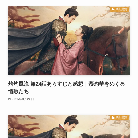
灼灼風流
灼灼風流 第24話あらすじと感想｜慕灼華をめぐる
情敵たち
2025年8月22日
灼灼風流