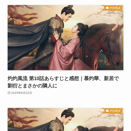
灼灼風流
灼灼風流 第10話あらすじと感想｜慕灼華、新居で
劉衍とまさかの隣人に
2025年8月22日
灼灼風流