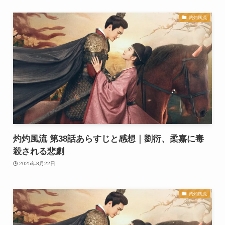
灼灼風流
灼灼風流 第38話あらすじと感想｜劉衍、柔嘉に毒
殺される悲劇
2025年8月22日
灼灼風流