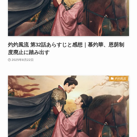
灼灼風流 第32話あらすじと感想｜慕灼華、恩荫制
度廃止に踏み出す
2025年8月22日
灼灼風流