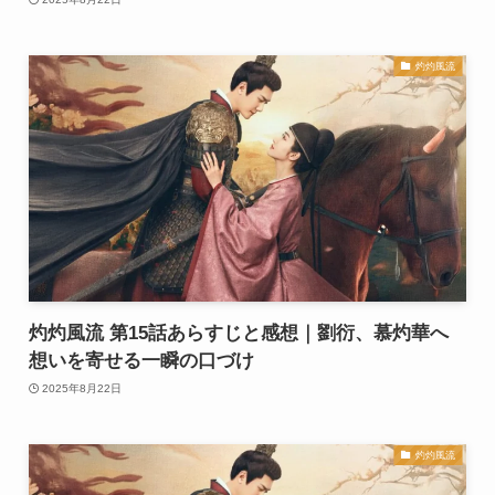
灼灼風流
灼灼風流 第15話あらすじと感想｜劉衍、慕灼華へ
想いを寄せる一瞬の口づけ
2025年8月22日
灼灼風流