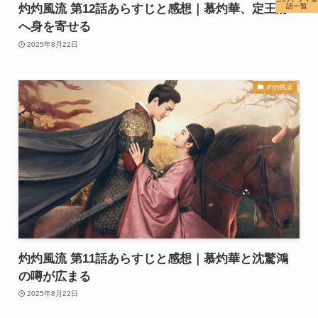
話一覧
灼灼風流 第12話あらすじと感想｜慕灼華、定王府
へ身を寄せる
2025年8月22日
灼灼風流
灼灼風流 第11話あらすじと感想｜慕灼華と沈驚鴻
の噂が広まる
2025年8月22日