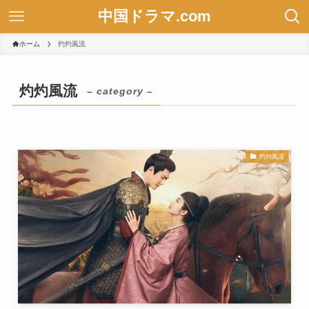
中国ドラマ.com
ホーム
灼灼風流
灼灼風流
– category –
灼灼風流