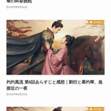
華の科挙挑戦
2025年8月21日
灼灼風流
灼灼風流 第6話あらすじと感想｜劉衍と慕灼華、急
接近の一夜
2025年8月21日
灼灼風流