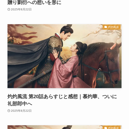
贈り劉衍への想いを形に
2025年8月22日
灼灼風流
灼灼風流 第20話あらすじと感想｜慕灼華、ついに
礼部郎中へ
2025年8月22日
灼灼風流