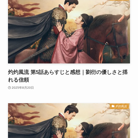
灼灼風流 第5話あらすじと感想｜劉衍の優しさと揺
れる信頼
2025年8月20日
灼灼風流