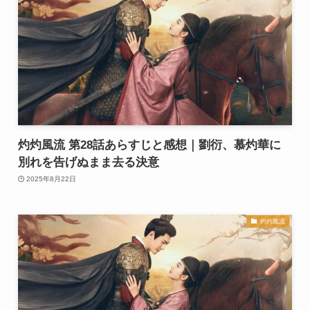
灼灼風流 第28話あらすじと感想｜劉衍、慕灼華に
別れを告げぬまま去る決意
2025年8月22日
灼灼風流