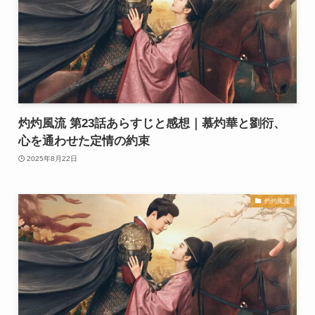
灼灼風流 第23話あらすじと感想｜慕灼華と劉衍、
心を通わせた定情の約束
2025年8月22日
灼灼風流