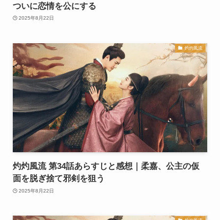
ついに恋情を公にする
2025年8月22日
灼灼風流
灼灼風流 第34話あらすじと感想｜柔嘉、公主の仮
面を脱ぎ捨て邪剣を狙う
2025年8月22日