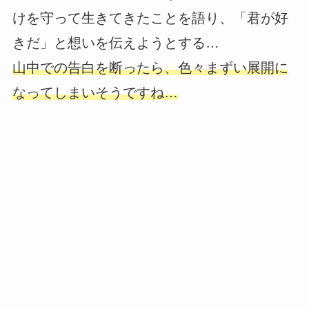
けを守って生きてきたことを語り、「君が好
きだ」と想いを伝えようとする…
山中での告白を断ったら、色々まずい展開に
なってしまいそうですね…