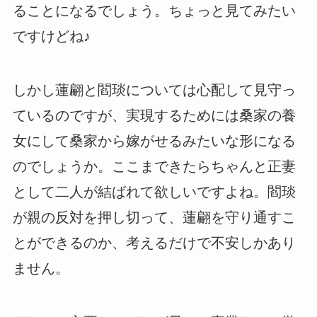
ることになるでしょう。ちょっと見てみたい
ですけどね♪
しかし蓮翩と閻琰については心配して見守っ
ているのですが、実現するためには桑家の養
女にして桑家から嫁がせるみたいな形になる
のでしょうか。ここまできたらちゃんと正妻
として二人が結ばれて欲しいですよね。閻琰
が親の反対を押し切って、蓮翩を守り通すこ
とができるのか、考えるだけで不安しかあり
ません。