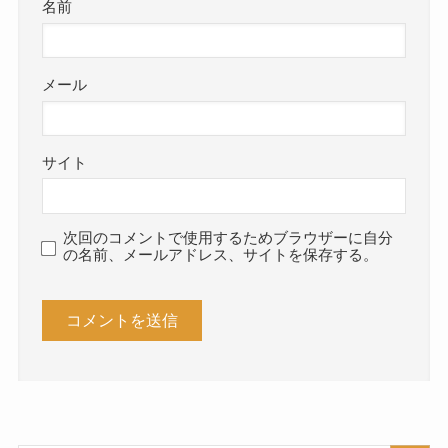
名前
メール
サイト
次回のコメントで使用するためブラウザーに自分
の名前、メールアドレス、サイトを保存する。