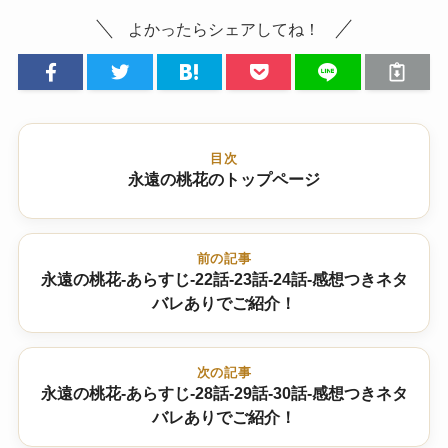
よかったらシェアしてね！
目次
永遠の桃花のトップページ
前の記事
永遠の桃花-あらすじ-22話-23話-24話-感想つきネタ
バレありでご紹介！
次の記事
永遠の桃花-あらすじ-28話-29話-30話-感想つきネタ
バレありでご紹介！