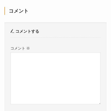
コメント
コメントする
コメント
※