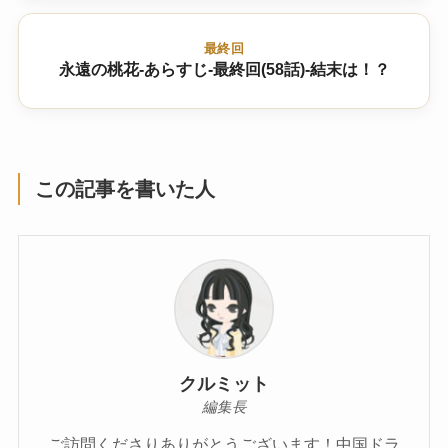
最終回
永遠の桃花-あらすじ-最終回(58話)-結末は！？
この記事を書いた人
クルミット
編集長
ご訪問くださりありがとうございます！中国ドラ