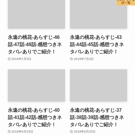
話一覧
永遠の桃花-あらすじ-46
永遠の桃花-あらすじ-43
話-47話-48話-感想つきネ
話-44話-45話-感想つきネ
タバレありでご紹介！
タバレありでご紹介！
2019年7月3日
2019年7月3日
永遠の桃花-あらすじ-40
永遠の桃花-あらすじ-37
話-41話-42話-感想つきネ
話-38話-39話-感想つきネ
タバレありでご紹介！
タバレありでご紹介！
2019年6月25日
2019年6月25日