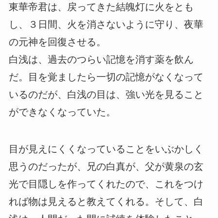
東華帝君は、戻ってきた結魄灯に火をとも
し、３日間、火を消さないように守り、夜華
の元神を回復させる。
白浅は、過去のつらい記憶を消す薬を飲ん
だ。目を覚ましたら一切の記憶がなくなって
いるのだが、白浅の目は、強い光を見ること
ができなくなっていた。
目が見えにくくなっていることをいぶかしく
思うのだったが、兄の白真が、父が黄泉の玄
光で目隠しを作ってくれたので、これをつけ
れば物は見えると教えてくれる。そして、白