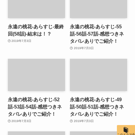
永遠の桃花-あらすじ-最終
永遠の桃花-あらすじ-55
回(58話)-結末は！？
話-56話-57話-感想つきネ
タバレありでご紹介！
2019年7月3日
2019年7月3日
永遠の桃花-あらすじ-52
永遠の桃花-あらすじ-49
話-53話-54話-感想つきネ
話-50話-51話-感想つきネ
タバレありでご紹介！
タバレありでご紹介！
2019年7月3日
2019年7月3日
このドラマ全