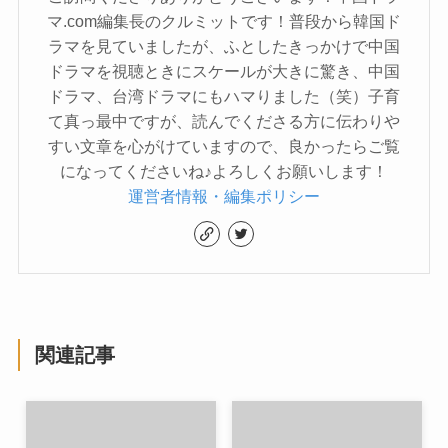
マ.com編集長のクルミットです！普段から韓国ド
ラマを見ていましたが、ふとしたきっかけで中国
ドラマを視聴ときにスケールが大きに驚き、中国
ドラマ、台湾ドラマにもハマりました（笑）子育
て真っ最中ですが、読んでくださる方に伝わりや
すい文章を心がけていますので、良かったらご覧
になってくださいね♪よろしくお願いします！
運営者情報・編集ポリシー
関連記事