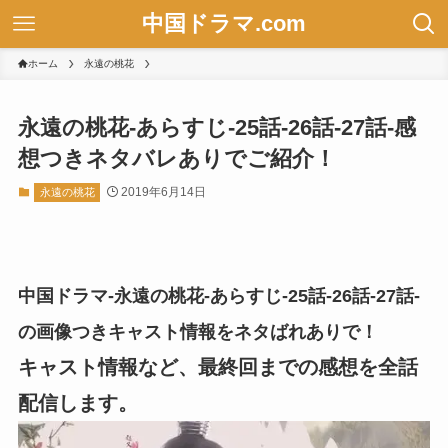
中国ドラマ.com
ホーム
永遠の桃花
永遠の桃花-あらすじ-25話-26話-27話-感
想つきネタバレありでご紹介！
2019年6月14日
永遠の桃花
中国ドラマ-永遠の桃花-あらすじ-25話-26話-27話-
の画像つきキャスト情報をネタばれありで！
キャスト情報など、最終回までの感想を全話
配信します。