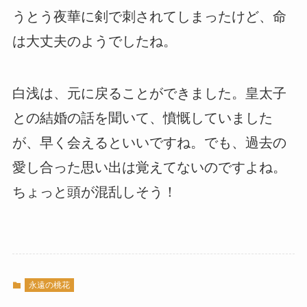
うとう夜華に剣で刺されてしまったけど、命
は大丈夫のようでしたね。
白浅は、元に戻ることができました。皇太子
との結婚の話を聞いて、憤慨していました
が、早く会えるといいですね。でも、過去の
愛し合った思い出は覚えてないのですよね。
ちょっと頭が混乱しそう！
永遠の桃花