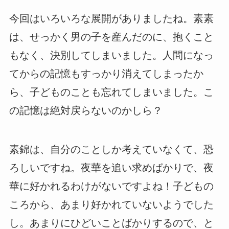
今回はいろいろな展開がありましたね。素素
は、せっかく男の子を産んだのに、抱くこと
もなく、決別してしまいました。人間になっ
てからの記憶もすっかり消えてしまったか
ら、子どものことも忘れてしまいました。こ
の記憶は絶対戻らないのかしら？
素錦は、自分のことしか考えていなくて、恐
ろしいですね。夜華を追い求めばかりで、夜
華に好かれるわけがないですよね！子どもの
ころから、あまり好かれていないようでした
し。あまりにひどいことばかりするので、と