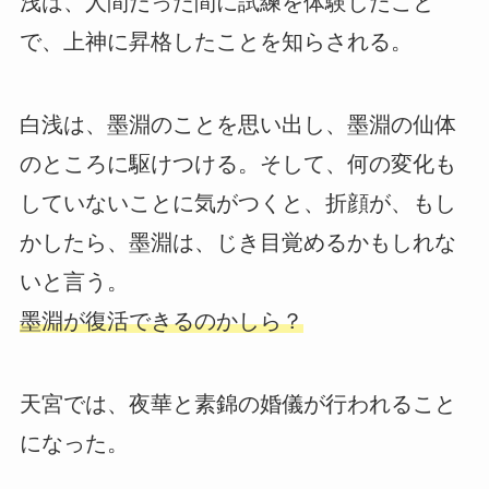
浅は、人間だった間に試練を体験したこと
で、上神に昇格したことを知らされる。
白浅は、墨淵のことを思い出し、墨淵の仙体
のところに駆けつける。そして、何の変化も
していないことに気がつくと、折顔が、もし
かしたら、墨淵は、じき目覚めるかもしれな
いと言う。
墨淵が復活できるのかしら？
天宮では、夜華と素錦の婚儀が行われること
になった。