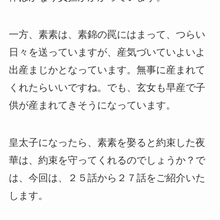
一方、素素は、素錦の罠にはまって、つらい
日々を送っていますが、産気づいていよいよ
出産まじかとなっています。無事に産まれて
くれたらいいですね。でも、玄女も早産で子
供が産まれてきそうになっています。
皇太子になったら、素素を娶ると約束した夜
華は、約束を守ってくれるのでしょうか？で
は、今回は、２５話から２７話をご紹介いた
します。