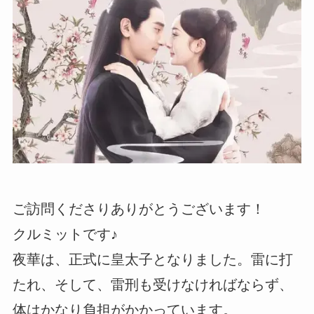
ご訪問くださりありがとうございます！
クルミットです♪
夜華は、正式に皇太子となりました。雷に打
たれ、そして、雷刑も受けなければならず、
体はかなり負担がかかっています。