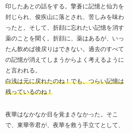
印したあとの話をする。擎蒼に記憶と仙力を
封じられ、俊疾山に落とされ、苦しみを味わ
ったと。そして、折顔に忘れたい記憶を消す
薬のことを聞く。折顔に、薬はあるが、いっ
たん飲めば後戻りはできない。過去のすべて
の記憶が消えてしまうからよく考えるように
と言われる。
白浅は元に戻れたのね！でも、つらい記憶は
残っているのね！
夜華はなかなか目を覚まさなかった。そこ
で、東華帝君が、夜華を救う手立てとして、