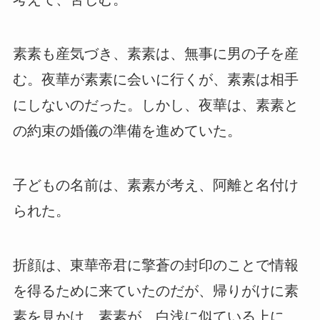
素素も産気づき、素素は、無事に男の子を産
む。夜華が素素に会いに行くが、素素は相手
にしないのだった。しかし、夜華は、素素と
の約束の婚儀の準備を進めていた。
子どもの名前は、素素が考え、阿離と名付け
られた。
折顔は、東華帝君に擎蒼の封印のことで情報
を得るために来ていたのだが、帰りがけに素
素を見かけ、素素が、白浅に似ている上に、