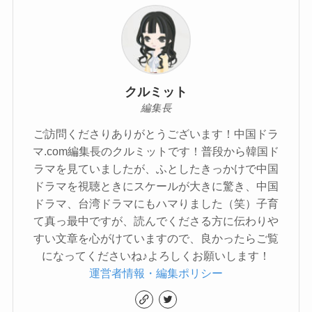
クルミット
編集長
ご訪問くださりありがとうございます！中国ドラ
マ.com編集長のクルミットです！普段から韓国ド
ラマを見ていましたが、ふとしたきっかけで中国
ドラマを視聴ときにスケールが大きに驚き、中国
ドラマ、台湾ドラマにもハマりました（笑）子育
て真っ最中ですが、読んでくださる方に伝わりや
すい文章を心がけていますので、良かったらご覧
になってくださいね♪よろしくお願いします！
運営者情報・編集ポリシー