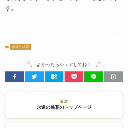
す。
永遠の桃花
よかったらシェアしてね！
目次
永遠の桃花のトップページ