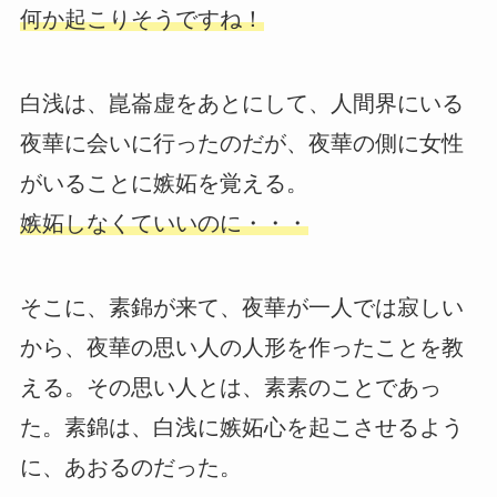
何か起こりそうですね！
白浅は、崑崙虚をあとにして、人間界にいる
夜華に会いに行ったのだが、夜華の側に女性
がいることに嫉妬を覚える。
嫉妬しなくていいのに・・・
そこに、素錦が来て、夜華が一人では寂しい
から、夜華の思い人の人形を作ったことを教
える。その思い人とは、素素のことであっ
た。素錦は、白浅に嫉妬心を起こさせるよう
に、あおるのだった。