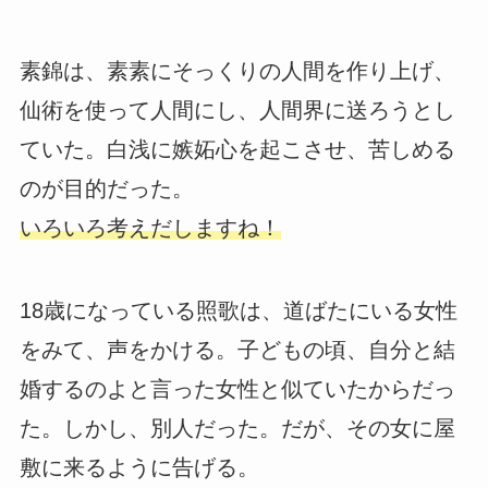
素錦は、素素にそっくりの人間を作り上げ、
仙術を使って人間にし、人間界に送ろうとし
ていた。白浅に嫉妬心を起こさせ、苦しめる
のが目的だった。
いろいろ考えだしますね！
18歳になっている照歌は、道ばたにいる女性
をみて、声をかける。子どもの頃、自分と結
婚するのよと言った女性と似ていたからだっ
た。しかし、別人だった。だが、その女に屋
敷に来るように告げる。