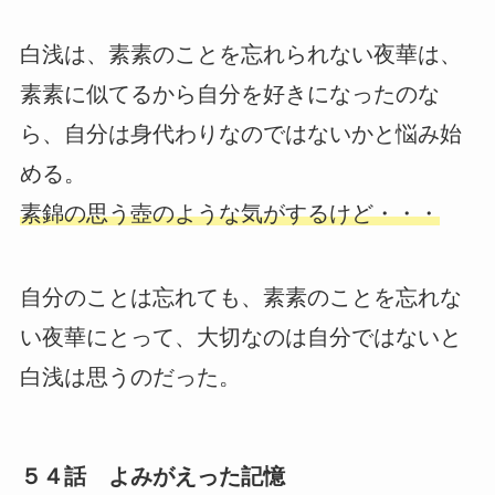
白浅は、素素のことを忘れられない夜華は、
素素に似てるから自分を好きになったのな
ら、自分は身代わりなのではないかと悩み始
める。
素錦の思う壺のような気がするけど・・・
自分のことは忘れても、素素のことを忘れな
い夜華にとって、大切なのは自分ではないと
白浅は思うのだった。
５４話 よみがえった記憶