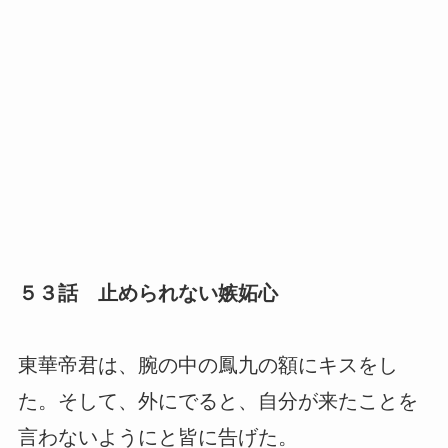
５３話 止められない嫉妬心
東華帝君は、腕の中の鳳九の額にキスをし
た。そして、外にでると、自分が来たことを
言わないようにと皆に告げた。