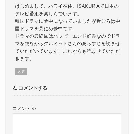
はじめまして、ハワイ在住、ISAKUR Aで日本の
テレビ番組を楽しんでいます。
韓国ドラマに夢中になっていましたが近ごろは中
国ドラマを見始め夢中です。
ドラマの最終回はハッピーエンド好みなのでドラ
マを観ながらクルミットさんのあらすじを読ませ
ていただいています、これからも読ませていただ
きます。
返信
コメントする
コメント
※