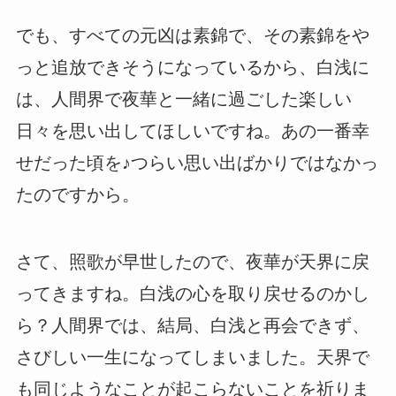
でも、すべての元凶は素錦で、その素錦をや
っと追放できそうになっているから、白浅に
は、人間界で夜華と一緒に過ごした楽しい
日々を思い出してほしいですね。あの一番幸
せだった頃を♪つらい思い出ばかりではなかっ
たのですから。
さて、照歌が早世したので、夜華が天界に戻
ってきますね。白浅の心を取り戻せるのかし
ら？人間界では、結局、白浅と再会できず、
さびしい一生になってしまいました。天界で
も同じようなことが起こらないことを祈りま