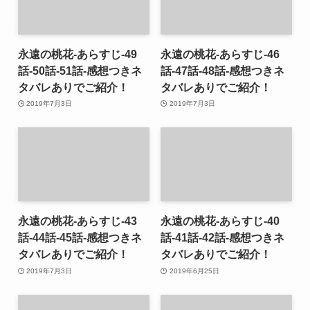
永遠の桃花-あらすじ-49
永遠の桃花-あらすじ-46
話-50話-51話-感想つきネ
話-47話-48話-感想つきネ
タバレありでご紹介！
タバレありでご紹介！
2019年7月3日
2019年7月3日
永遠の桃花-あらすじ-43
永遠の桃花-あらすじ-40
話-44話-45話-感想つきネ
話-41話-42話-感想つきネ
タバレありでご紹介！
タバレありでご紹介！
2019年7月3日
2019年6月25日