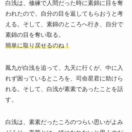
白浅は、修練で人間だった時に素錦に目を奪
われたので、自分の目を返してもらおうと考
える。そして、素錦のところへ行き、自分で
素錦の目を奪い取る。
簡単に取り戻せるのね！
鳳九が白浅を追って、九天に行くが、中に入
れず困っているところを、司命星君に助けら
れる。そして、白浅が素素であったことを話
す。
白浅は、素素だったころのつらい思いがよみ