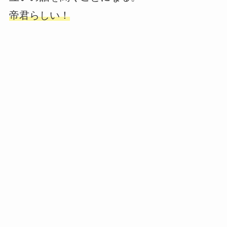
帝君らしい！