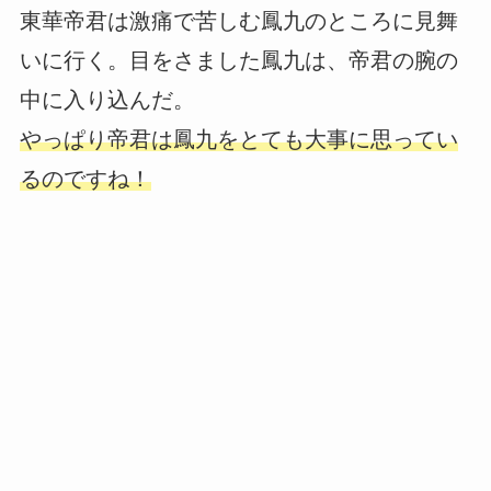
東華帝君は激痛で苦しむ鳳九のところに見舞
いに行く。目をさました鳳九は、帝君の腕の
中に入り込んだ。
やっぱり帝君は鳳九をとても大事に思ってい
るのですね！