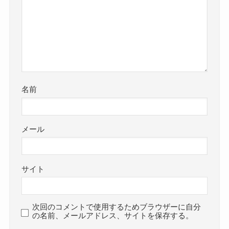
名前
メール
サイト
次回のコメントで使用するためブラウザーに自分
の名前、メールアドレス、サイトを保存する。