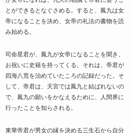
とができるとなぐさめる。すると、鳳九は女
帝になることを決め、女帝の礼法の書物を読
み始める。
司命星君が、鳳九が女帝になることを聞き、
お祝いに史籍を持ってくる。それは、帝君が
四海八荒を治めていたころの記録だった。そ
して、帝君は、天宮では鳳九と結ばれないの
で、鳳九の願いをかなえるために、人間界に
行ったことを知らされる。
東華帝君が男女の縁を決める三生石から自分