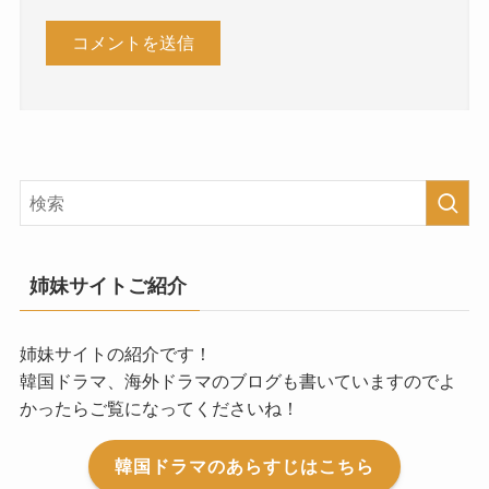
姉妹サイトご紹介
姉妹サイトの紹介です！
韓国ドラマ、海外ドラマのブログも書いていますのでよ
かったらご覧になってくださいね！
韓国ドラマのあらすじはこちら