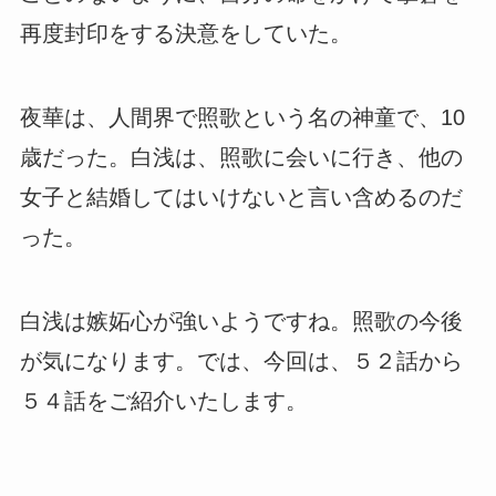
再度封印をする決意をしていた。
夜華は、人間界で照歌という名の神童で、10
歳だった。白浅は、照歌に会いに行き、他の
女子と結婚してはいけないと言い含めるのだ
った。
白浅は嫉妬心が強いようですね。照歌の今後
が気になります。では、今回は、５２話から
５４話をご紹介いたします。