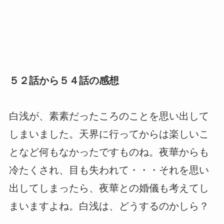
５２話から５４話の感想
白浅が、素素だったころのことを思い出して
しまいました。天界に行ってからは楽しいこ
となど何もなかったですものね。夜華からも
冷たくされ、目も失われて・・・それを思い
出してしまったら、夜華との婚儀も考えてし
まいますよね。白浅は、どうするのかしら？