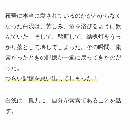
夜華に本当に愛されているのかがわからなく
なった白浅は、苦しみ、酒を浴びるように飲
んでいた。そして、酩酊して、結魄灯をうっ
かり落として壊してしまった。その瞬間、素
素だったときの記憶が一遍に戻ってきたのだ
った。
つらい記憶を思い出してしまった！
白浅は、鳳九に、自分が素素であることを話
す。