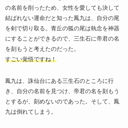
の名前を削ったため、女性を愛しても決して
結ばれない運命だと知った鳳九は、自分の尾
を剣で切り取る。青丘の狐の尾は執念を神器
にすることができるので、三生石に帝君の名
を刻もうと考えたのだった。
すごい覚悟ですね！
鳳九は、誅仙台にある三生石のところに行
き、自分の名前を見つけ、帝君の名を刻もう
とするが、刻めないのであった。そして、鳳
九は倒れてしまう。