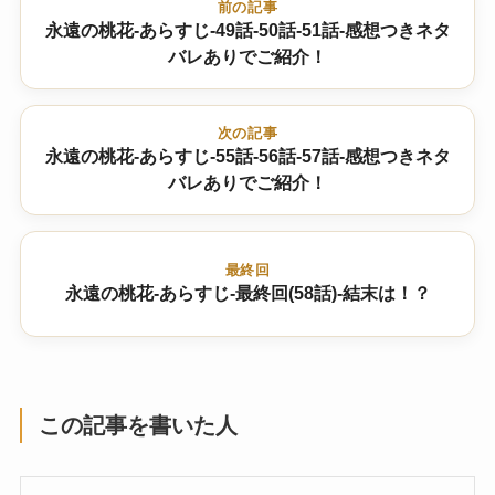
前の記事
永遠の桃花-あらすじ-49話-50話-51話-感想つきネタ
バレありでご紹介！
次の記事
永遠の桃花-あらすじ-55話-56話-57話-感想つきネタ
バレありでご紹介！
最終回
永遠の桃花-あらすじ-最終回(58話)-結末は！？
この記事を書いた人