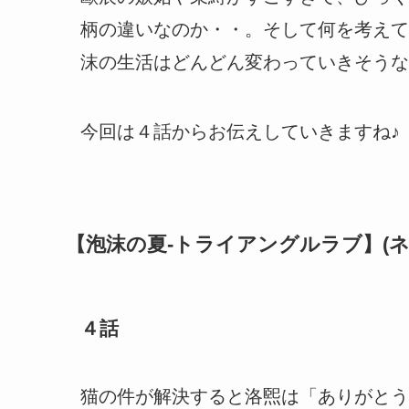
柄の違いなのか・・。そして何を考えて
沫の生活はどんどん変わっていきそうな
今回は４話からお伝えしていきますね♪
【泡沫の夏-トライアングルラブ】(ネ
４話
猫の件が解決すると洛煕は「ありがとう