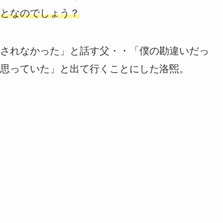
となのでしょう？
されなかった」と話す父・・「僕の勘違いだっ
思っていた」と出て行くことにした洛煕。