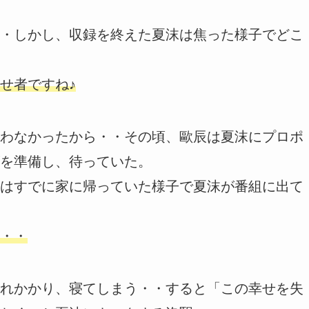
・しかし、収録を終えた夏沫は焦った様子でどこ
せ者ですね♪
わなかったから・・その頃、歐辰は夏沫にプロポ
を準備し、待っていた。
はすでに家に帰っていた様子で夏沫が番組に出て
・・
れかかり、寝てしまう・・すると「この幸せを失