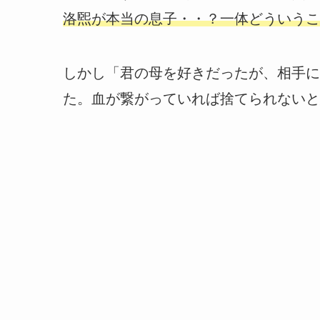
洛煕が本当の息子・・？一体どういうこ
しかし「君の母を好きだったが、相手に
た。血が繋がっていれば捨てられないと