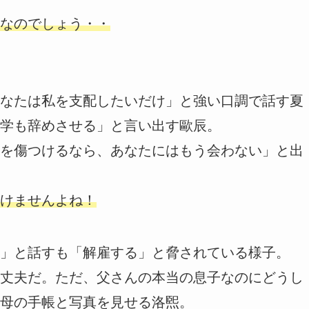
なのでしょう・・
なたは私を支配したいだけ」と強い口調で話す夏
学も辞めさせる」と言い出す歐辰。
を傷つけるなら、あなたにはもう会わない」と出
けませんよね！
」と話すも「解雇する」と脅されている様子。
丈夫だ。ただ、父さんの本当の息子なのにどうし
母の手帳と写真を見せる洛煕。