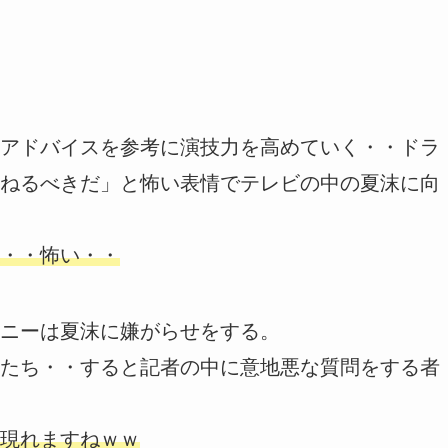
アドバイスを参考に演技力を高めていく・・ドラ
ねるべきだ」と怖い表情でテレビの中の夏沫に向
・・怖い・・
ニーは夏沫に嫌がらせをする。
たち・・すると記者の中に意地悪な質問をする者
現れますねｗｗ