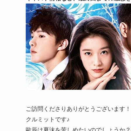
ご訪問くださりありがとうございます！
クルミットです♪
歐辰は夏沫を苦しめたいのでしょうか？