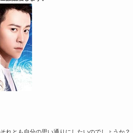
それとも自分の思い通りにしたいのでしょうか？