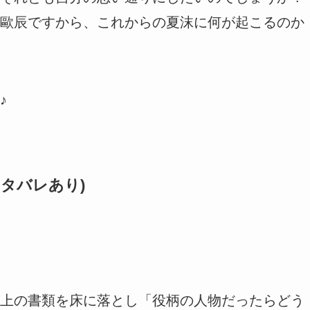
歐辰ですから、これからの夏沫に何が起こるのか
♪
タバレあり)
上の書類を床に落とし「役柄の人物だったらどう