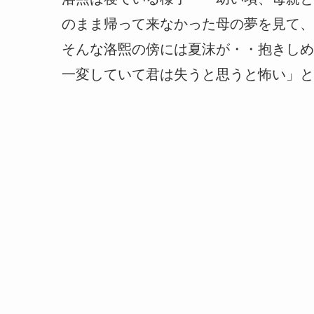
のまま帰って来なかった母の夢を見て、
そんな洛煕の傍には夏沫が・・抱きしめ
一変していて君は失うと思うと怖い」と