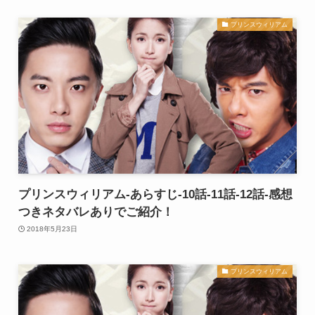
プリンスウィリアム
プリンスウィリアム-あらすじ-10話-11話-12話-感想
つきネタバレありでご紹介！
2018年5月23日
プリンスウィリアム