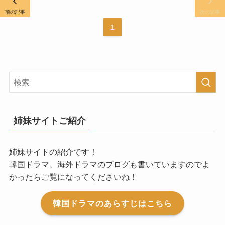
前の記事
次の記事
1
姉妹サイトご紹介
姉妹サイトの紹介です！
韓国ドラマ、海外ドラマのブログも書いていますのでよ
かったらご覧になってくださいね！
韓国ドラマのあらすじはこちら