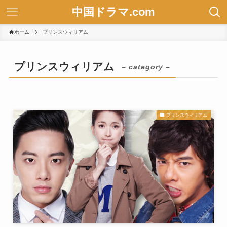
中国ドラマ.com
ホーム
プリンスウィリアム
プリンスウィリアム
– category –
プリンスウィリアム