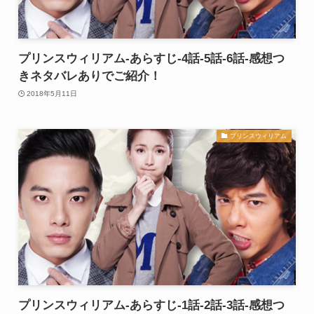
プリンスウィリアム-あらすじ-4話-5話-6話-感想つ
きネタバレありでご紹介！
2018年5月11日
プリンスウィリアム
プリンスウィリアム-あらすじ-1話-2話-3話-感想つ