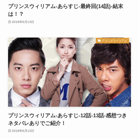
プリンスウィリアム-あらすじ-最終回(14話)-結末
は！？
2018年6月13日
プリンスウィリアム
プリンスウィリアム-あらすじ-12話-13話-感想つき
ネタバレありでご紹介！
2018年6月13日