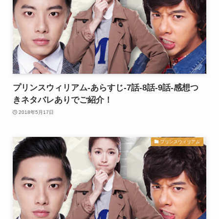
プリンスウィリアム-あらすじ-7話-8話-9話-感想つ
きネタバレありでご紹介！
2018年5月17日
プリンスウィリアム