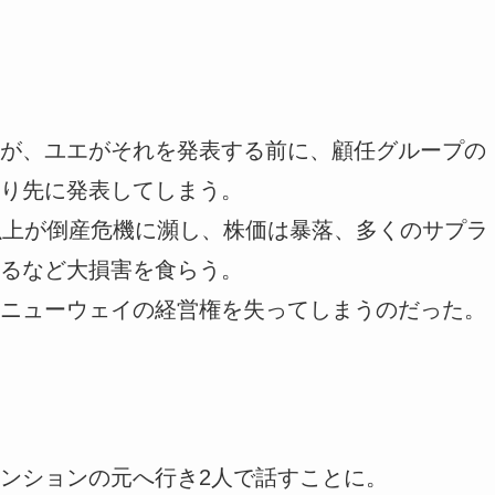
が、ユエがそれを発表する前に、顧任グループの
り先に発表してしまう。
以上が倒産危機に瀕し、株価は暴落、多くのサプラ
るなど大損害を食らう。
ニューウェイの経営権を失ってしまうのだった。
ンションの元へ行き2人で話すことに。