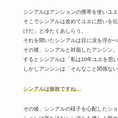
シンアルはアンションの携帯を使いユエ
そこでシンアルは改めてユエに想いを伝
けだ」と冷たくあしらう。
それを聞いたシンアルは目に涙を浮かべ
その後、シンアルと対面したアンシン。
するとシンアルは「私は10年ユエを思
しかしアンシンは「そんなこと関係ない
シンアルは惨敗ですね…
その後、シンアルの様子を心配したショ