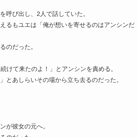
を呼び出し、2人で話していた。
えるもユエは「俺が想いを寄せるのはアンシンだ
るのだった。
い続けて来たのよ！」とアンシンを責める。
」とあしらいその場から立ち去るのだった。
ンが彼女の元へ。