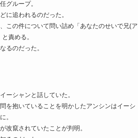
任グループ。
どに追われるのだった。
、この件について問い詰め「あなたのせいで兄(ア
」と責める。
なるのだった。
イーシャンと話していた。
問を抱いていることを明かしたアンシンはイーシ
に。
が改竄されていたことが判明。