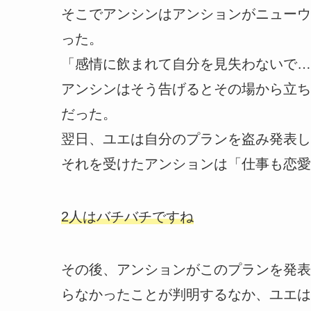
そこでアンシンはアンションがニューウ
った。
「感情に飲まれて自分を見失わないで…
アンシンはそう告げるとその場から立ち
だった。
翌日、ユエは自分のプランを盗み発表し
それを受けたアンションは「仕事も恋愛
2人はバチバチですね
その後、アンションがこのプランを発表
らなかったことが判明するなか、ユエは