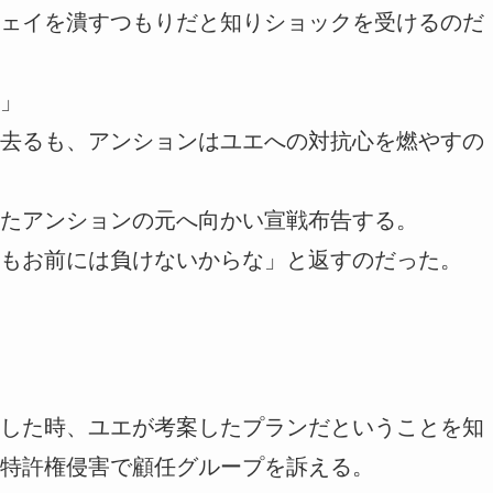
ェイを潰すつもりだと知りショックを受けるのだ
」
去るも、アンションはユエへの対抗心を燃やすの
たアンションの元へ向かい宣戦布告する。
もお前には負けないからな」と返すのだった。
した時、ユエが考案したプランだということを知
特許権侵害で顧任グループを訴える。