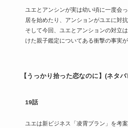
ユエとアンシンが実は幼い頃に一度会っ
居を始めたり、アンションがユエに対抗
そして今回、ユエとアンションの対立は
けた親子鑑定についてある衝撃の事実が
【うっかり拾った恋なのに】(ネタバ
19話
ユエは新ビジネス「凌霄プラン」を考案