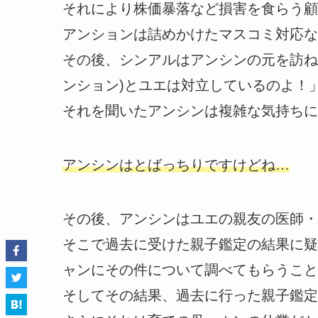
それにより株価暴落など損害を食らう顧
アンションは詰めかけたマスコミ対応な
その後、シンアルはアンシンの元を訪ね
ンション)とユエは対立しているのよ！
それを聞いたアンシンは複雑な気持ちに
アンシンはとばっちりですけどね…
その後、アンシンはユエの親友の医師・
そこで過去に受けた親子鑑定の結果に疑
ャンにその件について調べてもらうこと
そしてその結果、過去に行った親子鑑定