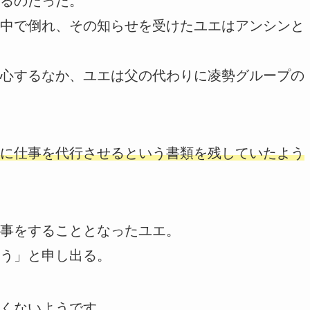
るのだった。
中で倒れ、その知らせを受けたユエはアンシンと
心するなか、ユエは父の代わりに凌勢グループの
に仕事を代行させるという書類を残していたよう
事をすることとなったユエ。
う」と申し出る。
くないようです