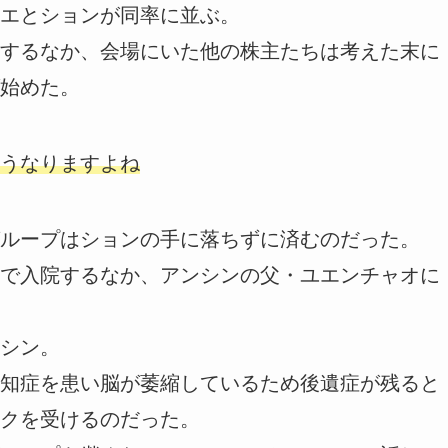
エとションが同率に並ぶ。
するなか、会場にいた他の株主たちは考えた末に
始めた。
うなりますよね
ループはションの手に落ちずに済むのだった。
で入院するなか、アンシンの父・ユエンチャオに
シン。
知症を患い脳が萎縮しているため後遺症が残ると
クを受けるのだった。