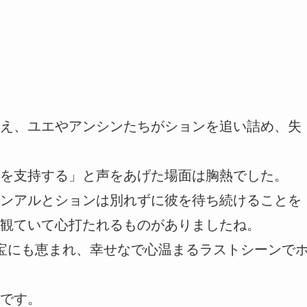
え、ユエやアンシンたちがションを追い詰め、失
を支持する」と声をあげた場面は胸熱でした。
ンアルとションは別れずに彼を待ち続けることを
観ていて心打たれるものがありましたね。
宝にも恵まれ、幸せなで心温まるラストシーンで
です。