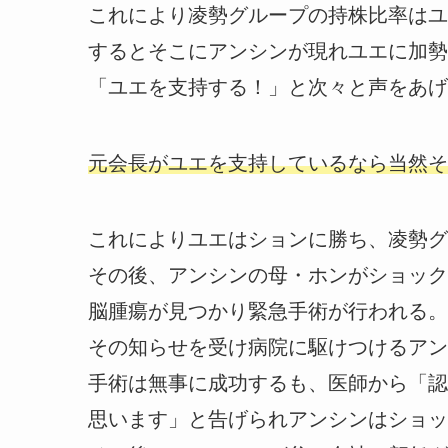
これにより凌勢グループの持株比率はユ
するとそこにアンシンが現れユエに加勢
「ユエを支持する！」と次々と声をあげ
元会長がユエを支持しているなら当然そ
これによりユエはションに勝ち、凌勢グ
その後、アンシンの母・ホンがショック
脳腫瘍が見つかり緊急手術が行われる。
その知らせを受け病院に駆けつけるアン
手術は無事に成功するも、医師から「認
思います」と告げられアンシンはショッ