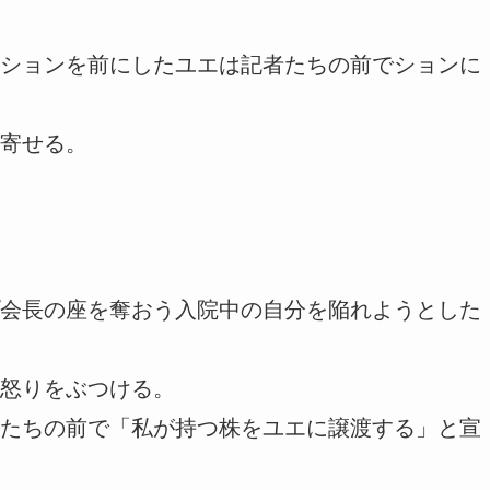
ションを前にしたユエは記者たちの前でションに
寄せる。
会長の座を奪おう入院中の自分を陥れようとした
怒りをぶつける。
たちの前で「私が持つ株をユエに譲渡する」と宣