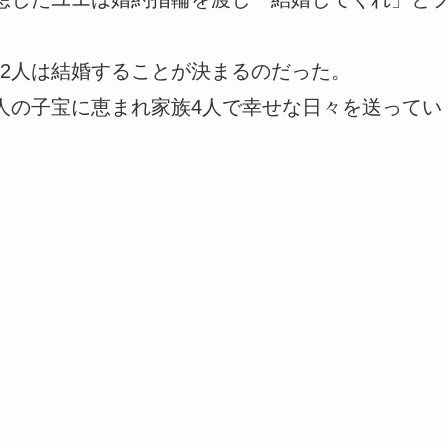
2人は結婚することが決まるのだった。
人の子宝に恵まれ家族4人で幸せな日々を送ってい