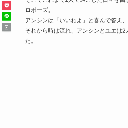
ロポーズ。
アンシンは「いいわよ」と喜んで答え、
それから時は流れ、アンシンとユエは2
た。