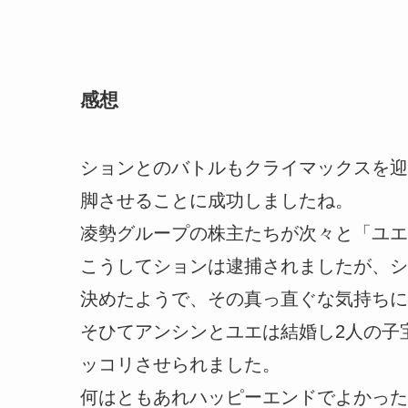
感想
ションとのバトルもクライマックスを迎
脚させることに成功しましたね。
凌勢グループの株主たちが次々と「ユエ
こうしてションは逮捕されましたが、シ
決めたようで、その真っ直ぐな気持ちに
そひてアンシンとユエは結婚し2人の子
ッコリさせられました。
何はともあれハッピーエンドでよかった