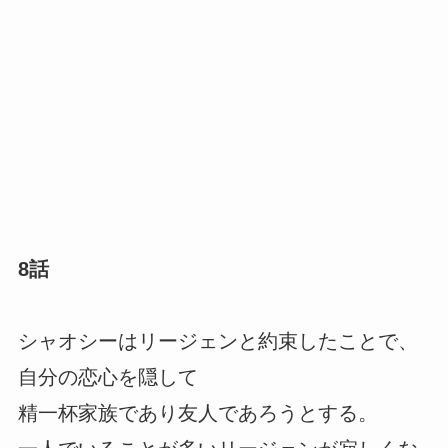
8話
シャオシーはリージェンと約束したことで、
自分の恋心を隠して
精一杯家族であり友人であろうとする。