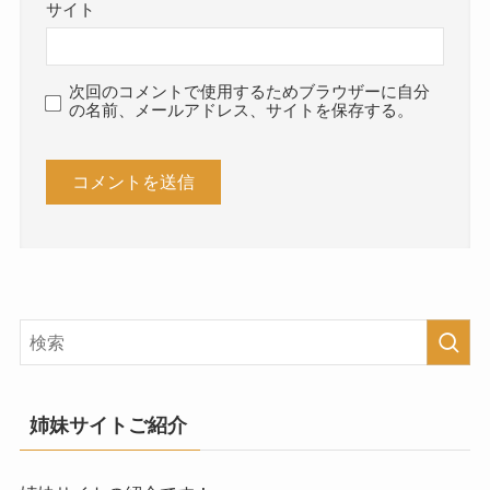
サイト
次回のコメントで使用するためブラウザーに自分
の名前、メールアドレス、サイトを保存する。
姉妹サイトご紹介