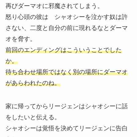
再びダーマオに邪魔されてしまう。
怒り心頭の彼は シャオシーを泣かす奴は許
さない、二度と自分の前に現れるなとダーマ
オを脅す。
前回のエンディングはこういうことでした
か。
待ち合わせ場所ではなく別の場所にダーマオ
があらわれたのね。
家に帰ってからリージェンはシャオシーに話
をしたいと伝える。
シャオシーは覚悟を決めてリージェンに告白