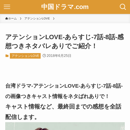
中国ドラマ.com
ホーム
アテンションLOVE
アテンションLOVE-あらすじ-7話-8話-感
想つきネタバレありでご紹介！
2018年6月25日
アテンションLOVE
台湾ドラマ-アテンションLOVE-あらすじ-7話-8話-
の画像つきキャスト情報をネタばれありで！
キャスト情報など、最終回までの感想を全話
配信します。