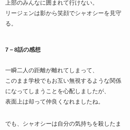
上部のみんなに囲まれて行けない。
リージェンは影から笑顔でシャオシーを見守
る。
7－8話の感想
一瞬二人の距離が離れてしまって、
このまま学校でもお互い無視するような関係
になってしまうことを心配しましたが、
表面上は却って仲良くなれましたね。
でも、シャオシーは自分の気持ちを殺したま