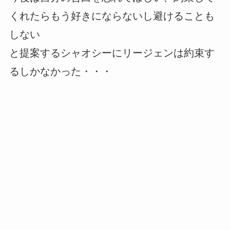
くれたらもう好きにならないし避けることも
しない
と提案するシャオシーにリージェンは約束す
るしかなかった・・・