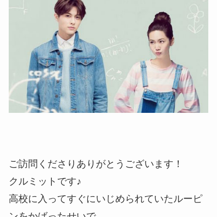
ご訪問くださりありがとうございます！
クルミットです♪
高校に入ってすぐにいじめられていたルーピ
ンをかばったせいで