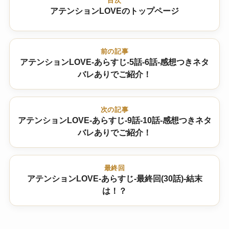
目次
アテンションLOVEのトップページ
前の記事
アテンションLOVE-あらすじ-5話-6話-感想つきネタ
バレありでご紹介！
次の記事
アテンションLOVE-あらすじ-9話-10話-感想つきネタ
バレありでご紹介！
最終回
アテンションLOVE-あらすじ-最終回(30話)-結末
は！？