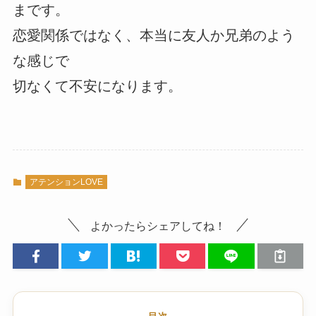
まです。
恋愛関係ではなく、本当に友人か兄弟のよう
な感じで
切なくて不安になります。
アテンションLOVE
よかったらシェアしてね！