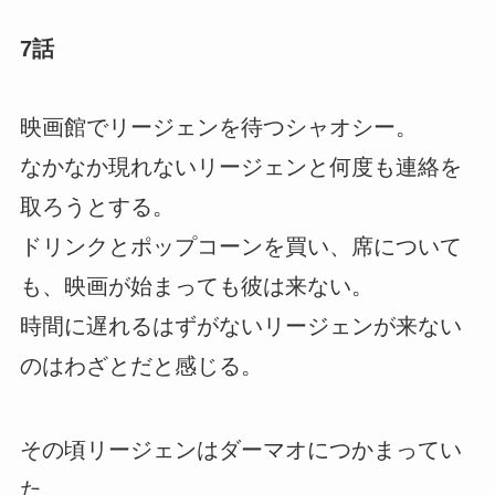
7話
映画館でリージェンを待つシャオシー。
なかなか現れないリージェンと何度も連絡を
取ろうとする。
ドリンクとポップコーンを買い、席について
も、映画が始まっても彼は来ない。
時間に遅れるはずがないリージェンが来ない
のはわざとだと感じる。
その頃リージェンはダーマオにつかまってい
た。