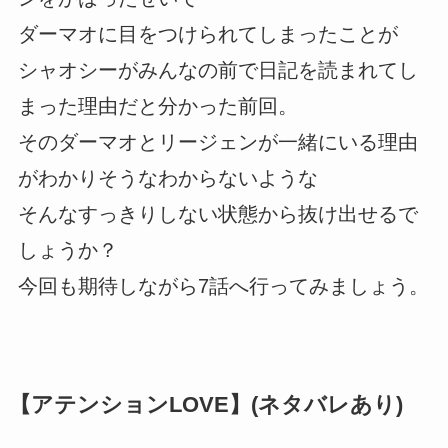
ダーマオに目をつけられてしまったことが
シャオシーがみんなの前で日記を読まれてし
まった理由だと分かった前回。
そのダーマオとリージェンが一緒にいる理由
がわかりそうなわからないような
そんなすっきりしない状態から抜け出せるで
しょうか？
今回も期待しながら7話へ行ってみましょう。
【アテンションLOVE】(ネタバレあり)