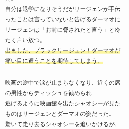
自分は退学になりそうだがリージェンが手伝
ったことは言っていないと告げるダーマオに
リージェンは「お前に脅されたと言う」と冷
たく言い放つ。
出ました、ブラックリージェン！ダーマオが
痛い目に遭うことを期待してしまう。
映画の途中で涙が止まらなくなり、近くの席
の男性からティッシュを勧められ
逃げるように映画館を出たシャオシーが見た
ものはリージェンとダーマオの姿だった。
驚いて走り去るシャオシーを追いかけるが、