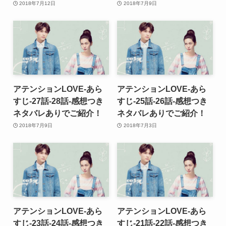
2018年7月12日
2018年7月9日
アテンションLOVE-あら
アテンションLOVE-あら
すじ-27話-28話-感想つき
すじ-25話-26話-感想つき
ネタバレありでご紹介！
ネタバレありでご紹介！
2018年7月9日
2018年7月3日
アテンションLOVE-あら
アテンションLOVE-あら
すじ-23話-24話-感想つき
すじ-21話-22話-感想つき