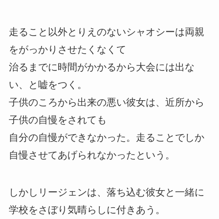
走ること以外とりえのないシャオシーは両親
をがっかりさせたくなくて
治るまでに時間がかかるから大会には出な
い、と嘘をつく。
子供のころから出来の悪い彼女は、近所から
子供の自慢をされても
自分の自慢ができなかった。走ることでしか
自慢させてあげられなかったという。
しかしリージェンは、落ち込む彼女と一緒に
学校をさぼり気晴らしに付きあう。