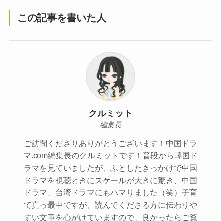
この記事を書いた人
クルミット
編集長
ご訪問くださりありがとうございます！中国ドラ
マ.com編集長のクルミットです！普段から韓国ド
ラマを見ていましたが、ふとしたきっかけで中国
ドラマを視聴ときにスケールが大きに驚き、中国
ドラマ、台湾ドラマにもハマりました（笑）子育
て真っ最中ですが、読んでくださる方に伝わりや
すい文章を心がけていますので、良かったらご覧