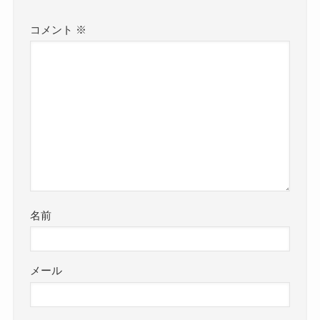
コメント
※
名前
メール