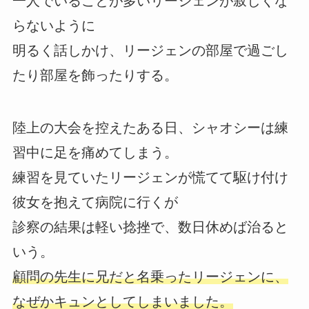
一人でいることが多いリージェンが寂しくな
らないように
明るく話しかけ、リージェンの部屋で過ごし
たり部屋を飾ったりする。
陸上の大会を控えたある日、シャオシーは練
習中に足を痛めてしまう。
練習を見ていたリージェンが慌てて駆け付け
彼女を抱えて病院に行くが
診察の結果は軽い捻挫で、数日休めば治ると
いう。
顧問の先生に兄だと名乗ったリージェンに、
なぜかキュンとしてしまいました。