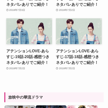
ネタバレありでご紹介！
ネタバレありでご紹介！
2018年7月3日
2018年7月2日
アテンションLOVE-あら
アテンションLOVE-あら
すじ-19話-20話-感想つき
すじ-17話-18話-感想つき
ネタバレありでご紹介！
ネタバレありでご紹介！
2018年7月2日
2018年7月2日
放映中の華流ドラマ