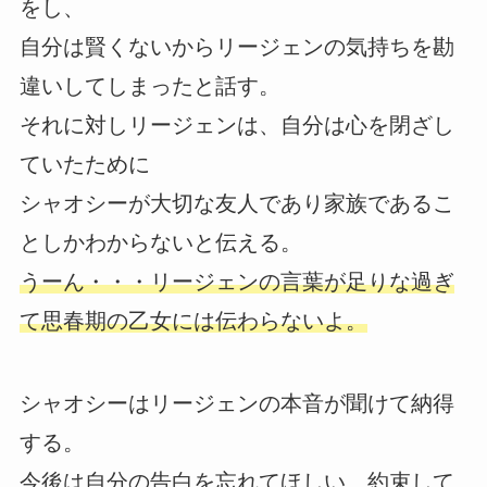
をし、
自分は賢くないからリージェンの気持ちを勘
違いしてしまったと話す。
それに対しリージェンは、自分は心を閉ざし
ていたために
シャオシーが大切な友人であり家族であるこ
としかわからないと伝える。
うーん・・・リージェンの言葉が足りな過ぎ
て思春期の乙女には伝わらないよ。
シャオシーはリージェンの本音が聞けて納得
する。
今後は自分の告白を忘れてほしい、約束して