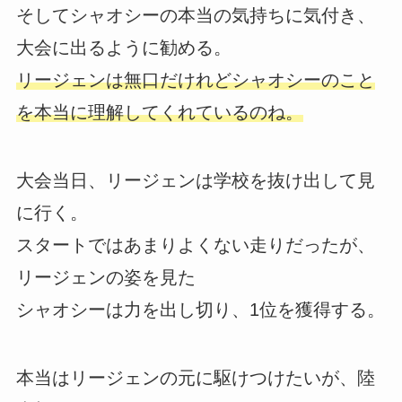
そしてシャオシーの本当の気持ちに気付き、
大会に出るように勧める。
リージェンは無口だけれどシャオシーのこと
を本当に理解してくれているのね。
大会当日、リージェンは学校を抜け出して見
に行く。
スタートではあまりよくない走りだったが、
リージェンの姿を見た
シャオシーは力を出し切り、1位を獲得する。
本当はリージェンの元に駆けつけたいが、陸