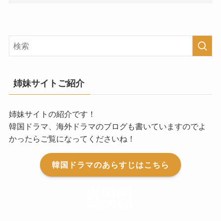
姉妹サイトご紹介
姉妹サイトの紹介です！
韓国ドラマ、海外ドラマのブログも書いていますのでよ
かったらご覧になってくださいね！
韓国ドラマのあらすじはこちら