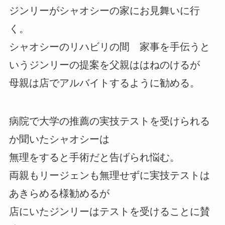
ジンリーがシャオシーの家にお見舞いに行
く。
シャオシーのリハビリの間 家事を手伝うと
いうジンリーの提案を父親ははねのけるが
母親は店でアルバイトするように勧める。
病院で大学の推薦の実技テストを受けられる
か聞いたシャオシーは
無理をすると手術だと告げられ悩む。
両親もリージェンも無理せずに実技テストは
あきらめる様勧めるが
店にいたジンリーはテストを受けることに賛