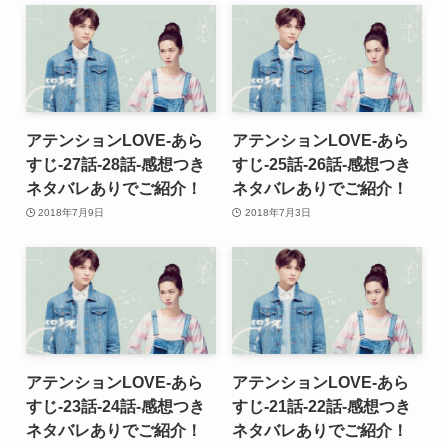
アテンションLOVE-あら
アテンションLOVE-あら
すじ-27話-28話-感想つき
すじ-25話-26話-感想つき
ネタバレありでご紹介！
ネタバレありでご紹介！
2018年7月9日
2018年7月3日
アテンションLOVE-あら
アテンションLOVE-あら
すじ-23話-24話-感想つき
すじ-21話-22話-感想つき
ネタバレありでご紹介！
ネタバレありでご紹介！