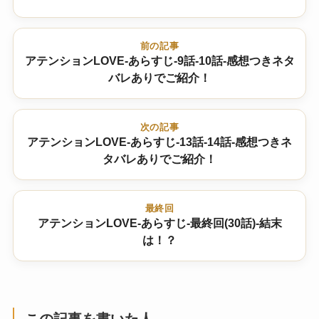
前の記事
アテンションLOVE-あらすじ-9話-10話-感想つきネタ
バレありでご紹介！
次の記事
アテンションLOVE-あらすじ-13話-14話-感想つきネ
タバレありでご紹介！
最終回
アテンションLOVE-あらすじ-最終回(30話)-結末
は！？
この記事を書いた人