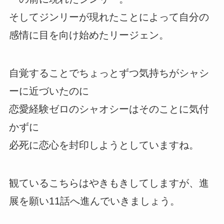
そしてジンリーが現れたことによって自分の
感情に目を向け始めたリージェン。
自覚することでちょっとずつ気持ちがシャシ
ーに近づいたのに
恋愛経験ゼロのシャオシーはそのことに気付
かずに
必死に恋心を封印しようとしていますね。
観ているこちらはやきもきしてしますが、進
展を願い11話へ進んでいきましょう。