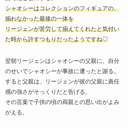
シャオシーはコレクションのフィギュアの、
揃わなかった最後の一体を
リージェンが苦労して揃えてくれたと気付い
た時から許すつもりだったようですね♡
翌朝リージェンはシャオシーの父親に、自分
のせいでシャオシーが事故に遭ったと謝る。
すると父親は、リージェンが彼の父親に責任
感の強さがそっくりだと告げる。
その言葉で子供の頃の両親との思い出がよみ
がえる。