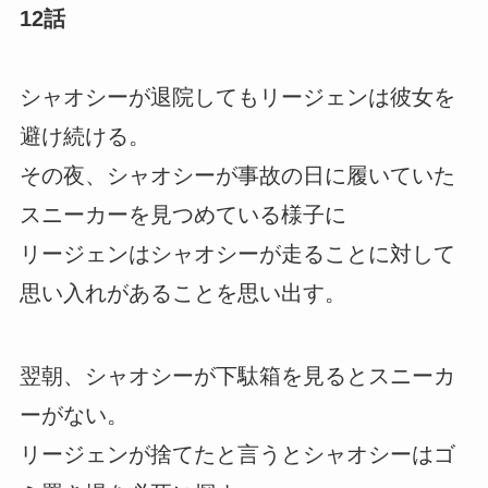
12話
シャオシーが退院してもリージェンは彼女を
避け続ける。
その夜、シャオシーが事故の日に履いていた
スニーカーを見つめている様子に
リージェンはシャオシーが走ることに対して
思い入れがあることを思い出す。
翌朝、シャオシーが下駄箱を見るとスニーカ
ーがない。
リージェンが捨てたと言うとシャオシーはゴ