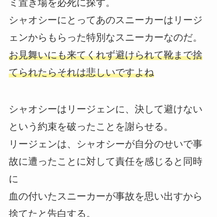
ミ置き場を必死に探す。
シャオシーにとってあのスニーカーはリージ
ェンからもらった特別なスニーカーなのだ。
お見舞いにも来てくれず避けられて靴まで捨
てられたらそれは悲しいですよね
シャオシーはリージェンに、決して避けない
という約束を破ったことを謝らせる。
リージェンは、シャオシーが自分のせいで事
故に遭ったことに対して責任を感じると同時
に
血の付いたスニーカーが事故を思い出すから
捨てたと告白する。