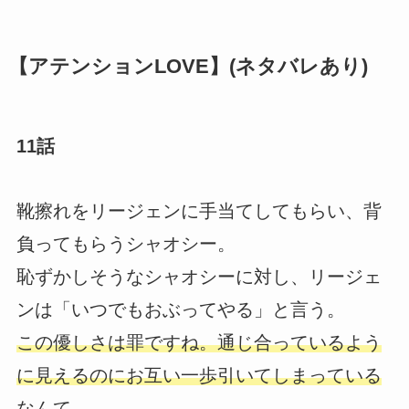
【アテンションLOVE】(ネタバレあり)
11話
靴擦れをリージェンに手当てしてもらい、背
負ってもらうシャオシー。
恥ずかしそうなシャオシーに対し、リージェ
ンは「いつでもおぶってやる」と言う。
この優しさは罪ですね。通じ合っているよう
に見えるのにお互い一歩引いてしまっている
なんて。