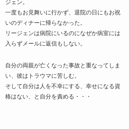
ジェン。
一度もお見舞いに行かず、退院の日にもお祝
いのディナーに帰らなかった。
リージェンは病院にいるのになぜか病室には
入らずメールに返信もしない。
自分の両親が亡くなった事故と重なってしま
い、彼はトラウマに苦しむ。
そして自分は人を不幸にする、幸せになる資
格はない、と自分を責める・・・