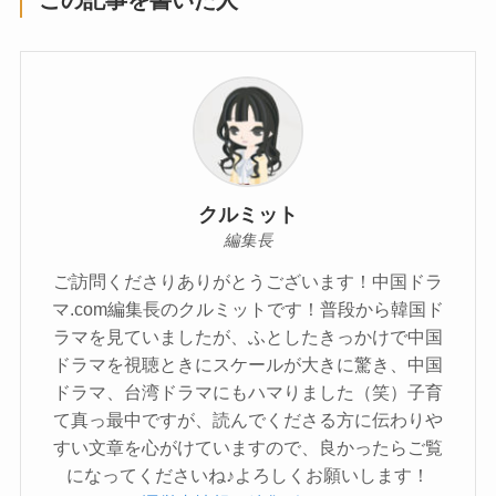
クルミット
編集長
ご訪問くださりありがとうございます！中国ドラ
マ.com編集長のクルミットです！普段から韓国ド
ラマを見ていましたが、ふとしたきっかけで中国
ドラマを視聴ときにスケールが大きに驚き、中国
ドラマ、台湾ドラマにもハマりました（笑）子育
て真っ最中ですが、読んでくださる方に伝わりや
すい文章を心がけていますので、良かったらご覧
になってくださいね♪よろしくお願いします！