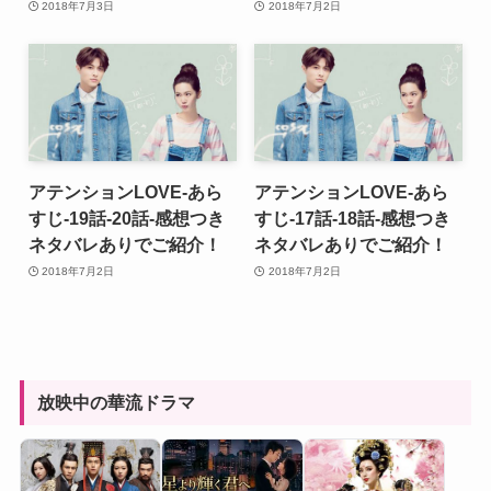
2018年7月3日
2018年7月2日
アテンションLOVE-あら
アテンションLOVE-あら
すじ-19話-20話-感想つき
すじ-17話-18話-感想つき
ネタバレありでご紹介！
ネタバレありでご紹介！
2018年7月2日
2018年7月2日
放映中の華流ドラマ