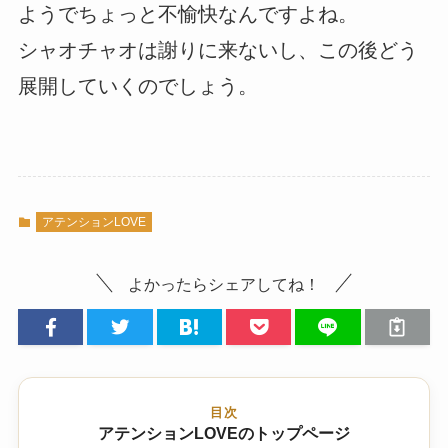
ようでちょっと不愉快なんですよね。
シャオチャオは謝りに来ないし、この後どう
展開していくのでしょう。
アテンションLOVE
よかったらシェアしてね！
目次
アテンションLOVEのトップページ