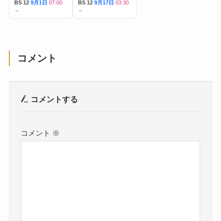
BS 12
9月1日
07:00
BS 12
9月17日
03:30
～
～
コメント
コメントする
コメント
※