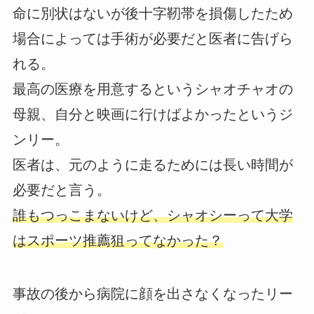
命に別状はないが後十字靭帯を損傷したため
場合によっては手術が必要だと医者に告げら
れる。
最高の医療を用意するというシャオチャオの
母親、自分と映画に行けばよかったというジ
ンリー。
医者は、元のように走るためには長い時間が
必要だと言う。
誰もつっこまないけど、シャオシーって大学
はスポーツ推薦狙ってなかった？
事故の後から病院に顔を出さなくなったリー