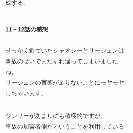
成する。
11－12話の感想
せっかく近づいたシャオシーとリージェンは
事故のせいでまたすれ違ってしまいました
ね。
リージェンの言葉が足りないことにモヤモヤ
しちゃいます。
ジンリーがあまりにも積極的ですが、
事故の加害者側だということを利用している