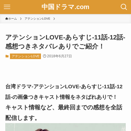
中国ドラマ.com
ホーム
アテンションLOVE
アテンションLOVE-あらすじ-11話-12話-
感想つきネタバレありでご紹介！
2018年6月27日
アテンションLOVE
台湾ドラマ-アテンションLOVE-あらすじ-11話-12
話-の画像つきキャスト情報をネタばれありで！
キャスト情報など、最終回までの感想を全話
配信します。