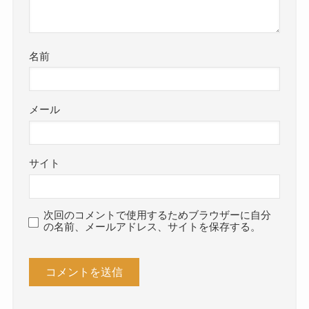
名前
メール
サイト
次回のコメントで使用するためブラウザーに自分
の名前、メールアドレス、サイトを保存する。