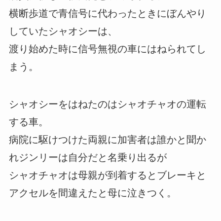
横断歩道で青信号に代わったときにぼんやり
していたシャオシーは、
渡り始めた時に信号無視の車にはねられてし
まう。
シャオシーをはねたのはシャオチャオの運転
する車。
病院に駆けつけた両親に加害者は誰かと聞か
れジンリーは自分だと名乗り出るが
シャオチャオは母親が到着するとブレーキと
アクセルを間違えたと母に泣きつく。