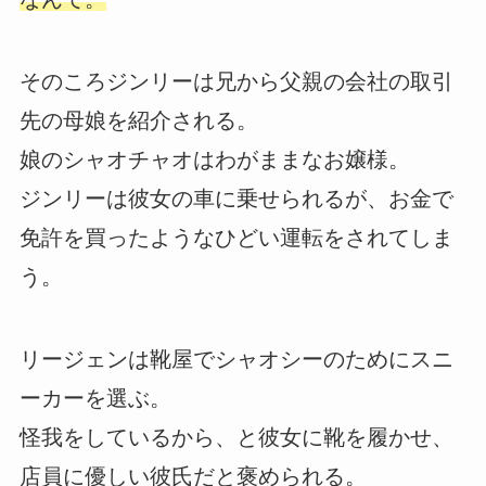
そのころジンリーは兄から父親の会社の取引
先の母娘を紹介される。
娘のシャオチャオはわがままなお嬢様。
ジンリーは彼女の車に乗せられるが、お金で
免許を買ったようなひどい運転をされてしま
う。
リージェンは靴屋でシャオシーのためにスニ
ーカーを選ぶ。
怪我をしているから、と彼女に靴を履かせ、
店員に優しい彼氏だと褒められる。