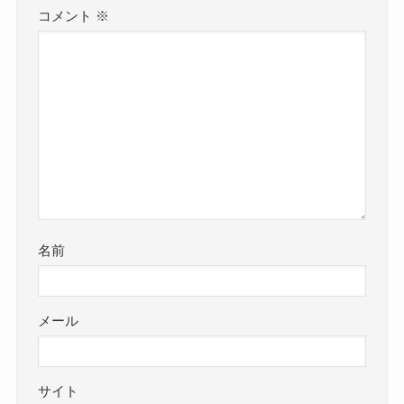
コメント
※
名前
メール
サイト