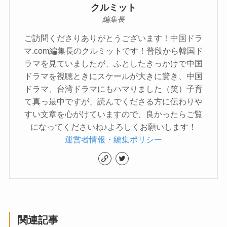
クルミット
編集長
ご訪問くださりありがとうございます！中国ドラ
マ.com編集長のクルミットです！普段から韓国ド
ラマを見ていましたが、ふとしたきっかけで中国
ドラマを視聴ときにスケールが大きに驚き、中国
ドラマ、台湾ドラマにもハマりました（笑）子育
て真っ最中ですが、読んでくださる方に伝わりや
すい文章を心がけていますので、良かったらご覧
になってくださいね♪よろしくお願いします！
運営者情報・編集ポリシー
関連記事