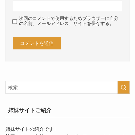
次回のコメントで使用するためブラウザーに自分
の名前、メールアドレス、サイトを保存する。
姉妹サイトご紹介
姉妹サイトの紹介です！