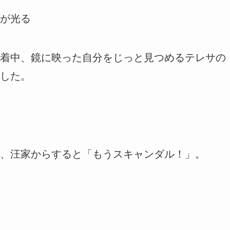
が光る
着中、鏡に映った自分をじっと見つめるテレサの
した。
、汪家からすると「もうスキャンダル！」。