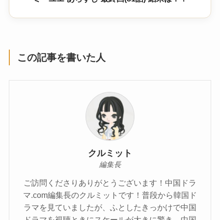
この記事を書いた人
クルミット
編集長
ご訪問くださりありがとうございます！中国ドラ
マ.com編集長のクルミットです！普段から韓国ド
ラマを見ていましたが、ふとしたきっかけで中国
ドラマを視聴ときにスケールが大きに驚き、中国