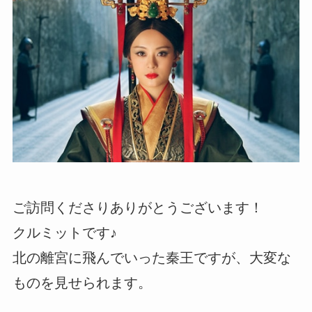
ご訪問くださりありがとうございます！
クルミットです♪
北の離宮に飛んでいった秦王ですが、大変な
ものを見せられます。