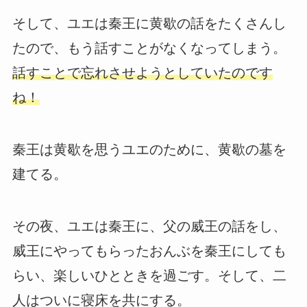
そして、ユエは秦王に黄歇の話をたくさんし
たので、もう話すことがなくなってしまう。
話すことで忘れさせようとしていたのです
ね！
秦王は黄歇を思うユエのために、黄歇の墓を
建てる。
その夜、ユエは秦王に、父の威王の話をし、
威王にやってもらったおんぶを秦王にしても
らい、楽しいひとときを過ごす。そして、二
人はついに寝床を共にする。