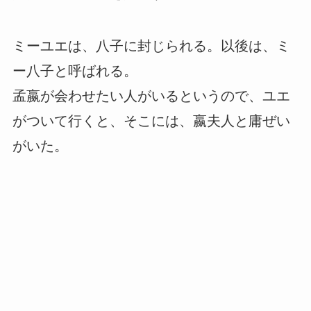
ミーユエは、八子に封じられる。以後は、ミ
ー八子と呼ばれる。
孟嬴が会わせたい人がいるというので、ユエ
がついて行くと、そこには、嬴夫人と庸ぜい
がいた。