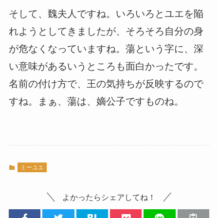
そして、魏夫人ですね。いろいろとユエを陥
れようとしてきましたが、そろそろ自分の身
が危なくなっていますね。蕩という字に、深
い意味があるいうところも面白かったです。
名前の付け方で、王の気持ちが反映するので
すね。まぁ、蕩は、嫡公子ですものね。
ミーユエ
よかったらシェアしてね！