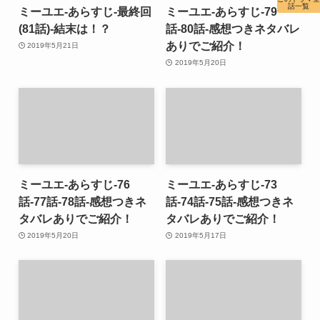
話一覧
ミーユエ-あらすじ-最終回
ミーユエ-あらすじ-79
(81話)-結末は！？
話-80話-感想つきネタバレ
ありでご紹介！
2019年5月21日
2019年5月20日
ミーユエ-あらすじ-76
ミーユエ-あらすじ-73
話-77話-78話-感想つきネ
話-74話-75話-感想つきネ
タバレありでご紹介！
タバレありでご紹介！
2019年5月20日
2019年5月17日