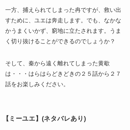
一方、捕えられてしまった冉ですが、救い出
すために、ユエは奔走します。でも、なかな
かうまくいかず、窮地に立たされます。うま
く切り抜けることができるのでしょうか？
そして、秦から遠く離れてしまった黄歇
は・・・はらはらどきどきの２５話から２７
話をお楽しみください。
【ミーユエ】(ネタバレあり)