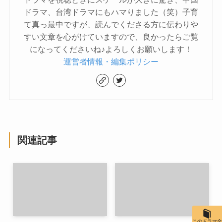
ドラマ、台湾ドラマにもハマりました（笑）子育
て真っ最中ですが、読んでくださる方に伝わりや
すい文章を心がけていますので、良かったらご覧
になってくださいね♪よろしくお願いします！
運営者情報・編集ポリシー
関連記事
このドラマ全