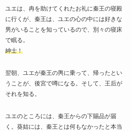
ユエは、冉を助けてくれたお礼に秦王の寝殿
に行くが、秦王は、ユエの心の中には好きな
男がいることを知っているので、別々の寝床
で眠る。
紳士！
翌朝、ユエが秦王の輿に乗って、帰ったとい
うことが、後宮で噂になる。そして、王后が
それを知る。
ユエのところには、秦王からの下賜品が届
く。葵姑には、秦王とは何もなかったと本当