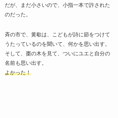
だが、まだ小さいので、小指一本で許された
のだった。
斉の市で、黄歇は、こどもが詩に節をつけて
うたっているのを聞いて、何かを思い出す。
そして、棗の木を見て、ついにユエと自分の
名前も思い出す。
よかった！