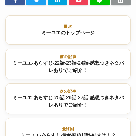
目次
ミーユエのトップページ
前の記事
ミーユエ-あらすじ-22話-23話-24話-感想つきネタバ
レありでご紹介！
次の記事
ミーユエ-あらすじ-25話-26話-27話-感想つきネタバ
レありでご紹介！
最終回
ミーユエ-あらすじ-最終回(81話)-結末は！？