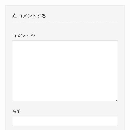
コメントする
コメント
※
名前