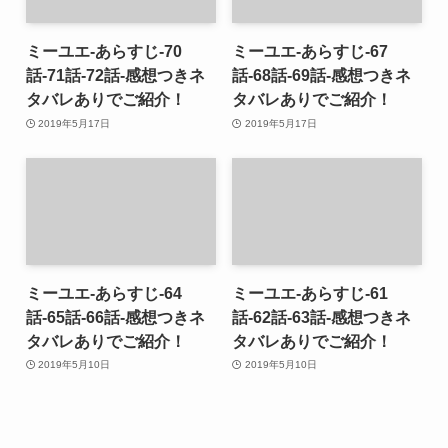
ミーユエ-あらすじ-70
ミーユエ-あらすじ-67
話-71話-72話-感想つきネ
話-68話-69話-感想つきネ
タバレありでご紹介！
タバレありでご紹介！
2019年5月17日
2019年5月17日
ミーユエ-あらすじ-64
ミーユエ-あらすじ-61
話-65話-66話-感想つきネ
話-62話-63話-感想つきネ
タバレありでご紹介！
タバレありでご紹介！
2019年5月10日
2019年5月10日