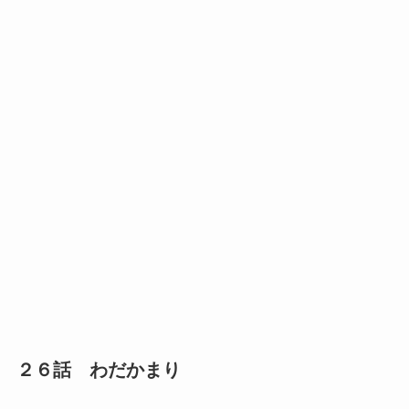
２６話 わだかまり