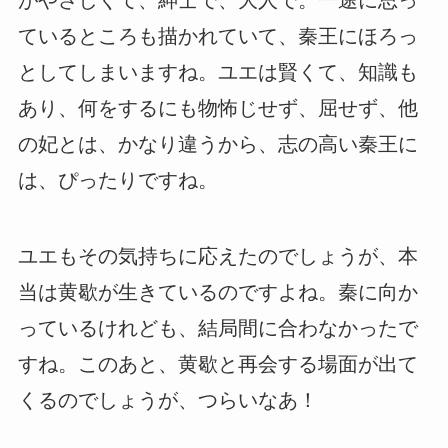
ているところも描かれていて、秦王にほろっ
としてしまいますね。ユエは賢くて、知識も
あり、何をするにも物怖じせず、屈せず、他
の妃とは、かなり違うから、志の高い秦王に
は、ぴったりですね。
ユエもその気持ちに応えたのでしょうが、本
当は黄歇が生きているのですよね。秦に向か
っているけれども、結局間に合わなかったで
すね。このあと、黄歇と再会する場面が出て
くるのでしょうが、つらいなあ！