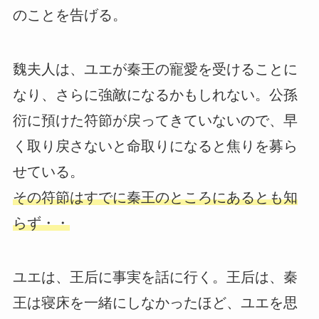
のことを告げる。
魏夫人は、ユエが秦王の寵愛を受けることに
なり、さらに強敵になるかもしれない。公孫
衍に預けた符節が戻ってきていないので、早
く取り戻さないと命取りになると焦りを募ら
せている。
その符節はすでに秦王のところにあるとも知
らず・・
ユエは、王后に事実を話に行く。王后は、秦
王は寝床を一緒にしなかったほど、ユエを思