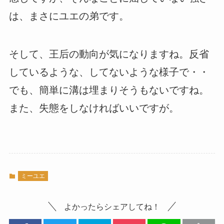
は、まさにユエの弟です。
そして、王后の動向が気になりますね。反省
しているような、してないような様子で・・
でも、簡単に溝は埋まりそうもないですね。
また、失態をしなければいいですが。
ミーユエ
よかったらシェアしてね！