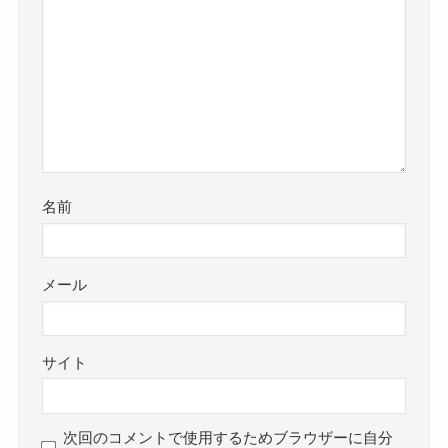
名前
メール
サイト
次回のコメントで使用するためブラウザーに自分