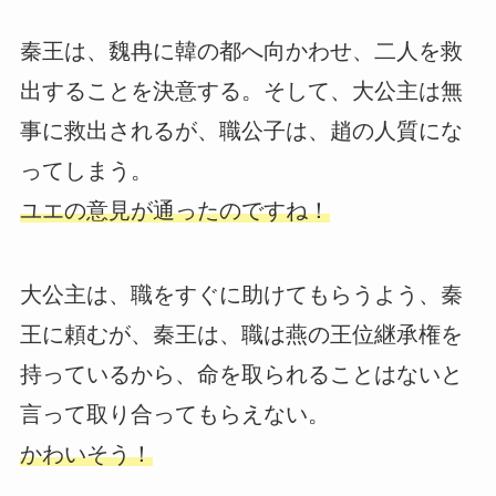
秦王は、魏冉に韓の都へ向かわせ、二人を救
出することを決意する。そして、大公主は無
事に救出されるが、職公子は、趙の人質にな
ってしまう。
ユエの意見が通ったのですね！
大公主は、職をすぐに助けてもらうよう、秦
王に頼むが、秦王は、職は燕の王位継承権を
持っているから、命を取られることはないと
言って取り合ってもらえない。
かわいそう！