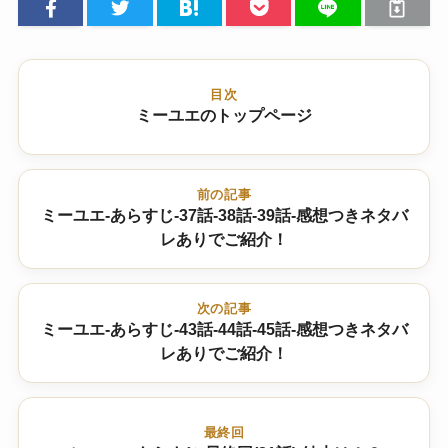
目次
ミーユエのトップページ
前の記事
ミーユエ-あらすじ-37話-38話-39話-感想つきネタバ
レありでご紹介！
次の記事
ミーユエ-あらすじ-43話-44話-45話-感想つきネタバ
レありでご紹介！
最終回