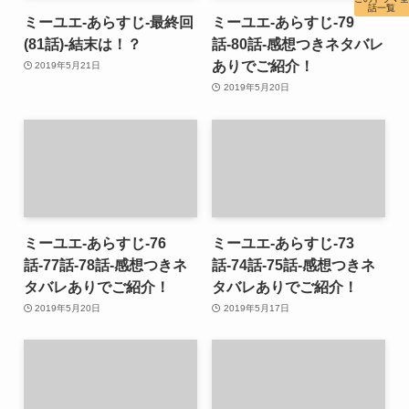
話一覧
ミーユエ-あらすじ-最終回
ミーユエ-あらすじ-79
(81話)-結末は！？
話-80話-感想つきネタバレ
ありでご紹介！
2019年5月21日
2019年5月20日
ミーユエ-あらすじ-76
ミーユエ-あらすじ-73
話-77話-78話-感想つきネ
話-74話-75話-感想つきネ
タバレありでご紹介！
タバレありでご紹介！
2019年5月20日
2019年5月17日