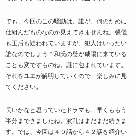
でも、今回のこの騒動は、誰が、何のために
仕組んだものなのか見えてきませんね。張儀
も王后も疑われていますが、犯人はいったい
誰なのでしょう？和氏の璧が咸陽に来ている
ことも変ですものね。謎に包まれています。
それをユエが解明していくので、楽しみに見
てください。
長いかなと思っていたドラマも、早くももう
半分まできましたね。波乱はまだまだ続きま
す。では、今回は４０話から４２話を紹介い