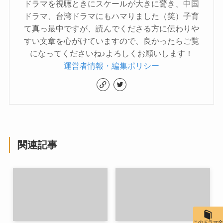
ドラマを視聴ときにスケールが大きに驚き、中国
ドラマ、台湾ドラマにもハマりました（笑）子育
て真っ最中ですが、読んでくださる方に伝わりや
すい文章を心がけていますので、良かったらご覧
になってくださいね♪よろしくお願いします！
運営者情報・編集ポリシー
関連記事
このドラマ全