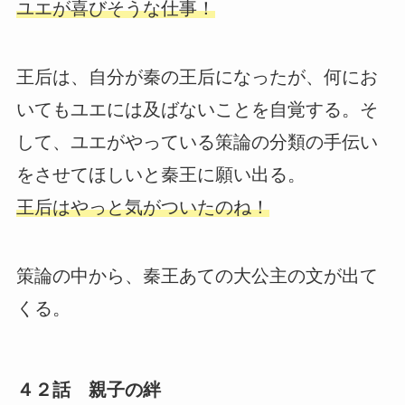
ユエが喜びそうな仕事！
王后は、自分が秦の王后になったが、何にお
いてもユエには及ばないことを自覚する。そ
して、ユエがやっている策論の分類の手伝い
をさせてほしいと秦王に願い出る。
王后はやっと気がついたのね！
策論の中から、秦王あての大公主の文が出て
くる。
４２話 親子の絆