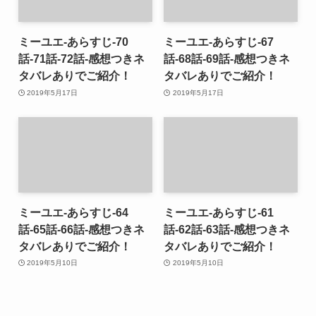
ミーユエ-あらすじ-70
ミーユエ-あらすじ-67
話-71話-72話-感想つきネ
話-68話-69話-感想つきネ
タバレありでご紹介！
タバレありでご紹介！
2019年5月17日
2019年5月17日
ミーユエ-あらすじ-64
ミーユエ-あらすじ-61
話-65話-66話-感想つきネ
話-62話-63話-感想つきネ
タバレありでご紹介！
タバレありでご紹介！
2019年5月10日
2019年5月10日