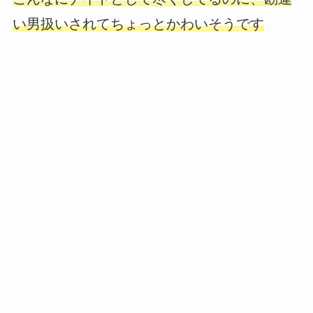
い男扱いされてちょっとかわいそうです