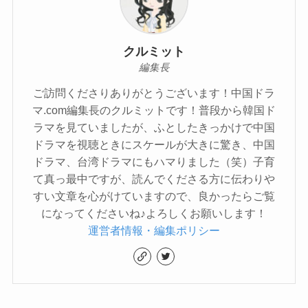
クルミット
編集長
ご訪問くださりありがとうございます！中国ドラ
マ.com編集長のクルミットです！普段から韓国ド
ラマを見ていましたが、ふとしたきっかけで中国
ドラマを視聴ときにスケールが大きに驚き、中国
ドラマ、台湾ドラマにもハマりました（笑）子育
て真っ最中ですが、読んでくださる方に伝わりや
すい文章を心がけていますので、良かったらご覧
になってくださいね♪よろしくお願いします！
運営者情報・編集ポリシー