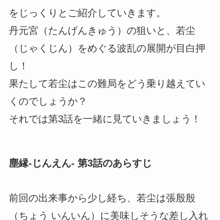
をじっくりとご紹介していきます。
丹元宮（たんげんきゅう）の狙いと、若尘
（じゃくじん）をめぐる波乱の展開が目白押
し！
果たして若尘はこの難局をどう乗り越えてい
くのでしょうか？
それでは第3話を一緒に見ていきましょう！
塵縁-じんえん- 第3話のあらすじ
前回の出来事から少し経ち、若尘は張殷殷
（ちょう いんいん）に美味しそうな差し入れ