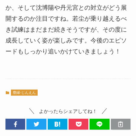
か、そして沈博陽や丹元宮との対立がどう展
開するのか注目ですね。若尘が乗り越えるべ
き試練はまだまだ続きそうですが、その度に
成長していく姿が楽しみです。今後のエピソ
ードもしっかり追いかけていきましょう！
塵縁-じんえん
よかったらシェアしてね！