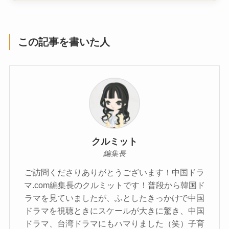
この記事を書いた人
クルミット
編集長
ご訪問くださりありがとうございます！中国ドラ
マ.com編集長のクルミットです！普段から韓国ド
ラマを見ていましたが、ふとしたきっかけで中国
ドラマを視聴ときにスケールが大きに驚き、中国
ドラマ、台湾ドラマにもハマりました（笑）子育