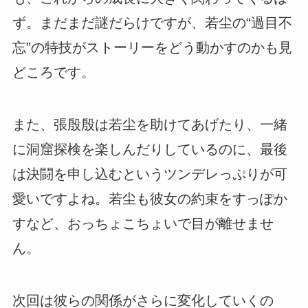
ず。まだまだ謎だらけですが、若尘の“過目不
忘”の特技がストーリーをどう動かすのかも見
どころです。
また、張殷殷は若尘を助けてあげたり、一緒
に洞窟探検を楽しんだりしているのに、最後
は決闘を申し込むというツンデレっぷりが可
愛いですよね。若尘も彼女の約束をすっぽか
すなど、おっちょこちょいで目が離せませ
ん。
次回は彼らの関係がさらに変化していくの