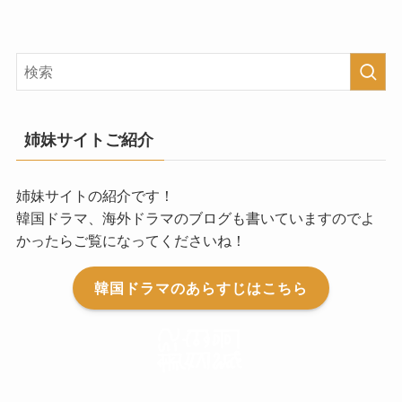
姉妹サイトご紹介
姉妹サイトの紹介です！
韓国ドラマ、海外ドラマのブログも書いていますのでよ
かったらご覧になってくださいね！
韓国ドラマのあらすじはこちら