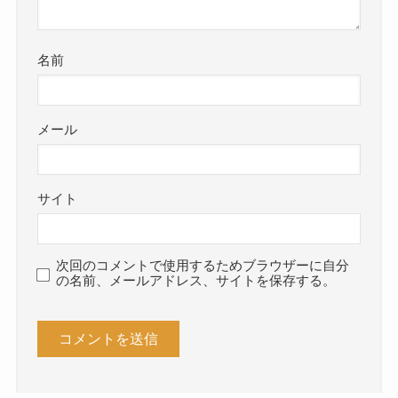
名前
メール
サイト
次回のコメントで使用するためブラウザーに自分
の名前、メールアドレス、サイトを保存する。