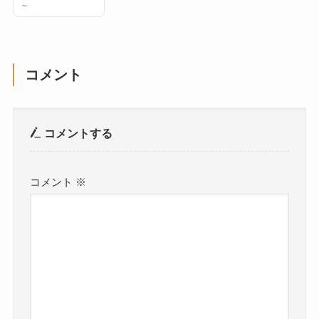
～
コメント
コメントする
コメント
※