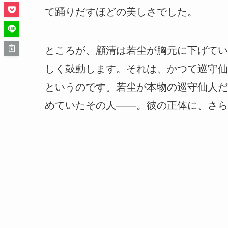
て踊りだすほどの美しさでした。
ところが、顧清は若尘が胸元に下げてい
しく鼓動します。それは、かつて巡守仙
というのです。若尘が本物の巡守仙人だ
めていたその人――。彼の正体に、さら