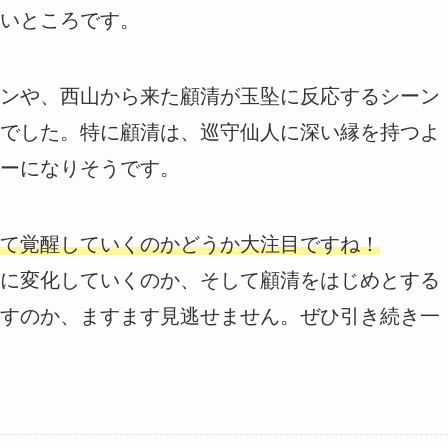
いところです。
ンや、西山から来た顧清が玉坠に反応するシーン
でした。特に顧清は、巡守仙人に深い縁を持つよ
ーになりそうです。
て覚醒していくのかどうか大注目ですね！
に変化していくのか、そして顧清をはじめとする
すのか、ますます見逃せません。ぜひ引き続き一