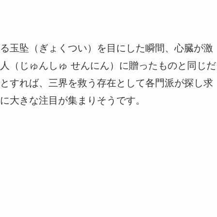
る玉坠（ぎょくつい）を目にした瞬間、心臓が激
人（じゅんしゅ せんにん）に贈ったものと同じだ
とすれば、三界を救う存在として各門派が探し求
に大きな注目が集まりそうです。