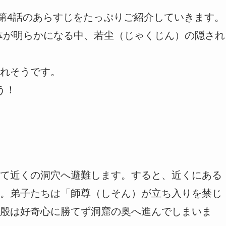
」第4話のあらすじをたっぷりご紹介していきます。
体が明らかになる中、若尘（じゃくじん）の隠され
れそうです。
う！
て近くの洞穴へ避難します。すると、近くにある
。弟子たちは「師尊（しそん）が立ち入りを禁じ
殷は好奇心に勝てず洞窟の奥へ進んでしまいま