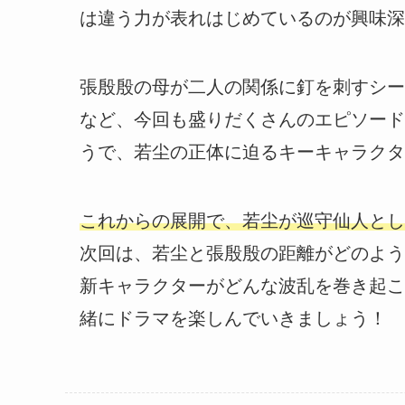
は違う力が表れはじめているのが興味深
張殷殷の母が二人の関係に釘を刺すシー
など、今回も盛りだくさんのエピソード
うで、若尘の正体に迫るキーキャラクタ
これからの展開で、若尘が巡守仙人とし
次回は、若尘と張殷殷の距離がどのよう
新キャラクターがどんな波乱を巻き起こ
緒にドラマを楽しんでいきましょう！