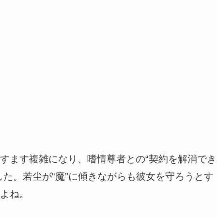
すます複雑になり、嗜情尊者との“契約を解消でき
した。若尘が“魔”に傾きながらも彼女を守ろうとす
よね。