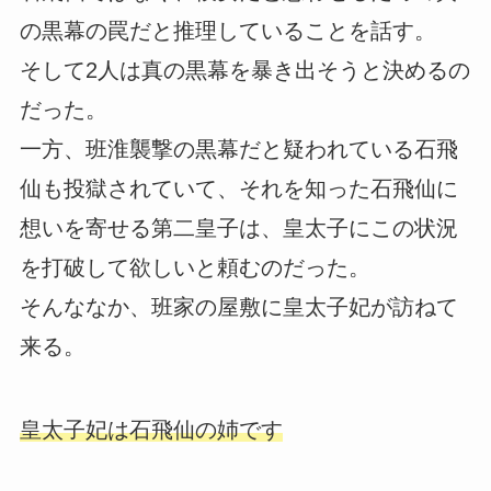
の黒幕の罠だと推理していることを話す。
そして2人は真の黒幕を暴き出そうと決めるの
だった。
一方、班淮襲撃の黒幕だと疑われている石飛
仙も投獄されていて、それを知った石飛仙に
想いを寄せる第二皇子は、皇太子にこの状況
を打破して欲しいと頼むのだった。
そんななか、班家の屋敷に皇太子妃が訪ねて
来る。
皇太子妃は石飛仙の姉です