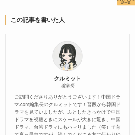
話一覧
この記事を書いた人
クルミット
編集長
ご訪問くださりありがとうございます！中国ドラ
マ.com編集長のクルミットです！普段から韓国ド
ラマを見ていましたが、ふとしたきっかけで中国
ドラマを視聴ときにスケールが大きに驚き、中国
ドラマ、台湾ドラマにもハマりました（笑）子育
て真っ最中ですが、読んでくださる方に伝わりや