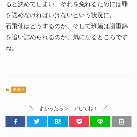
ると決めてしまい、それを免れるためには罪
を認めなければいけないという状況に。
石飛仙はどうするのか、そして班婳は謝重錦
を追い詰められるのか、気になるところです
ね。
夢織姫
よかったらシェアしてね！