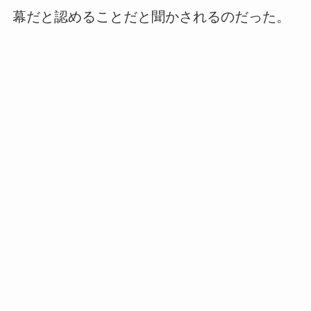
幕だと認めることだと聞かされるのだった。