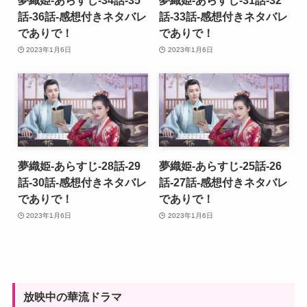
夢織姫-あらすじ-34話-35
夢織姫-あらすじ-31話-32
話-36話-感想付きネタバレ
話-33話-感想付きネタバレ
でありで！
でありで！
2023年1月6日
2023年1月6日
夢織姫-あらすじ-28話-29
夢織姫-あらすじ-25話-26
話-30話-感想付きネタバレ
話-27話-感想付きネタバレ
でありで！
でありで！
2023年1月6日
2023年1月6日
放映中の華流ドラマ