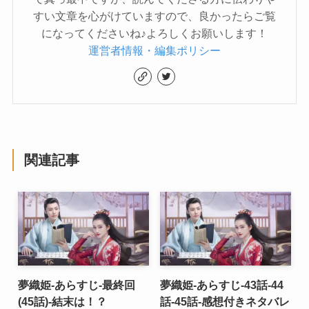
すい文章を心がけていますので、良かったらご覧
になってくださいね♪よろしくお願いします！
運営者情報・編集ポリシー
関連記事
夢織姫-あらすじ-最終回
夢織姫-あらすじ-43話-44
(45話)-結末は！？
話-45話-感想付きネタバレ