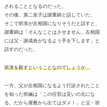
されることとなるのだった。
その後、第二皇子は謝重錦と話していた。
そこで班淮が左相国になりそうだと話すと、
謝重錦は「そんなことはさせません。左相国
には父・謝成炎がなるよう手を下します」と
話すのだった。
班淮を殺すということなのでしょうか…
一方、父が左相国になるよう打診されたこと
を知った班婳は「この任官は災いの元にな
る。だから屋敷から出てはダメ！」と父・班