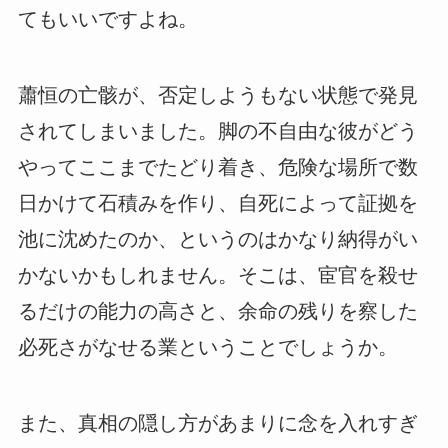
てもいいですよね。
蕭恒の亡骸が、否定しようもない状態で発見
されてしまいました。脚の不自由な彼がどう
やってここまでたどり着き、危険な場所で数
日かけて石積みを作り、自死によって証拠を
池に沈めたのか、というのはかなり納得がい
かないかもしれません。そこは、宦官を殺せ
るだけの能力の高さと、余命の残りを察した
必死さがなせる業ということでしょうか。
また、真相の隠し方があまりに念を入れすぎ