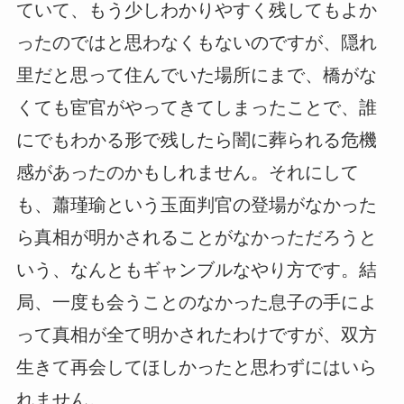
ていて、もう少しわかりやすく残してもよか
ったのではと思わなくもないのですが、隠れ
里だと思って住んでいた場所にまで、橋がな
くても宦官がやってきてしまったことで、誰
にでもわかる形で残したら闇に葬られる危機
感があったのかもしれません。それにして
も、蕭瑾瑜という玉面判官の登場がなかった
ら真相が明かされることがなかっただろうと
いう、なんともギャンブルなやり方です。結
局、一度も会うことのなかった息子の手によ
って真相が全て明かされたわけですが、双方
生きて再会してほしかったと思わずにはいら
れません。