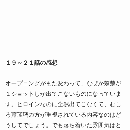
１９～２１話の感想
オープニングがまた変わって、なぜか楚楚が
１ショットしか出てこないものになっていま
す。ヒロインなのに全然出てこなくて、むし
ろ蕭瑾璃の方が重視されている内容なのはど
うしてでしょう。でも落ち着いた雰囲気はと