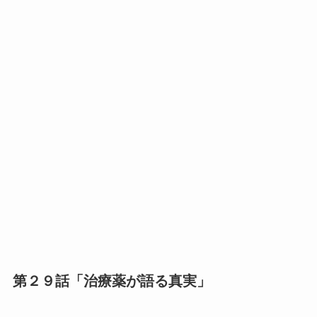
第２９話「治療薬が語る真実」