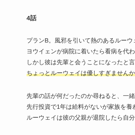
4話
プランB。風邪を引いて熱のあるルーウ
ヨウイェンが病院に着いたら看病を代わ
しかし彼は先輩と会うことになったと言
ちょっとルーウェイは優しすぎませんか
先輩の話が何だったのか尋ねると、一緒
先行投資で1年は給料がないが家族を養
ルーウェイは彼の父親が退院したら自分