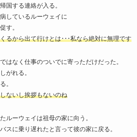
帰国する連絡が入る。
病しているルーウェイに
促す。
くるから出て行けとは･･･私なら絶対に無理です
ではなく仕事のついでに寄っただけだった。
しがれる。
る。
しないし挨拶もないのね
たルーウェイは祖母の家に向う。
バスに乗り遅れたと言って彼の家に戻る。