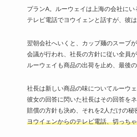
プランA。ルーウェイは上海の会社にい
テレビ電話でヨウイェンと話すが、彼は
翌朝会社へいくと、カップ麺のスープが
会議が行われ、社長の方針に従い全員が
ルーウェイも商品の出荷を止め、最後の
社長は新しい商品の味についてルーウェ
彼女の回答に閃いた社長はその回答をネ
賠償の方針も決め、それを2人だけの秘
ヨウイェンからのテレビ電話、切っちゃ