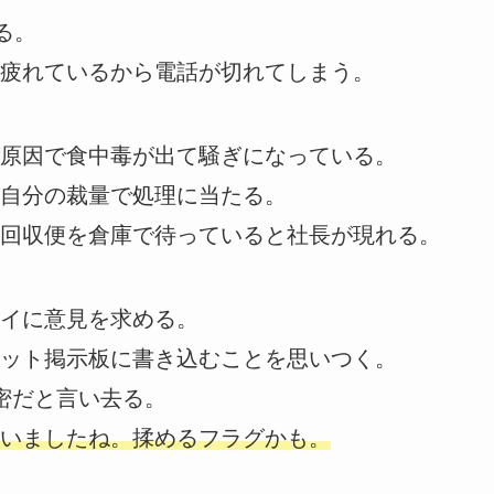
る。
疲れているから電話が切れてしまう。
原因で食中毒が出て騒ぎになっている。
自分の裁量で処理に当たる。
回収便を倉庫で待っていると社長が現れる。
イに意見を求める。
ット掲示板に書き込むことを思いつく。
密だと言い去る。
いましたね。揉めるフラグかも。