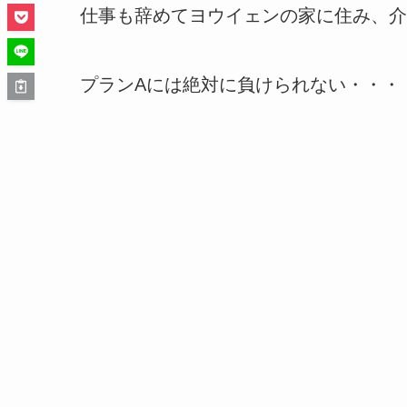
仕事も辞めてヨウイェンの家に住み、介
プランAには絶対に負けられない・・・