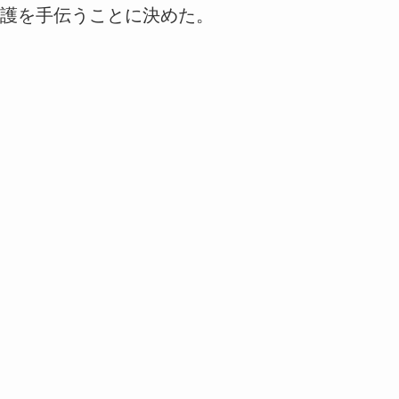
護を手伝うことに決めた。