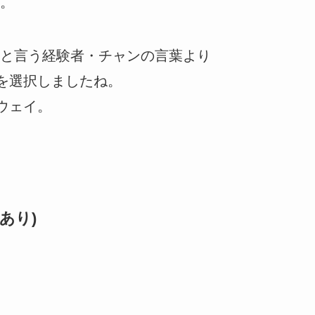
。
と言う経験者・チャンの言葉より
を選択しましたね。
ウェイ。
あり)