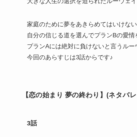
大きな人生の選択を迫られたルーウェイ
家庭のために夢をあきらめてはいけない
自分の信じる道を選んでプランBの愛情
プランAには絶対に負けないと言うルー
今回のあらすじは3話からです♪
【恋の始まり 夢の終わり】(ネタバレ
3話