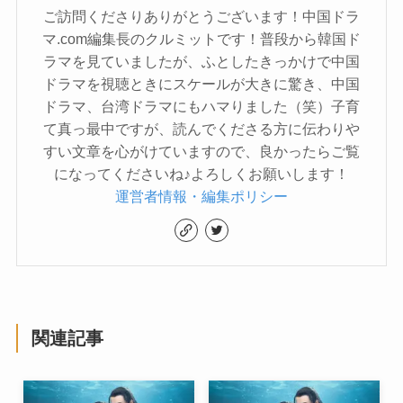
ご訪問くださりありがとうございます！中国ドラ
マ.com編集長のクルミットです！普段から韓国ド
ラマを見ていましたが、ふとしたきっかけで中国
ドラマを視聴ときにスケールが大きに驚き、中国
ドラマ、台湾ドラマにもハマりました（笑）子育
て真っ最中ですが、読んでくださる方に伝わりや
すい文章を心がけていますので、良かったらご覧
になってくださいね♪よろしくお願いします！
運営者情報・編集ポリシー
関連記事