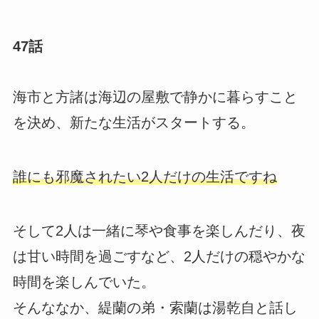
47話
海市と方諸は海辺の屋敷で静かに暮らすこと
を決め、新たな生活がスタートする。
誰にも邪魔されたい2人だけの生活ですね
そして2人は一緒に琴や食事を楽しんだり、夜
は甘い時間を過ごすなど、2人だけの穏やかな
時間を楽しんでいた。
そんななか、緹蘭の弟・索蘭は湯乾自と話し