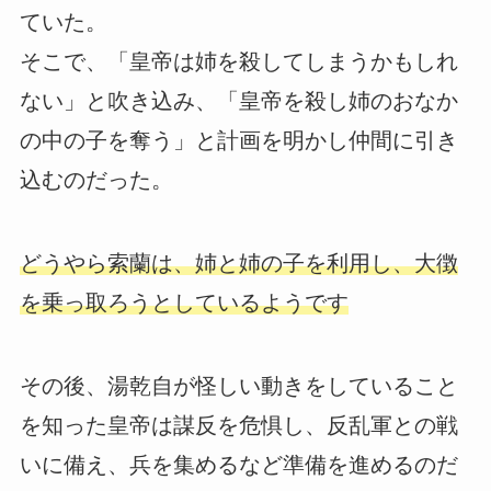
ていた。
そこで、「皇帝は姉を殺してしまうかもしれ
ない」と吹き込み、「皇帝を殺し姉のおなか
の中の子を奪う」と計画を明かし仲間に引き
込むのだった。
どうやら索蘭は、姉と姉の子を利用し、大徴
を乗っ取ろうとしているようです
その後、湯乾自が怪しい動きをしていること
を知った皇帝は謀反を危惧し、反乱軍との戦
いに備え、兵を集めるなど準備を進めるのだ