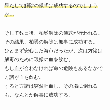
果たして解除の儀式は成功するのでしょう
か…
そして数日後、柏奚解除の儀式が行われる。
その結果、柏奚の解除は無事に成功する。
ひとまず安心した海市だったが、次は方諸は
解毒のために琅嬛の血を飲む。
もし血が合わなければ命の危険もあるなかで
方諸が血を飲む。
すると方諸は突然吐血し、その場に倒れる
も、なんとか解毒に成功する。