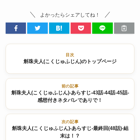
よかったらシェアしてね！
目次
斛珠夫人(こくじゅふじん)のトップページ
前の記事
斛珠夫人(こくじゅふじん)-あらすじ-43話-44話-45話-
感想付きネタバレでありで！
次の記事
斛珠夫人(こくじゅふじん)-あらすじ-最終回(48話)-結
末は！？