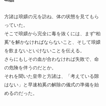
方諸は琅嬛の元を訪ね、体の状態を見てもら
っていた。
そこで琅嬛から完全に毒を抜くには、まず“柏
奚”を解かなければならないこと、そして琅嬛
を飲まないといけないことを伝える。
さらにもしその血が合わなければ失敗で、命
の危険を伴うのだとか。
それを聞いた皇帝と方諸は、「考えている隙
はない」と早速柏奚の解除の儀式の準備を始
めるのだった。