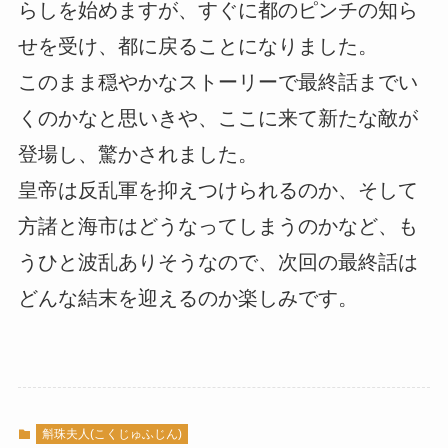
らしを始めますが、すぐに都のピンチの知ら
せを受け、都に戻ることになりました。
このまま穏やかなストーリーで最終話までい
くのかなと思いきや、ここに来て新たな敵が
登場し、驚かされました。
皇帝は反乱軍を抑えつけられるのか、そして
方諸と海市はどうなってしまうのかなど、も
うひと波乱ありそうなので、次回の最終話は
どんな結末を迎えるのか楽しみです。
斛珠夫人(こくじゅふじん)