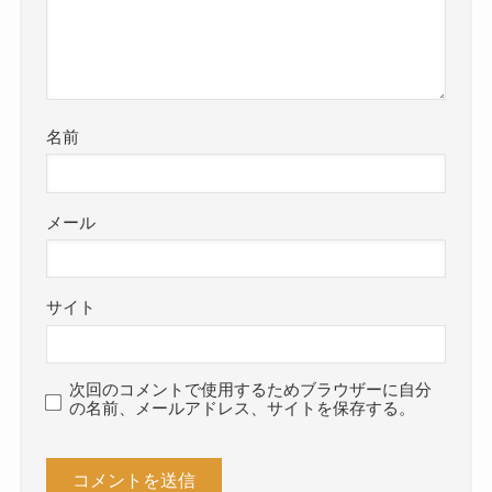
名前
メール
サイト
次回のコメントで使用するためブラウザーに自分
の名前、メールアドレス、サイトを保存する。