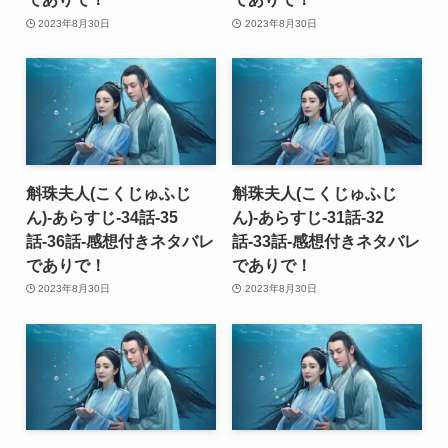
2023年8月30日
2023年8月30日
斛珠夫人(こくじゅふじ
斛珠夫人(こくじゅふじ
ん)-あらすじ-34話-35
ん)-あらすじ-31話-32
話-36話-感想付きネタバレ
話-33話-感想付きネタバレ
でありで！
でありで！
2023年8月30日
2023年8月30日