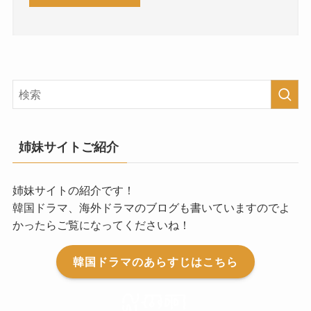
姉妹サイトご紹介
姉妹サイトの紹介です！
韓国ドラマ、海外ドラマのブログも書いていますのでよ
かったらご覧になってくださいね！
韓国ドラマのあらすじはこちら