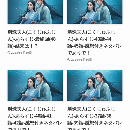
斛珠夫人(こくじゅふじ
斛珠夫人(こくじゅふじ
ん)-あらすじ-最終回(48
ん)-あらすじ-43話-44
話)-結末は！？
話-45話-感想付きネタバレ
でありで！
2023年8月30日
2023年8月30日
斛珠夫人(こくじゅふじ
斛珠夫人(こくじゅふじ
ん)-あらすじ-40話-41
ん)-あらすじ-37話-38
話-42話-感想付きネタバレ
話-39話-感想付きネタバレ
でありで！
でありで！