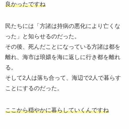
良かったですね
民たちには「方諸は持病の悪化により亡くな
った」と知らせるのだった。
その後、死んだことになっている方諸は都を
離れ、海市は琅嬛を海に返しに行き都を離れ
る。
そして2人は落ち合って、海辺で2人で暮らす
ことにするのだった。
ここから穏やかに暮らしていくんですね