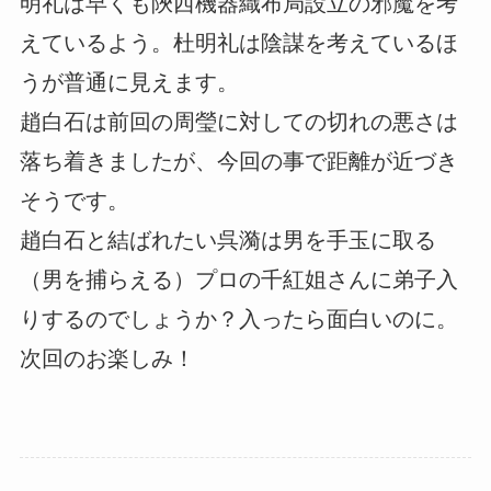
明礼は早くも陝西機器織布局設立の邪魔を考
えているよう。杜明礼は陰謀を考えているほ
うが普通に見えます。
趙白石は前回の周瑩に対しての切れの悪さは
落ち着きましたが、今回の事で距離が近づき
そうです。
趙白石と結ばれたい呉漪は男を手玉に取る
（男を捕らえる）プロの千紅姐さんに弟子入
りするのでしょうか？入ったら面白いのに。
次回のお楽しみ！