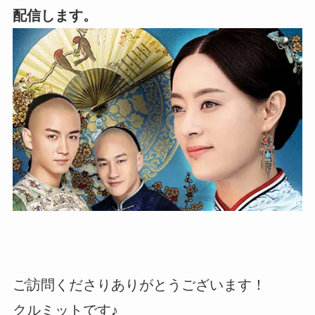
配信します。
ご訪問くださりありがとうございます！
クルミットです♪