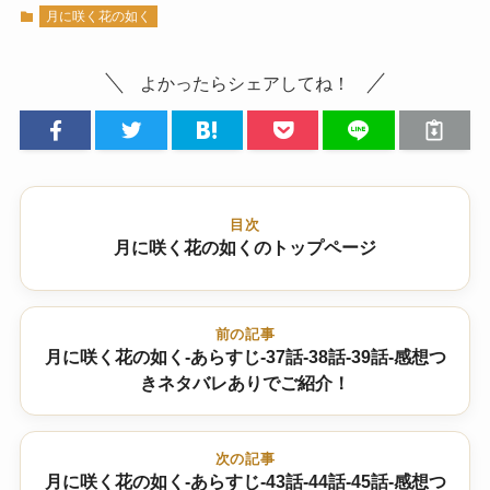
月に咲く花の如く
よかったらシェアしてね！
目次
月に咲く花の如くのトップページ
前の記事
月に咲く花の如く-あらすじ-37話-38話-39話-感想つ
きネタバレありでご紹介！
次の記事
月に咲く花の如く-あらすじ-43話-44話-45話-感想つ