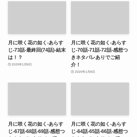
月に咲く花の如く-あらす
月に咲く花の如く-あらす
じ-73話-最終回(74話)-結末
じ-70話-71話-72話-感想つ
は！？
きネタバレありでご紹
介！
2020年1月8日
2020年1月8日
月に咲く花の如く-あらす
月に咲く花の如く-あらす
じ-67話-68話-69話-感想つ
じ-64話-65話-66話-感想つ