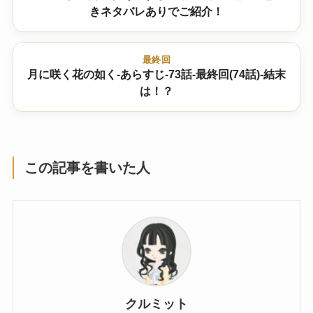
きネタバレありでご紹介！
最終回
月に咲く花の如く-あらすじ-73話-最終回(74話)-結末
は！？
この記事を書いた人
クルミット