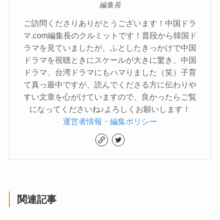
編集長
ご訪問くださりありがとうございます！中国ドラ
マ.com編集長のクルミットです！普段から韓国ド
ラマを見ていましたが、ふとしたきっかけで中国
ドラマを視聴ときにスケールが大きに驚き、中国
ドラマ、台湾ドラマにもハマりました（笑）子育
て真っ最中ですが、読んでくださる方に伝わりや
すい文章を心がけていますので、良かったらご覧
になってくださいね♪よろしくお願いします！
運営者情報・編集ポリシー
関連記事