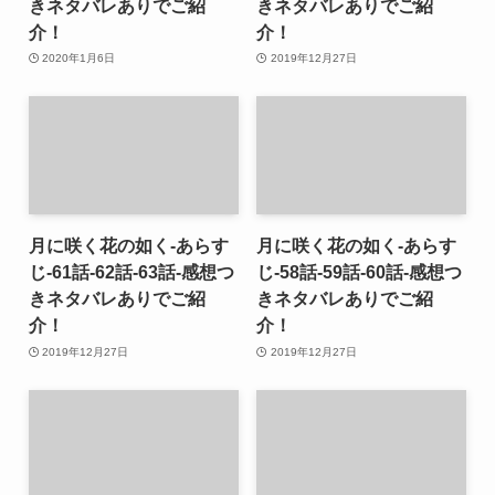
きネタバレありでご紹
きネタバレありでご紹
介！
介！
2020年1月6日
2019年12月27日
月に咲く花の如く-あらす
月に咲く花の如く-あらす
じ-61話-62話-63話-感想つ
じ-58話-59話-60話-感想つ
きネタバレありでご紹
きネタバレありでご紹
介！
介！
2019年12月27日
2019年12月27日