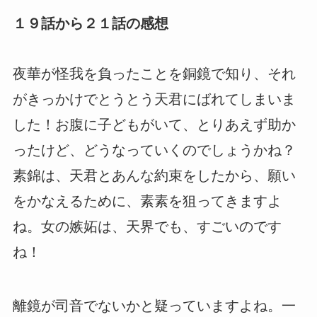
１９話から２１話の感想
夜華が怪我を負ったことを銅鏡で知り、それ
がきっかけでとうとう天君にばれてしまいま
した！お腹に子どもがいて、とりあえず助か
ったけど、どうなっていくのでしょうかね？
素錦は、天君とあんな約束をしたから、願い
をかなえるために、素素を狙ってきますよ
ね。女の嫉妬は、天界でも、すごいのです
ね！
離鏡が司音でないかと疑っていますよね。一