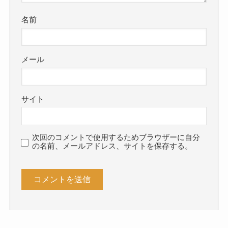
名前
メール
サイト
次回のコメントで使用するためブラウザーに自分
の名前、メールアドレス、サイトを保存する。