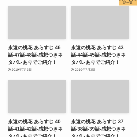
話一覧
永遠の桃花-あらすじ-46
永遠の桃花-あらすじ-43
話-47話-48話-感想つきネ
話-44話-45話-感想つきネ
タバレありでご紹介！
タバレありでご紹介！
2019年7月3日
2019年7月3日
永遠の桃花-あらすじ-40
永遠の桃花-あらすじ-37
話-41話-42話-感想つきネ
話-38話-39話-感想つきネ
タバレありでご紹介！
タバレありでご紹介！