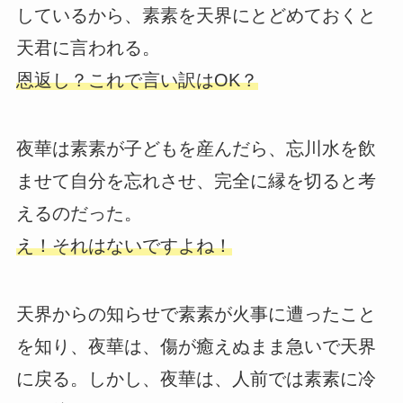
しているから、素素を天界にとどめておくと
天君に言われる。
恩返し？これで言い訳はOK？
夜華は素素が子どもを産んだら、忘川水を飲
ませて自分を忘れさせ、完全に縁を切ると考
えるのだった。
え！それはないですよね！
天界からの知らせで素素が火事に遭ったこと
を知り、夜華は、傷が癒えぬまま急いで天界
に戻る。しかし、夜華は、人前では素素に冷