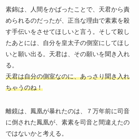
素錦は、人間をかばったことで、天君から責
められるのだったが、正当な理由で素素を殺
す手伝いをさせてほしいと言う。そして殺し
たあとには、自分を皇太子の側室にしてほし
いと願い出る。天君は、その願いを聞き入れ
る。
天君は自分の側室なのに、あっさり聞き入れ
ちゃうのね！
離鏡は、鳳凰が暴れたのは、７万年前に司音
に倒された鳳凰が、素素を司音と間違えたの
ではないかと考える。