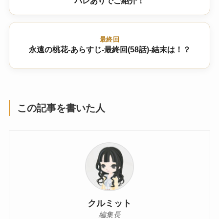
バレありでご紹介！
最終回
永遠の桃花-あらすじ-最終回(58話)-結末は！？
この記事を書いた人
クルミット
編集長