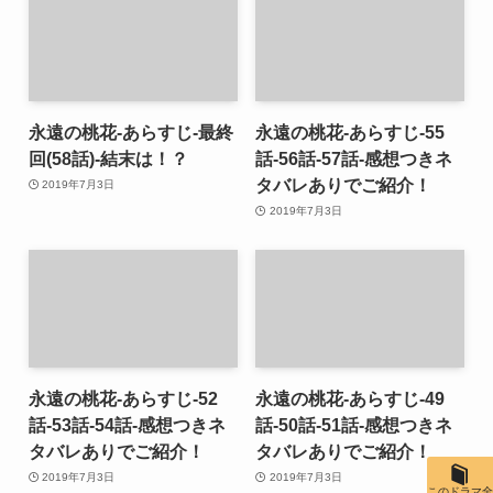
永遠の桃花-あらすじ-最終
永遠の桃花-あらすじ-55
回(58話)-結末は！？
話-56話-57話-感想つきネ
タバレありでご紹介！
2019年7月3日
2019年7月3日
永遠の桃花-あらすじ-52
永遠の桃花-あらすじ-49
話-53話-54話-感想つきネ
話-50話-51話-感想つきネ
タバレありでご紹介！
タバレありでご紹介！
2019年7月3日
2019年7月3日
このドラマ全