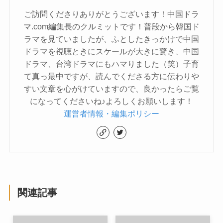
ご訪問くださりありがとうございます！中国ドラ
マ.com編集長のクルミットです！普段から韓国ド
ラマを見ていましたが、ふとしたきっかけで中国
ドラマを視聴ときにスケールが大きに驚き、中国
ドラマ、台湾ドラマにもハマりました（笑）子育
て真っ最中ですが、読んでくださる方に伝わりや
すい文章を心がけていますので、良かったらご覧
になってくださいね♪よろしくお願いします！
運営者情報・編集ポリシー
関連記事