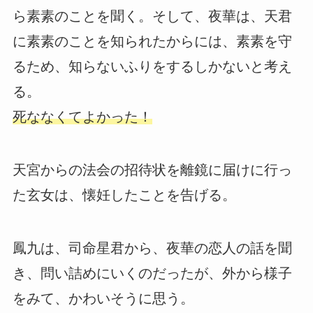
ら素素のことを聞く。そして、夜華は、天君
に素素のことを知られたからには、素素を守
るため、知らないふりをするしかないと考え
る。
死ななくてよかった！
天宮からの法会の招待状を離鏡に届けに行っ
た玄女は、懐妊したことを告げる。
鳳九は、司命星君から、夜華の恋人の話を聞
き、問い詰めにいくのだったが、外から様子
をみて、かわいそうに思う。