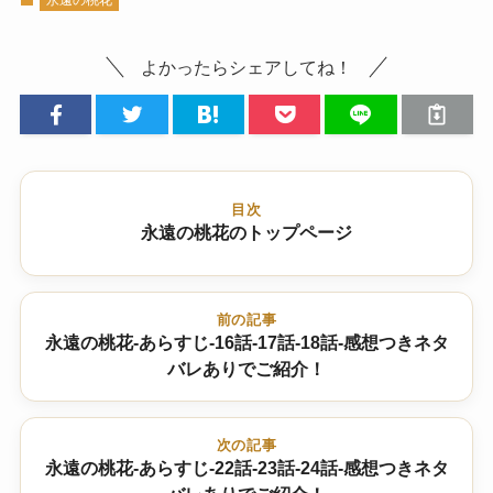
よかったらシェアしてね！
目次
永遠の桃花のトップページ
前の記事
永遠の桃花-あらすじ-16話-17話-18話-感想つきネタ
バレありでご紹介！
次の記事
永遠の桃花-あらすじ-22話-23話-24話-感想つきネタ