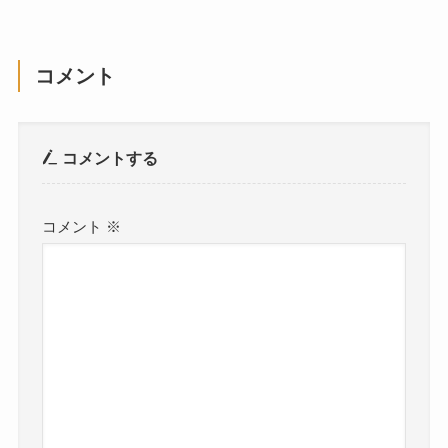
コメント
コメントする
コメント
※