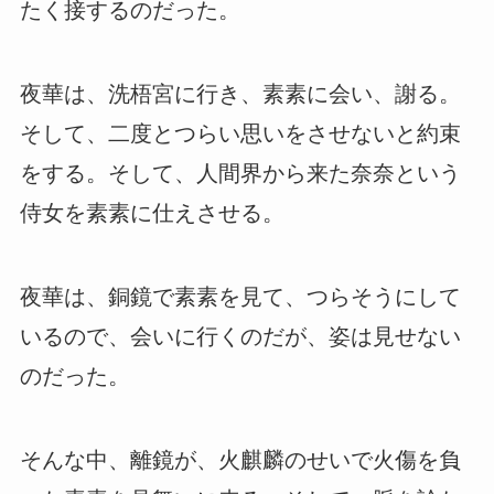
たく接するのだった。
夜華は、洗梧宮に行き、素素に会い、謝る。
そして、二度とつらい思いをさせないと約束
をする。そして、人間界から来た奈奈という
侍女を素素に仕えさせる。
夜華は、銅鏡で素素を見て、つらそうにして
いるので、会いに行くのだが、姿は見せない
のだった。
そんな中、離鏡が、火麒麟のせいで火傷を負