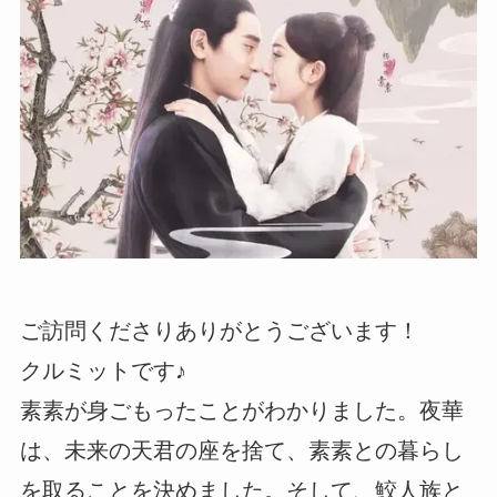
ご訪問くださりありがとうございます！
クルミットです♪
素素が身ごもったことがわかりました。夜華
は、未来の天君の座を捨て、素素との暮らし
を取ることを決めました。そして、鮫人族と