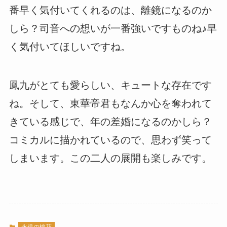
番早く気付いてくれるのは、離鏡になるのか
しら？司音への想いが一番強いですものね♪早
く気付いてほしいですね。
鳳九がとても愛らしい、キュートな存在です
ね。そして、東華帝君もなんか心を奪われて
きている感じで、年の差婚になるのかしら？
コミカルに描かれているので、思わず笑って
しまいます。この二人の展開も楽しみです。
永遠の桃花