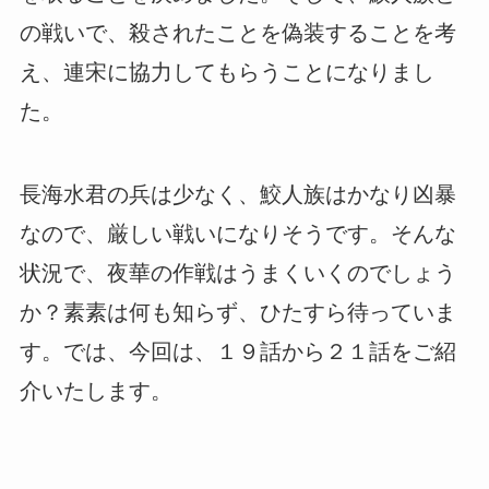
の戦いで、殺されたことを偽装することを考
え、連宋に協力してもらうことになりまし
た。
長海水君の兵は少なく、鮫人族はかなり凶暴
なので、厳しい戦いになりそうです。そんな
状況で、夜華の作戦はうまくいくのでしょう
か？素素は何も知らず、ひたすら待っていま
す。では、今回は、１９話から２１話をご紹
介いたします。