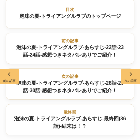
目次
泡沫の夏-トライアングルラブのトップページ
前の記事
泡沫の夏-トライアングルラブ-あらすじ-22話-23
話-24話-感想つきネタバレありでご紹介！
次の記事
前の記事
次の記事
泡沫の夏-トライアングルラブ-あらすじ-28話-29
話-30話-感想つきネタバレありでご紹介！
最終回
泡沫の夏-トライアングルラブ-あらすじ-最終回(36
話)-結末は！？