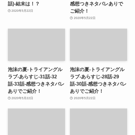
話)-結末は！？
感想つきネタバレありで
ご紹介！
2020年5月22日
2020年5月22日
泡沫の夏-トライアングル
泡沫の夏-トライアングル
ラブ-あらすじ-31話-32
ラブ-あらすじ-28話-29
話-33話-感想つきネタバレ
話-30話-感想つきネタバレ
ありでご紹介！
ありでご紹介！
2020年5月22日
2020年5月22日