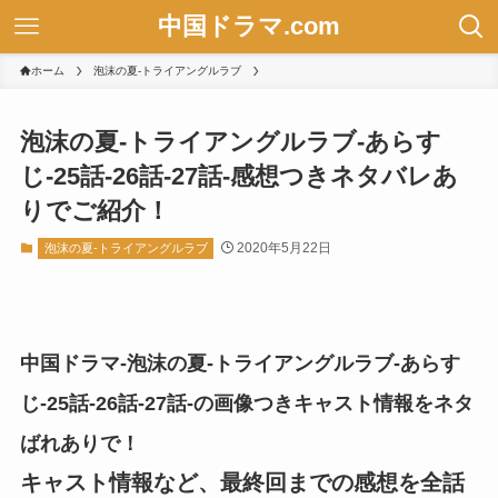
中国ドラマ.com
ホーム
泡沫の夏-トライアングルラブ
泡沫の夏-トライアングルラブ-あらす
じ-25話-26話-27話-感想つきネタバレあ
りでご紹介！
2020年5月22日
泡沫の夏-トライアングルラブ
中国ドラマ-泡沫の夏-トライアングルラブ-あらす
じ-25話-26話-27話-の画像つきキャスト情報をネタ
ばれありで！
キャスト情報など、最終回までの感想を全話