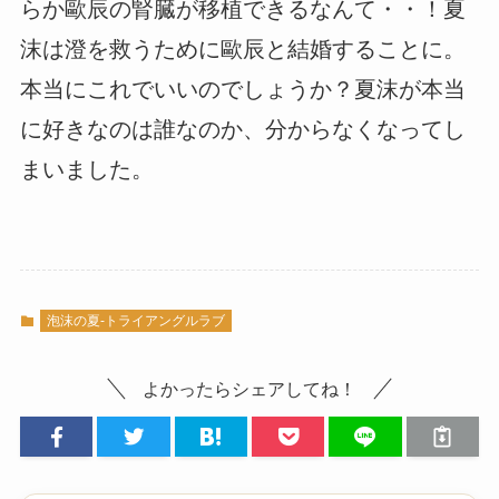
らか歐辰の腎臓が移植できるなんて・・！夏
沫は澄を救うために歐辰と結婚することに。
本当にこれでいいのでしょうか？夏沫が本当
に好きなのは誰なのか、分からなくなってし
まいました。
泡沫の夏-トライアングルラブ
よかったらシェアしてね！