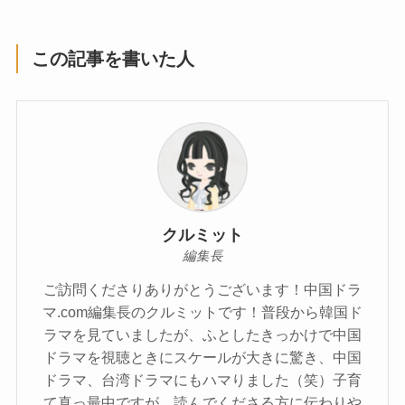
この記事を書いた人
クルミット
編集長
ご訪問くださりありがとうございます！中国ドラ
マ.com編集長のクルミットです！普段から韓国ド
ラマを見ていましたが、ふとしたきっかけで中国
ドラマを視聴ときにスケールが大きに驚き、中国
ドラマ、台湾ドラマにもハマりました（笑）子育
て真っ最中ですが、読んでくださる方に伝わりや