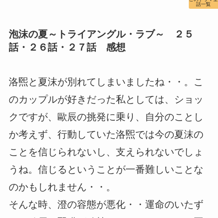
話一覧
泡沫の夏～トライアングル・ラブ～ ２５
話・２６話・２７話 感想
洛煕と夏沫が別れてしまいましたね・・。こ
のカップルが好きだった私としては、ショッ
クですが、歐辰の挑発に乗り、自分のことし
か考えず、行動していた洛煕では今の夏沫の
ことを信じられないし、支えられないでしょ
うね。信じるということが一番難しいことな
のかもしれません・・。
そんな時、澄の容態が悪化・・運命のいたず