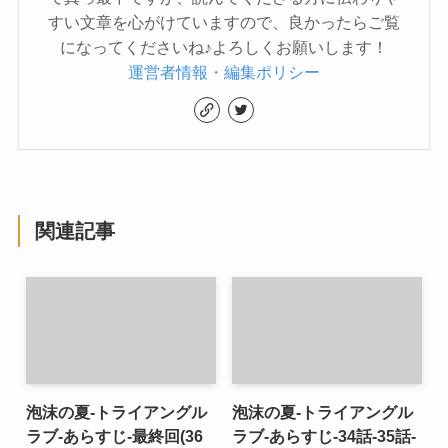
すい文章を心がけていますので、良かったらご覧
になってくださいね♪よろしくお願いします！
運営者情報・編集ポリシー
関連記事
泡沫の夏-トライアングル
泡沫の夏-トライアングル
ラブ-あらすじ-最終回(36
ラブ-あらすじ-34話-35話-