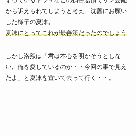
まっているドラマなどの損害賠償でサン芸能
から訴えられてしまうと考え、沈薔にお願い
した様子の夏沫。
夏沫にとってこれが最善策だったのでしょう
しかし洛煕は「君は本心を明かそうとしな
い。俺を愛しているのか・・今回の事で見え
たよ」と夏沫を置いて去って行く・・。