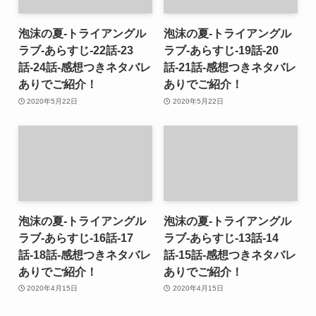
泡沫の夏-トライアングル
泡沫の夏-トライアングル
ラブ-あらすじ-22話-23
ラブ-あらすじ-19話-20
話-24話-感想つきネタバレ
話-21話-感想つきネタバレ
ありでご紹介！
ありでご紹介！
2020年5月22日
2020年5月22日
泡沫の夏-トライアングル
泡沫の夏-トライアングル
ラブ-あらすじ-16話-17
ラブ-あらすじ-13話-14
話-18話-感想つきネタバレ
話-15話-感想つきネタバレ
ありでご紹介！
ありでご紹介！
2020年4月15日
2020年4月15日