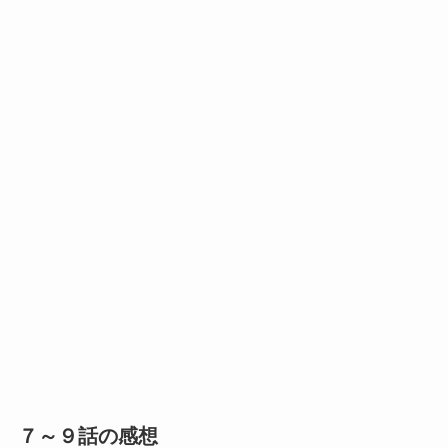
７～９話の感想