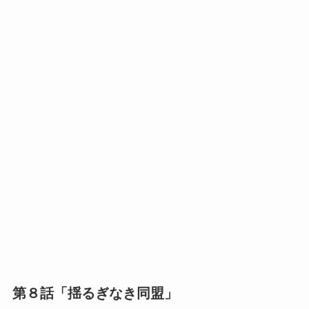
第８話「揺るぎなき同盟」