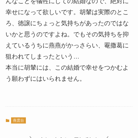
んなことを犠牲にしての結婚なので、絶対に
幸せになって欲しいです。胡輦は実際のとこ
ろ、徳譲にちょっと気持ちがあったのではな
いかと思うのですよね。でもその気持ちを抑
えているうちに燕燕がかっさらい、罨撒葛に
狙われてしまったという…
本当に胡輦には、この結婚で幸せをつかむよ
う願わずにはいられません。
燕雲台