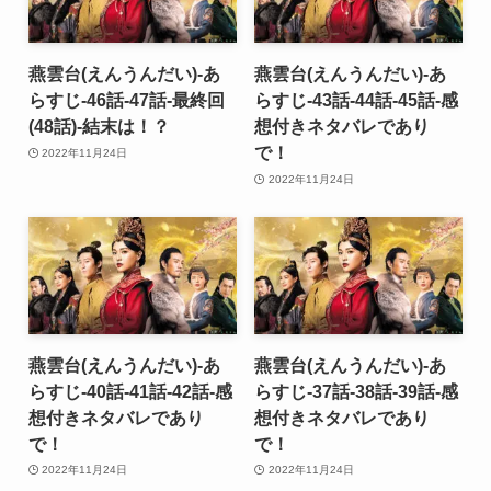
燕雲台(えんうんだい)-あ
燕雲台(えんうんだい)-あ
らすじ-46話-47話-最終回
らすじ-43話-44話-45話-感
(48話)-結末は！？
想付きネタバレであり
で！
2022年11月24日
2022年11月24日
燕雲台(えんうんだい)-あ
燕雲台(えんうんだい)-あ
らすじ-40話-41話-42話-感
らすじ-37話-38話-39話-感
想付きネタバレであり
想付きネタバレであり
で！
で！
2022年11月24日
2022年11月24日