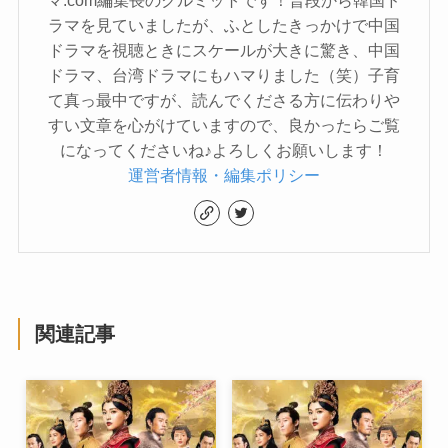
マ.com編集長のクルミットです！普段から韓国ド
ラマを見ていましたが、ふとしたきっかけで中国
ドラマを視聴ときにスケールが大きに驚き、中国
ドラマ、台湾ドラマにもハマりました（笑）子育
て真っ最中ですが、読んでくださる方に伝わりや
すい文章を心がけていますので、良かったらご覧
になってくださいね♪よろしくお願いします！
運営者情報・編集ポリシー
関連記事