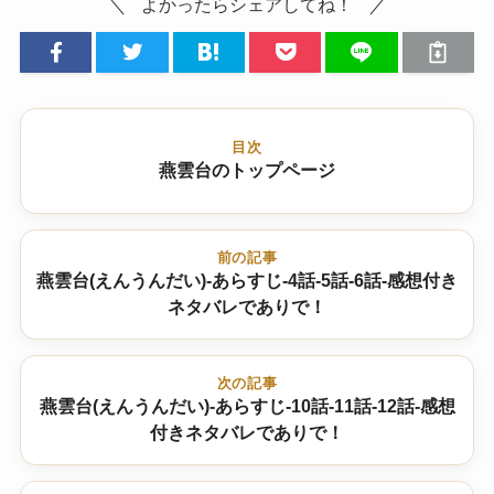
よかったらシェアしてね！
目次
燕雲台のトップページ
前の記事
燕雲台(えんうんだい)-あらすじ-4話-5話-6話-感想付き
ネタバレでありで！
次の記事
燕雲台(えんうんだい)-あらすじ-10話-11話-12話-感想
付きネタバレでありで！