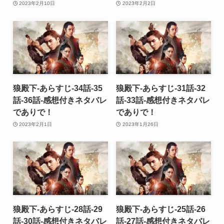
2023年2月10日
2023年2月2日
狼殿下-あらすじ-34話-35
狼殿下-あらすじ-31話-32
話-36話-感想付きネタバレ
話-33話-感想付きネタバレ
でありで！
でありで！
2023年2月1日
2023年1月26日
狼殿下-あらすじ-28話-29
狼殿下-あらすじ-25話-26
話-30話-感想付きネタバレ
話-27話-感想付きネタバレ