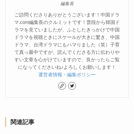
編集長
ご訪問くださりありがとうございます！中国ドラ
マ.com編集長のクルミットです！普段から韓国ド
ラマを見ていましたが、ふとしたきっかけで中国
ドラマを視聴ときにスケールが大きに驚き、中国
ドラマ、台湾ドラマにもハマりました（笑）子育
て真っ最中ですが、読んでくださる方に伝わりや
すい文章を心がけていますので、良かったらご覧
になってくださいね♪よろしくお願いします！
運営者情報・編集ポリシー
関連記事