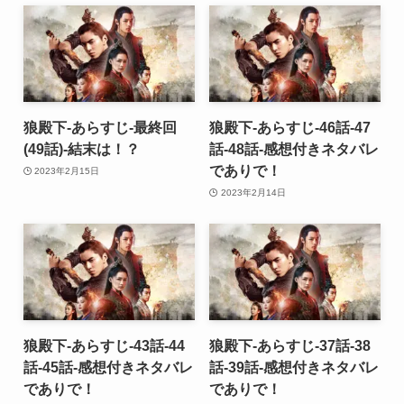
狼殿下-あらすじ-最終回
狼殿下-あらすじ-46話-47
(49話)-結末は！？
話-48話-感想付きネタバレ
でありで！
2023年2月15日
2023年2月14日
狼殿下-あらすじ-43話-44
狼殿下-あらすじ-37話-38
話-45話-感想付きネタバレ
話-39話-感想付きネタバレ
でありで！
でありで！