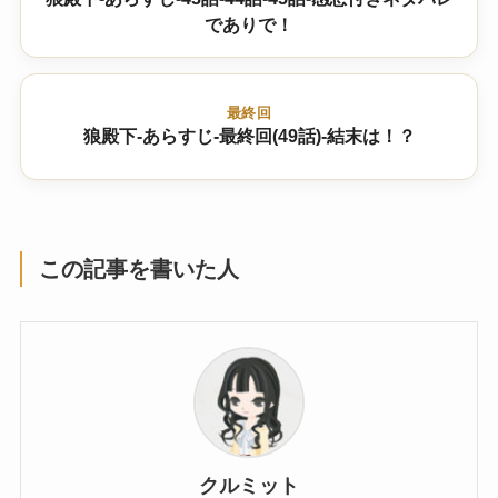
でありで！
最終回
狼殿下-あらすじ-最終回(49話)-結末は！？
この記事を書いた人
クルミット