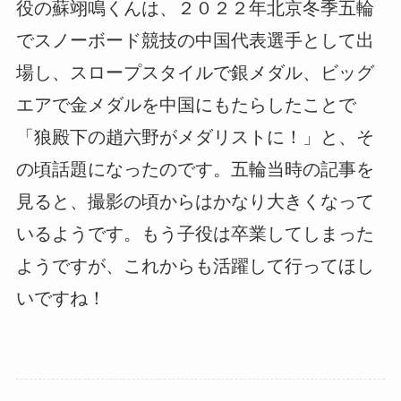
役の蘇翊鳴くんは、２０２２年北京冬季五輪
でスノーボード競技の中国代表選手として出
場し、スロープスタイルで銀メダル、ビッグ
エアで金メダルを中国にもたらしたことで
「狼殿下の趙六野がメダリストに！」と、そ
の頃話題になったのです。五輪当時の記事を
見ると、撮影の頃からはかなり大きくなって
いるようです。もう子役は卒業してしまった
ようですが、これからも活躍して行ってほし
いですね！