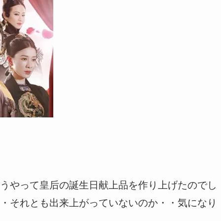
うやって皇后の誕生日献上品を作り上げたのでし
・それとも出来上がっていないのか・・気になり