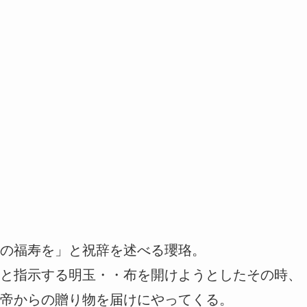
の福寿を」と祝辞を述べる瓔珞。
と指示する明玉・・布を開けようとしたその時、
帝からの贈り物を届けにやってくる。