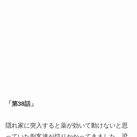
「第38話」
隠れ家に突入すると薬が効いて動けないと思
っていた刺客達が切りかかってきました。梁