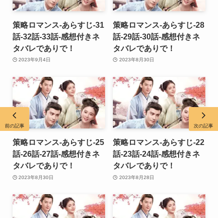
策略ロマンス-あらすじ-31
策略ロマンス-あらすじ-28
話-32話-33話-感想付きネ
話-29話-30話-感想付きネ
タバレでありで！
タバレでありで！
2023年9月4日
2023年8月30日
前の記事
次の記事
策略ロマンス-あらすじ-25
策略ロマンス-あらすじ-22
話-26話-27話-感想付きネ
話-23話-24話-感想付きネ
タバレでありで！
タバレでありで！
2023年8月30日
2023年8月28日