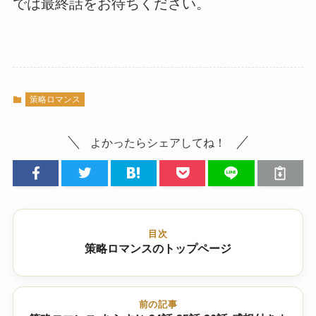
では最終話をお待ちください。
策略ロマンス
よかったらシェアしてね！
目次
策略ロマンスのトップページ
前の記事