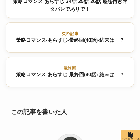
策略ロマンス-あらすじ-34話-35話-36話-感想付きネ
タバレでありで！
次の記事
策略ロマンス-あらすじ-最終回(40話)-結末は！？
最終回
策略ロマンス-あらすじ-最終回(40話)-結末は！？
この記事を書いた人
このドラマ全