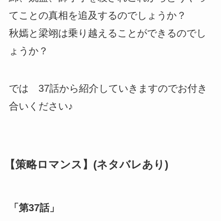
てことの真相を追及するのでしょうか？
秋嫣と梁翊は乗り越えることができるのでし
ょうか？
では 37話から紹介していきますのでお付き
合いください♪
【策略ロマンス】(ネタバレあり)
「第37話」