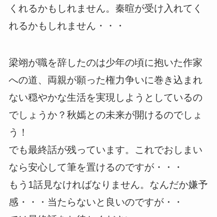
くれるかもしれません。秦暄が受け入れてく
れるかもしれません・・・
梁翊が職を辞したのは少年の頃に抱いた作家
への道、両親が願った権力争いに巻き込まれ
ない穏やかな生活を実現しようとしているの
でしょうか？秋嫣との未来が開けるのでしょ
う！
でも最終話が残っています。これでおしまい
なら安心して筆を置けるのですが・・・
もう1話見なければなりません。なんだか嫌予
感・・・当たらないと良いのですが・・