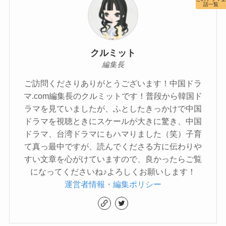
話一覧
クルミット
編集長
ご訪問くださりありがとうございます！中国ドラ
マ.com編集長のクルミットです！普段から韓国ド
ラマを見ていましたが、ふとしたきっかけで中国
ドラマを視聴ときにスケールが大きに驚き、中国
ドラマ、台湾ドラマにもハマりました（笑）子育
て真っ最中ですが、読んでくださる方に伝わりや
すい文章を心がけていますので、良かったらご覧
になってくださいね♪よろしくお願いします！
運営者情報・編集ポリシー