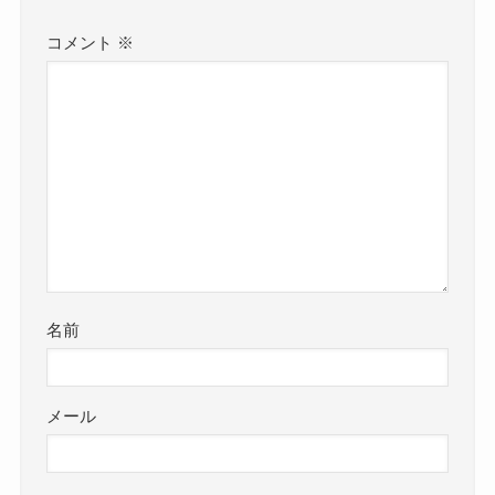
コメント
※
名前
メール