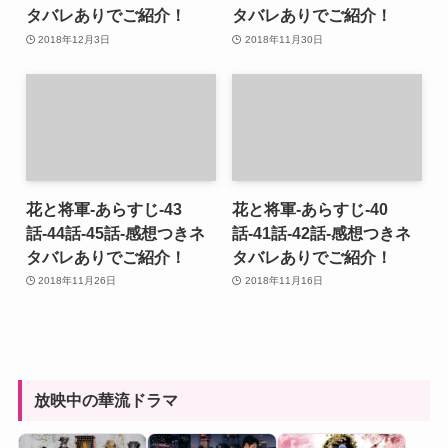
タバレありでご紹介！
タバレありでご紹介！
2018年12月3日
2018年11月30日
花と将軍-あらすじ-43
花と将軍-あらすじ-40
話-44話-45話-感想つきネ
話-41話-42話-感想つきネ
タバレありでご紹介！
タバレありでご紹介！
2018年11月26日
2018年11月16日
放映中の華流ドラマ