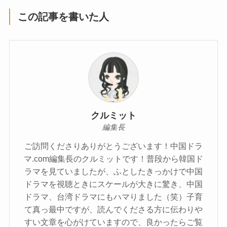
この記事を書いた人
クルミット
編集長
ご訪問くださりありがとうございます！中国ドラ
マ.com編集長のクルミットです！普段から韓国ド
ラマを見ていましたが、ふとしたきっかけで中国
ドラマを視聴ときにスケールが大きに驚き、中国
ドラマ、台湾ドラマにもハマりました（笑）子育
て真っ最中ですが、読んでくださる方に伝わりや
すい文章を心がけていますので、良かったらご覧