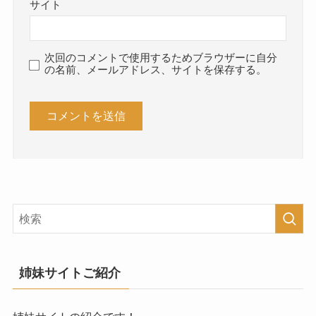
サイト
次回のコメントで使用するためブラウザーに自分
の名前、メールアドレス、サイトを保存する。
姉妹サイトご紹介