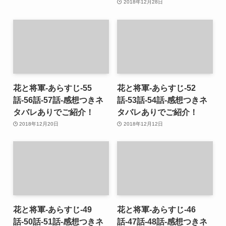
2018年12月28日
花と将軍-あらすじ-55
花と将軍-あらすじ-52
話-56話-57話-感想つきネ
話-53話-54話-感想つきネ
タバレありでご紹介！
タバレありでご紹介！
2018年12月20日
2018年12月12日
花と将軍-あらすじ-49
花と将軍-あらすじ-46
話-50話-51話-感想つきネ
話-47話-48話-感想つきネ