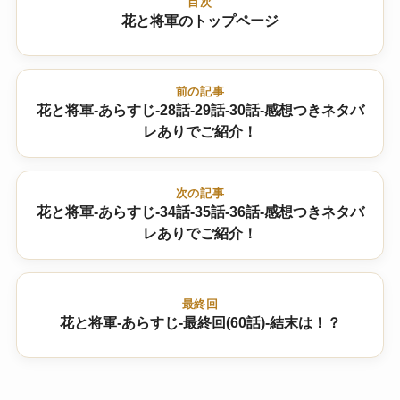
目次
花と将軍のトップページ
前の記事
花と将軍-あらすじ-28話-29話-30話-感想つきネタバ
レありでご紹介！
次の記事
花と将軍-あらすじ-34話-35話-36話-感想つきネタバ
レありでご紹介！
最終回
花と将軍-あらすじ-最終回(60話)-結末は！？