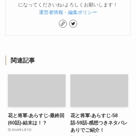
になってくださいね♪よろしくお願いします！
運営者情報・編集ポリシー
関連記事
花と将軍-あらすじ-最終回
花と将軍-あらすじ-58
(60話)-結末は！？
話-59話-感想つきネタバレ
ありでご紹介！
2019年1月7日