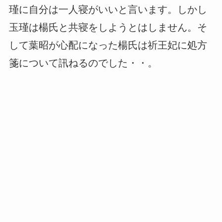
瑾に自分は一人寝がいいと言います。しかし
玉瑾は楊氏と共寝をしようとはしません。そ
して葉昭が心配になった楊氏は祈王妃に処方
箋について訊ねるのでした・・。