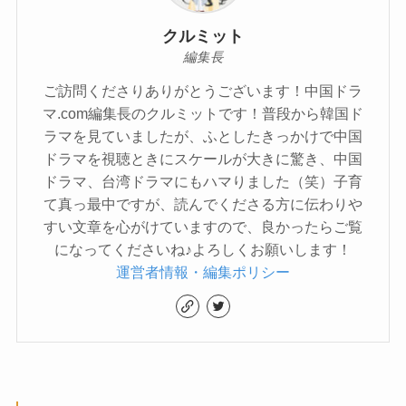
クルミット
編集長
ご訪問くださりありがとうございます！中国ドラ
マ.com編集長のクルミットです！普段から韓国ド
ラマを見ていましたが、ふとしたきっかけで中国
ドラマを視聴ときにスケールが大きに驚き、中国
ドラマ、台湾ドラマにもハマりました（笑）子育
て真っ最中ですが、読んでくださる方に伝わりや
すい文章を心がけていますので、良かったらご覧
になってくださいね♪よろしくお願いします！
運営者情報・編集ポリシー