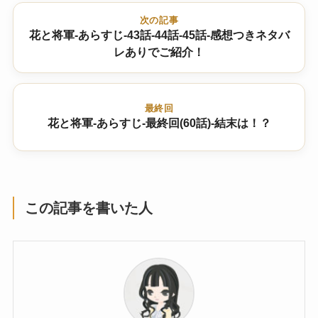
次の記事
花と将軍-あらすじ-43話-44話-45話-感想つきネタバ
レありでご紹介！
最終回
花と将軍-あらすじ-最終回(60話)-結末は！？
この記事を書いた人