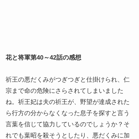
花と将軍第40～42話の感想
祈王の悪だくみがつぎつぎと仕掛けられ、仁
宗まで命の危険にさらされてしまいました
ね。祈王妃は夫の祈王が、野望が達成された
ら行方の分からなくなった息子を探すと言う
言葉を信じて協力しているのでしょうか？そ
れでも葉昭を殺そうとしたり、悪だくみに加