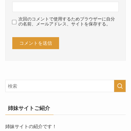
次回のコメントで使用するためブラウザーに自分
の名前、メールアドレス、サイトを保存する。
姉妹サイトご紹介
姉妹サイトの紹介です！