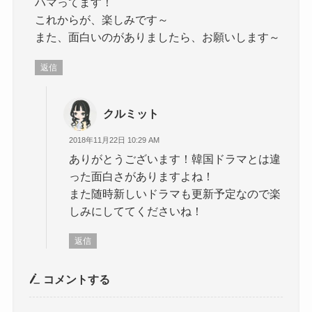
ハマってます！
これからが、楽しみです～
また、面白いのがありましたら、お願いします～
返信
クルミット
2018年11月22日 10:29 AM
ありがとうございます！韓国ドラマとは違
った面白さがありますよね！
また随時新しいドラマも更新予定なので楽
しみにしててくださいね！
返信
コメントする