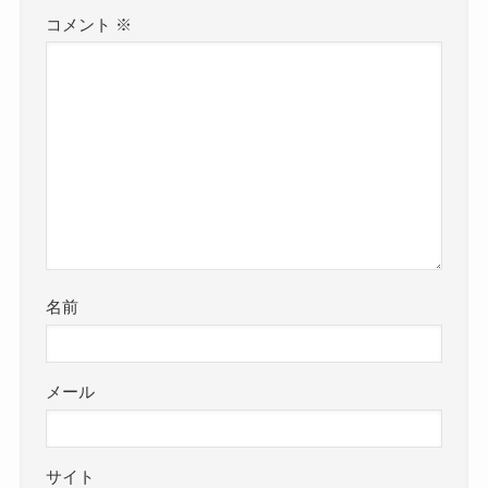
コメント
※
名前
メール
サイト