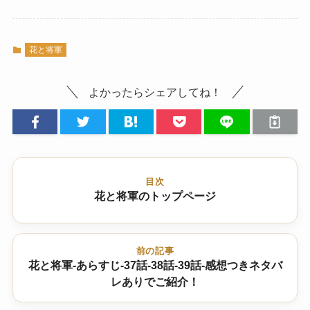
花と将軍
よかったらシェアしてね！
目次
花と将軍のトップページ
前の記事
花と将軍-あらすじ-37話-38話-39話-感想つきネタバ
レありでご紹介！