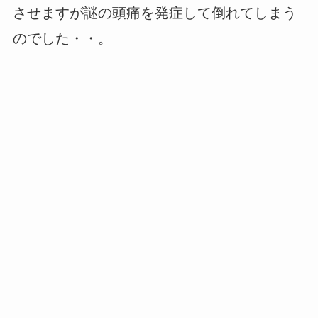
させますが謎の頭痛を発症して倒れてしまう
のでした・・。