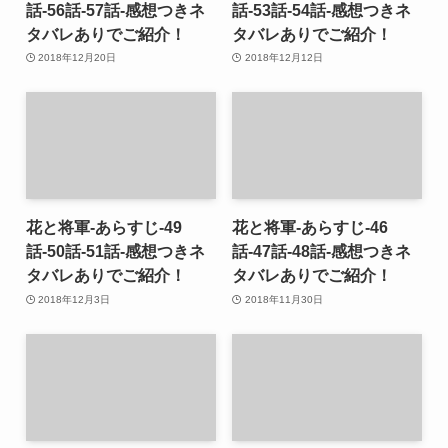
話-56話-57話-感想つきネ
話-53話-54話-感想つきネ
タバレありでご紹介！
タバレありでご紹介！
2018年12月20日
2018年12月12日
花と将軍-あらすじ-49
花と将軍-あらすじ-46
話-50話-51話-感想つきネ
話-47話-48話-感想つきネ
タバレありでご紹介！
タバレありでご紹介！
2018年12月3日
2018年11月30日