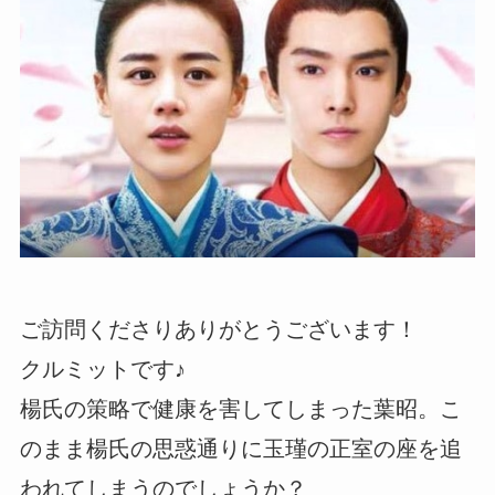
ご訪問くださりありがとうございます！
クルミットです♪
楊氏の策略で健康を害してしまった葉昭。こ
のまま楊氏の思惑通りに玉瑾の正室の座を追
われてしまうのでしょうか？