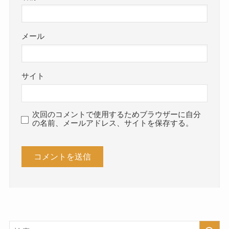
メール
サイト
次回のコメントで使用するためブラウザーに自分
の名前、メールアドレス、サイトを保存する。