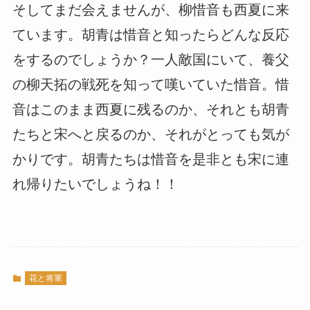
そしてまだ会えませんが、柳惜音も西夏に来
ています。胡青は惜音と知ったらどんな反応
をするのでしょうか？一人敵国にいて、養父
の柳天拓の戦死を知って嘆いていた惜音。惜
音はこのまま西夏に残るのか、それとも胡青
たちと宋へと戻るのか、それがとっても気が
かりです。胡青たちは惜音を是非とも宋に連
れ帰りたいでしょうね！！
花と将軍