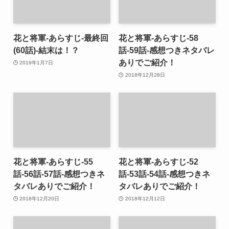
花と将軍-あらすじ-最終回
花と将軍-あらすじ-58
(60話)-結末は！？
話-59話-感想つきネタバレ
ありでご紹介！
2019年1月7日
2018年12月28日
花と将軍-あらすじ-55
花と将軍-あらすじ-52
話-56話-57話-感想つきネ
話-53話-54話-感想つきネ
タバレありでご紹介！
タバレありでご紹介！
2018年12月20日
2018年12月12日