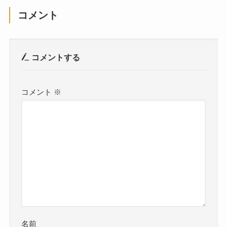
コメント
コメントする
コメント
※
名前