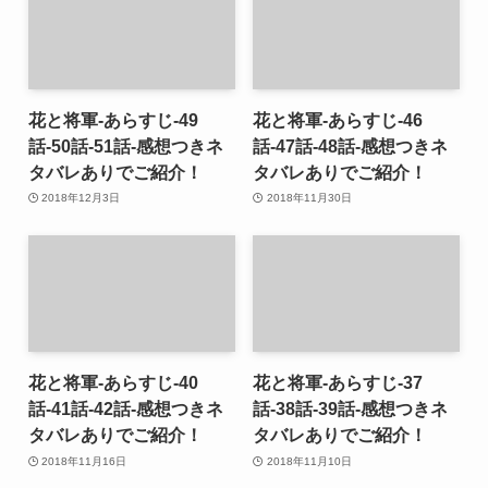
花と将軍-あらすじ-49
花と将軍-あらすじ-46
話-50話-51話-感想つきネ
話-47話-48話-感想つきネ
タバレありでご紹介！
タバレありでご紹介！
2018年12月3日
2018年11月30日
花と将軍-あらすじ-40
花と将軍-あらすじ-37
話-41話-42話-感想つきネ
話-38話-39話-感想つきネ
タバレありでご紹介！
タバレありでご紹介！
2018年11月16日
2018年11月10日