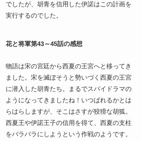
でしたが、胡青を信用した伊諾はこの計画を
実行するのでした。
花と将軍第43～45話の感想
物語は宋の宮廷から西夏の王宮へと移ってき
ました。宋を滅ぼそうと勢いづく西夏の王宮
に潜入した胡青たち。まるでスパイドラマの
ようになってきましたね！いつばれるかとは
らはらしますが、そこはさすが狡猾な胡狐。
西夏王や伊諾王子の信用を得て、西夏の支柱
をバラバラにしようという作戦のようです。