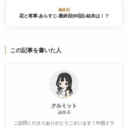
最終回
花と将軍-あらすじ-最終回(60話)-結末は！？
この記事を書いた人
クルミット
編集長
ご訪問くださりありがとうございます！中国ドラ