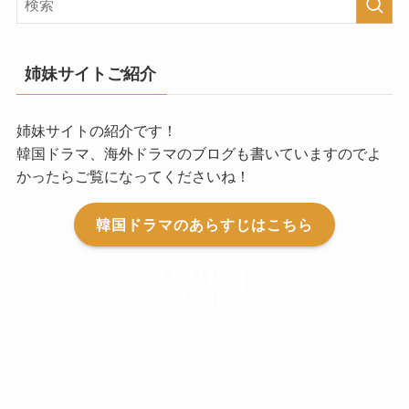
姉妹サイトご紹介
姉妹サイトの紹介です！
韓国ドラマ、海外ドラマのブログも書いていますのでよ
かったらご覧になってくださいね！
韓国ドラマのあらすじはこちら