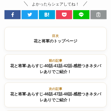
よかったらシェアしてね！
目次
花と将軍のトップページ
前の記事
花と将軍-あらすじ-40話-41話-42話-感想つきネタバ
レありでご紹介！
次の記事
花と将軍-あらすじ-46話-47話-48話-感想つきネタバ
レありでご紹介！