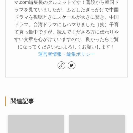
マ.com編集長のクルミットです！普段から韓国ド
ラマを見ていましたが、ふとしたきっかけで中国
ドラマを視聴ときにスケールが大きに驚き、中国
ドラマ、台湾ドラマにもハマりました（笑）子育
て真っ最中ですが、読んでくださる方に伝わりや
すい文章を心がけていますので、良かったらご覧
になってくださいね♪よろしくお願いします！
運営者情報・編集ポリシー
関連記事