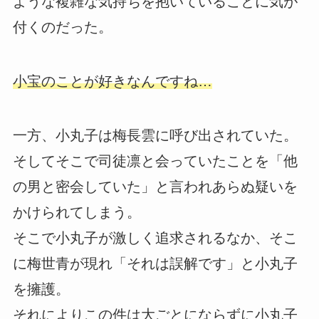
ような複雑な気持ちを抱いていることに気が
付くのだった。
小宝のことが好きなんですね…
一方、小丸子は梅長雲に呼び出されていた。
そしてそこで司徒凛と会っていたことを「他
の男と密会していた」と言われあらぬ疑いを
かけられてしまう。
そこで小丸子が激しく追求されるなか、そこ
に梅世青が現れ「それは誤解です」と小丸子
を擁護。
それによりこの件は大ごとにならずに小丸子