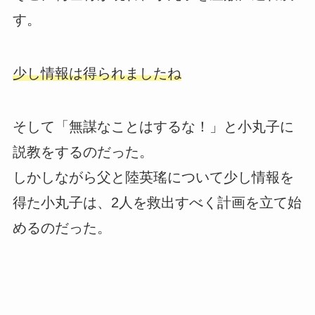
す。
少し情報は得られましたね
そして「無謀なことはするな！」と小丸子に
説教をするのだった。
しかしながら父と陸英瑤について少し情報を
得た小丸子は、2人を救出すべく計画を立て始
めるのだった。