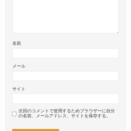
名前
メール
サイト
次回のコメントで使用するためブラウザーに自分
の名前、メールアドレス、サイトを保存する。