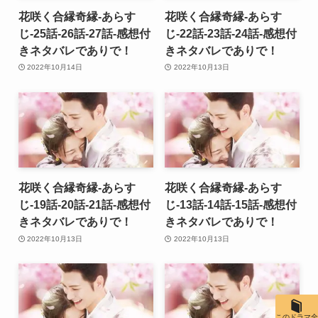
花咲く合縁奇縁-あらす
花咲く合縁奇縁-あらす
じ-25話-26話-27話-感想付
じ-22話-23話-24話-感想付
きネタバレでありで！
きネタバレでありで！
2022年10月14日
2022年10月13日
花咲く合縁奇縁-あらす
花咲く合縁奇縁-あらす
じ-19話-20話-21話-感想付
じ-13話-14話-15話-感想付
きネタバレでありで！
きネタバレでありで！
2022年10月13日
2022年10月13日
このドラマ全