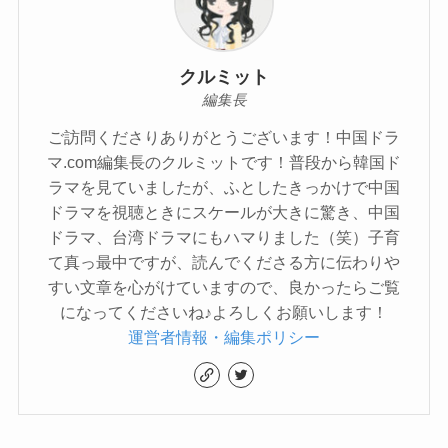
クルミット
編集長
ご訪問くださりありがとうございます！中国ドラ
マ.com編集長のクルミットです！普段から韓国ド
ラマを見ていましたが、ふとしたきっかけで中国
ドラマを視聴ときにスケールが大きに驚き、中国
ドラマ、台湾ドラマにもハマりました（笑）子育
て真っ最中ですが、読んでくださる方に伝わりや
すい文章を心がけていますので、良かったらご覧
になってくださいね♪よろしくお願いします！
運営者情報・編集ポリシー