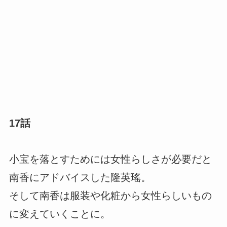
17話
小宝を落とすためには女性らしさが必要だと
南香にアドバイスした隆英瑤。
そして南香は服装や化粧から女性らしいもの
に変えていくことに。