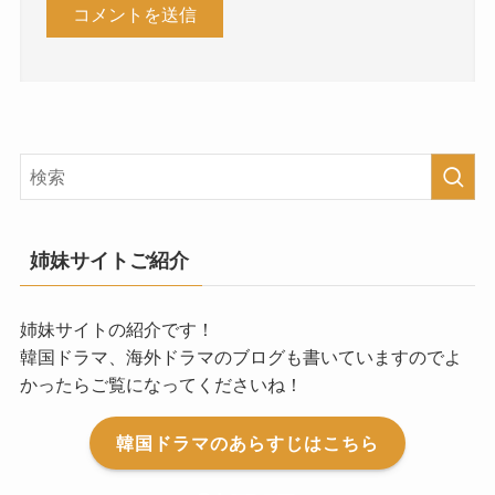
姉妹サイトご紹介
姉妹サイトの紹介です！
韓国ドラマ、海外ドラマのブログも書いていますのでよ
かったらご覧になってくださいね！
韓国ドラマのあらすじはこちら