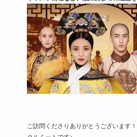
ご訪問くださりありがとうございます！