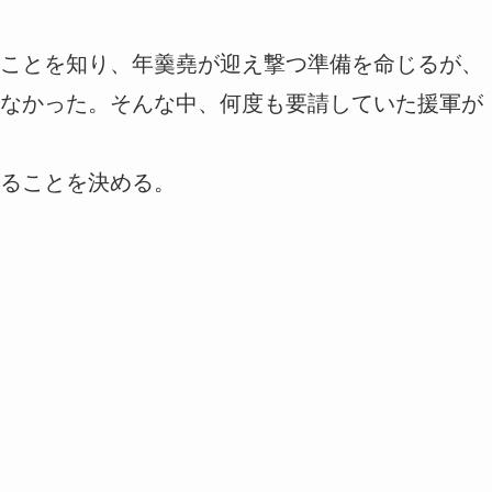
ことを知り、年羹堯が迎え撃つ準備を命じるが、
なかった。そんな中、何度も要請していた援軍が
ることを決める。