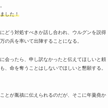
。
ました！
にどう対処すべきか話し合われ、ウルグンを説得
万の兵を率いて出陣することになる。
に会ったら、申し訳なかったと伝えてほしいと頼
も、命を奪うことはしないでほしいと懇願する。
ことが胤禛に伝えられるのだが、そこに年羹堯か