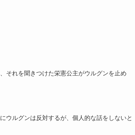
、それを聞きつけた栄憲公主がウルグンを止め
にウルグンは反対するが、個人的な話をしないと