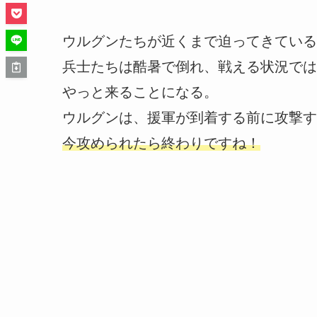
ウルグンたちが近くまで迫ってきている
兵士たちは酷暑で倒れ、戦える状況では
やっと来ることになる。
ウルグンは、援軍が到着する前に攻撃す
今攻められたら終わりですね！