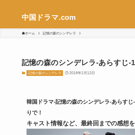
中国ドラマ.com
ホーム
記憶の森のシンデレラ
記憶の森のシンデレラ-あらすじ-10
2018年2月12日
記憶の森のシンデレラ
韓国ドラマ-記憶の森のシンデレラ-あらすじ-1
りで！
キャスト情報など、最終回までの感想を