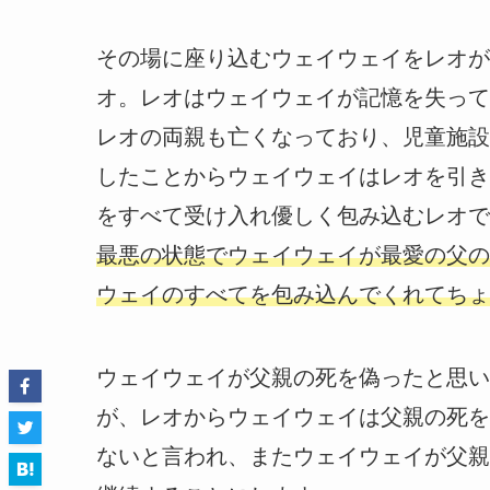
その場に座り込むウェイウェイをレオが
オ。レオはウェイウェイが記憶を失って
レオの両親も亡くなっており、児童施設
したことからウェイウェイはレオを引き
をすべて受け入れ優しく包み込むレオで
最悪の状態でウェイウェイが最愛の父の
ウェイのすべてを包み込んでくれてちょ
ウェイウェイが父親の死を偽ったと思い
が、レオからウェイウェイは父親の死を
ないと言われ、またウェイウェイが父親