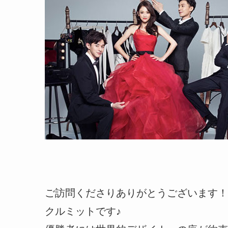
ご訪問くださりありがとうございます！
クルミットです♪