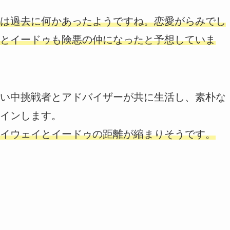
は過去に何かあったようですね。恋愛がらみでし
とイードゥも険悪の仲になったと予想していま
い中挑戦者とアドバイザーが共に生活し、素朴な
インします。
イウェイとイードゥの距離が縮まりそうです。