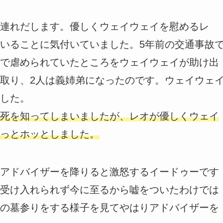
連れだします。優しくウェイウェイを慰めるレ
いることに気付いていました。5年前の交通事故
で虐められていたところをウェイウェイが助け出
取り、2人は義姉弟になったのです。ウェイウェ
した。
死を知ってしまいましたが、レオが優しくウェイ
っとホッとしました。
アドバイザーを降りると激怒するイードゥーです
受け入れられず今に至るから嘘をついたわけでは
の墓参りをする様子を見てやはりアドバイザーを