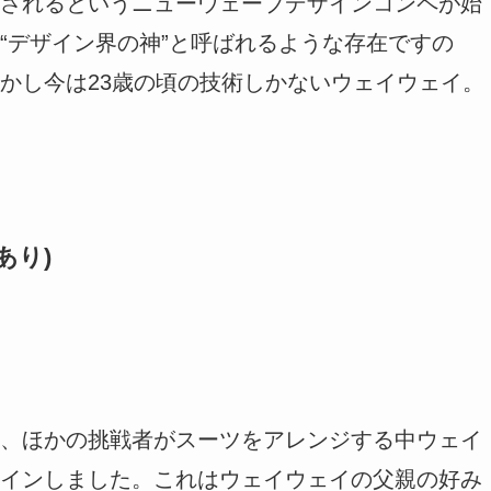
されるというニューウェーブデザインコンペが始
“デザイン界の神”と呼ばれるような存在ですの
かし今は23歳の頃の技術しかないウェイウェイ。
あり)
、ほかの挑戦者がスーツをアレンジする中ウェイ
インしました。これはウェイウェイの父親の好み