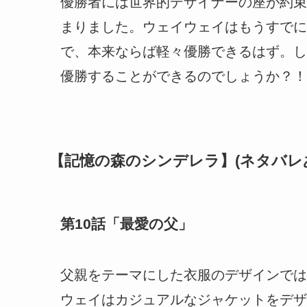
優勝者には世界的デザイナーの座が約束
まりました。ウェイウェイはもうすでに
で、本来ならば軽々優勝できるはず。し
優勝することができるのでしょうか？！
【記憶の森のシンデレラ】(ネタバレ
第10話「最愛の父」
父親をテーマにした衣服のデザインでは
ウェイはカジュアルなジャケットをデザ