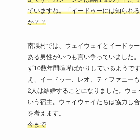
ていますね。「イードゥーには知られる
か？？
南渓村では、ウェイウェイとイードゥー
ある男性がいつも言い争っていました。
ず10数年間喧嘩ばかりしているようで
え、イードゥー、レオ、ティファニーも
2人は結婚することになりました。ウェ
いう宿主。ウェイウェイたちは協力し合
を考えます。
今まで