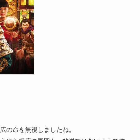
広の命を無視しましたね。