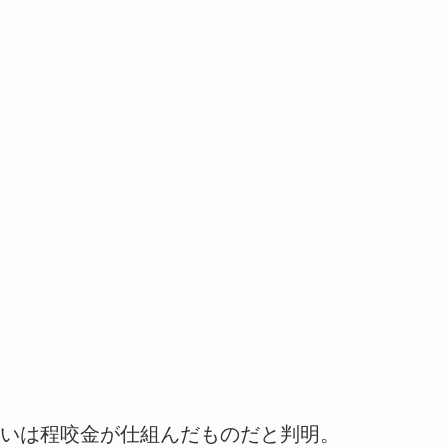
いは程咬金が仕組んだものだと判明。