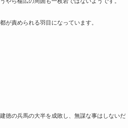
うやら楊広の周囲も一枚岩ではないようです。
都が責められる羽目になっています。
建徳の兵馬の大半を成敗し、無謀な事はしないだ