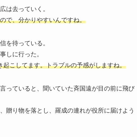
広は去っていく。
ので、分かりやすいんですね。
信を待っている。
事しに行った。
き起こしてます。トラブルの予感がしますね。
言っていると、聞いていた斉国遠が目の前に飛び
、贈り物を落とし、羅成の連れが役所に届けよう