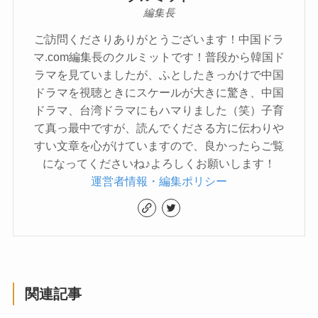
編集長
ご訪問くださりありがとうございます！中国ドラ
マ.com編集長のクルミットです！普段から韓国ド
ラマを見ていましたが、ふとしたきっかけで中国
ドラマを視聴ときにスケールが大きに驚き、中国
ドラマ、台湾ドラマにもハマりました（笑）子育
て真っ最中ですが、読んでくださる方に伝わりや
すい文章を心がけていますので、良かったらご覧
になってくださいね♪よろしくお願いします！
運営者情報・編集ポリシー
関連記事