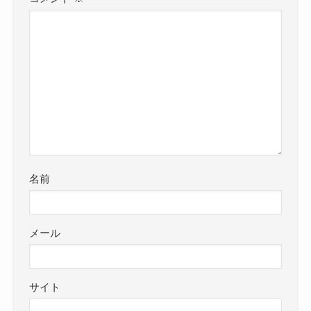
名前
メール
サイト