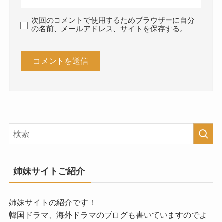
次回のコメントで使用するためブラウザーに自分
の名前、メールアドレス、サイトを保存する。
姉妹サイトご紹介
姉妹サイトの紹介です！
韓国ドラマ、海外ドラマのブログも書いていますのでよ