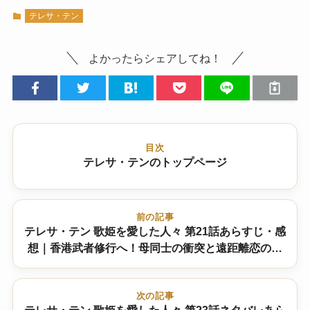
テレサ・テン
よかったらシェアしてね！
目次
テレサ・テンのトップページ
前の記事
テレサ・テン 歌姫を愛した人々 第21話あらすじ・感
想｜香港武者修行へ！母同士の衝突と遠距離恋の行
方
次の記事