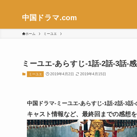
中国ドラマ.com
ホーム
ミーユエ
ミーユエ-あらすじ-1話-2話-3
2019年4月2日
2019年4月15日
ミーユエ
中国ドラマ-ミーユエ-あらすじ-1話-2話-
キャスト情報など、最終回までの感想を