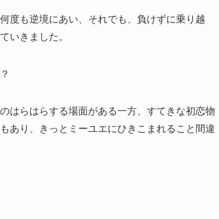
何度も逆境にあい、それでも、負けずに乗り越
ていきました。
？
のはらはらする場面がある一方、すてきな初恋物
もあり、きっとミーユエにひきこまれること間違