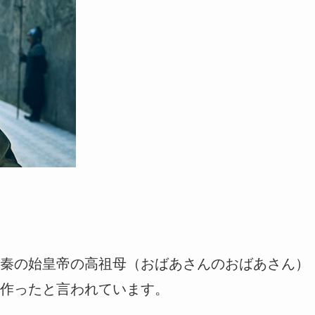
秦の始皇帝の高祖母（おばあさんのおばあさん）
作ったと言われています。