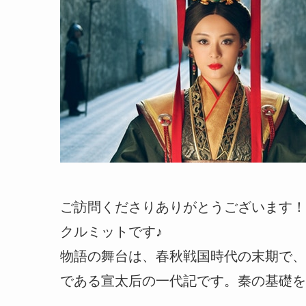
ご訪問くださりありがとうございます！
クルミットです♪
物語の舞台は、春秋戦国時代の末期で、
である宣太后の一代記です。秦の基礎を