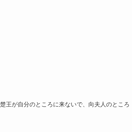
楚王が自分のところに来ないで、向夫人のところ