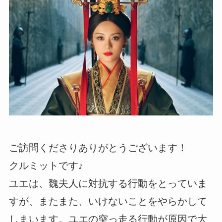
ご訪問くださりありがとうございます！
クルミットです♪
ユエは、魏夫人に対抗する行動をとっていま
すが、またまた、いけないことをやらかして
しまいます。ユエの突っ走る行動が原因で大