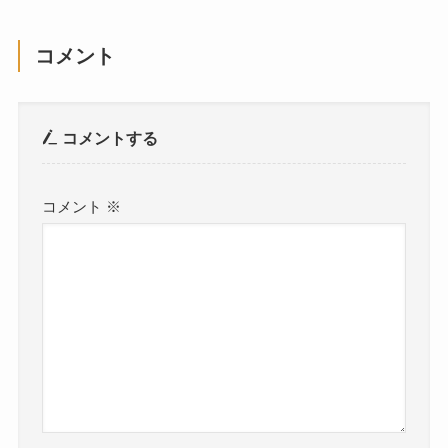
コメント
コメントする
コメント
※