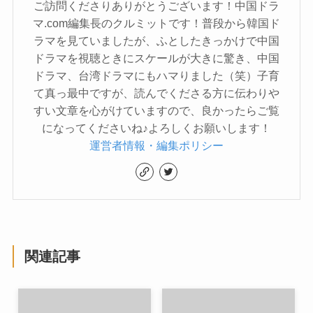
ご訪問くださりありがとうございます！中国ドラ
マ.com編集長のクルミットです！普段から韓国ド
ラマを見ていましたが、ふとしたきっかけで中国
ドラマを視聴ときにスケールが大きに驚き、中国
ドラマ、台湾ドラマにもハマりました（笑）子育
て真っ最中ですが、読んでくださる方に伝わりや
すい文章を心がけていますので、良かったらご覧
になってくださいね♪よろしくお願いします！
運営者情報・編集ポリシー
関連記事