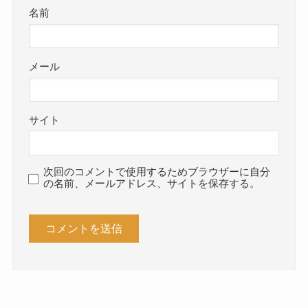
名前
メール
サイト
次回のコメントで使用するためブラウザーに自分
の名前、メールアドレス、サイトを保存する。