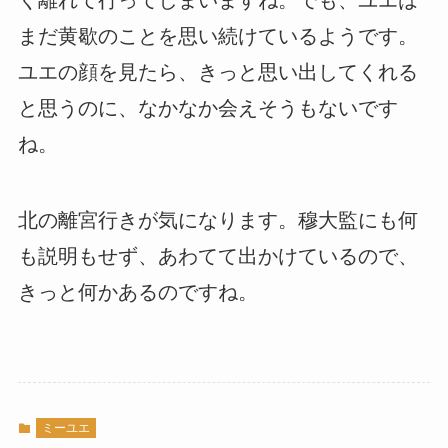
まだ黄歇のことを思い続けているようです。
ユエの顔を見たら、きっと思い出してくれる
と思うのに、なかなか会えそうもないです
ね。
北の離宮行きが気になります。穆大監にも何
も説明もせず、あわてて出かけているので、
きっと何かあるのですね。
ミーユエ