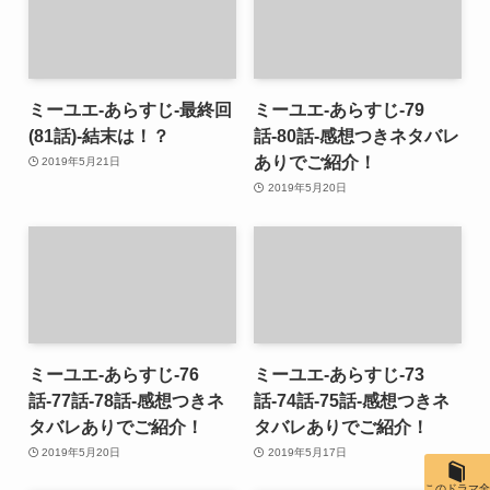
ミーユエ-あらすじ-最終回
ミーユエ-あらすじ-79
(81話)-結末は！？
話-80話-感想つきネタバレ
ありでご紹介！
2019年5月21日
2019年5月20日
ミーユエ-あらすじ-76
ミーユエ-あらすじ-73
話-77話-78話-感想つきネ
話-74話-75話-感想つきネ
タバレありでご紹介！
タバレありでご紹介！
2019年5月20日
2019年5月17日
このドラマ全