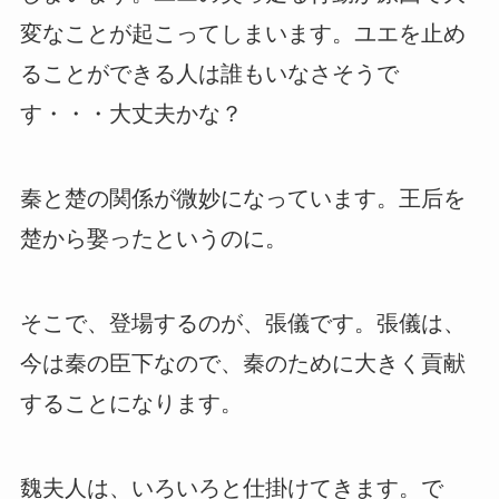
変なことが起こってしまいます。ユエを止め
ることができる人は誰もいなさそうで
す・・・大丈夫かな？
秦と楚の関係が微妙になっています。王后を
楚から娶ったというのに。
そこで、登場するのが、張儀です。張儀は、
今は秦の臣下なので、秦のために大きく貢献
することになります。
魏夫人は、いろいろと仕掛けてきます。で