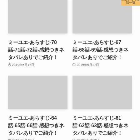
話一覧
ミーユエ-あらすじ-70
ミーユエ-あらすじ-67
話-71話-72話-感想つきネ
話-68話-69話-感想つきネ
タバレありでご紹介！
タバレありでご紹介！
2019年5月17日
2019年5月17日
ミーユエ-あらすじ-64
ミーユエ-あらすじ-61
話-65話-66話-感想つきネ
話-62話-63話-感想つきネ
タバレありでご紹介！
タバレありでご紹介！