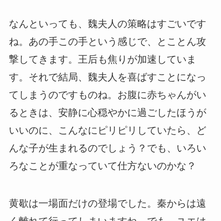
なんといっても、魏夫人の策略はすごいです
ね。あの手この手という感じで、とことん攻
撃してきます。王后も焦りが加速していま
す。それで結局、魏夫人を喜ばすことになっ
てしまうのですものね。お腹に赤ちゃんがい
るときは、安静に心穏やかに過ごしたほうが
いいのに、こんなにピリピリしていたら、ど
んな子が生まれるのでしょう？でも、いろい
ろなことが重なっていて仕方ないのかな？
黄歇は一場面だけの登場でした。秦からは遠
く離れて行ってしまいますね。でも、ユエは