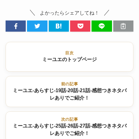
よかったらシェアしてね！
目次
ミーユエのトップページ
前の記事
ミーユエ-あらすじ-19話-20話-21話-感想つきネタバ
レありでご紹介！
次の記事
ミーユエ-あらすじ-25話-26話-27話-感想つきネタバ
レありでご紹介！