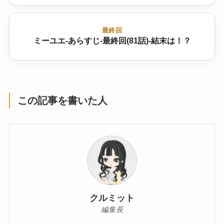
最終回
ミーユエ-あらすじ-最終回(81話)-結末は！？
この記事を書いた人
クルミット
編集長