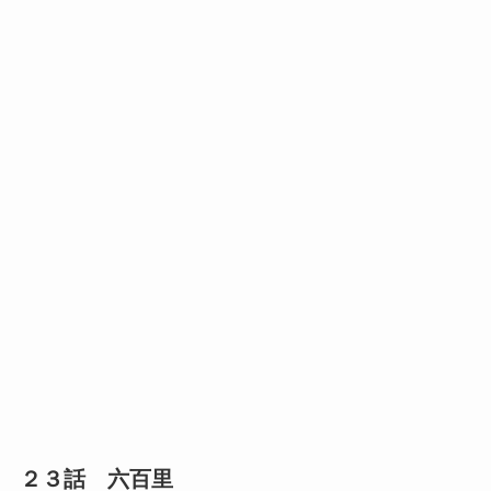
２３話 六百里