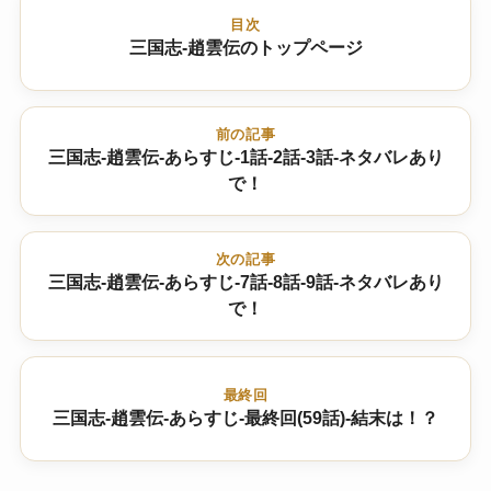
目次
三国志-趙雲伝のトップページ
前の記事
三国志-趙雲伝-あらすじ-1話-2話-3話-ネタバレあり
で！
次の記事
三国志-趙雲伝-あらすじ-7話-8話-9話-ネタバレあり
で！
最終回
三国志-趙雲伝-あらすじ-最終回(59話)-結末は！？