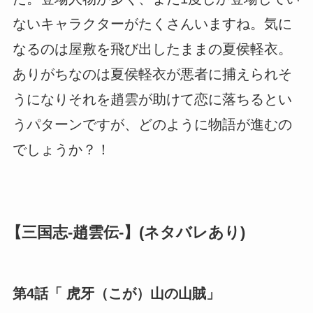
ないキャラクターがたくさんいますね。気に
なるのは屋敷を飛び出したままの夏侯軽衣。
ありがちなのは夏侯軽衣が悪者に捕えられそ
うになりそれを趙雲が助けて恋に落ちるとい
うパターンですが、どのように物語が進むの
でしょうか？！
【三国志-趙雲伝-】(ネタバレあり)
第4話「 虎牙（こが）山の山賊」