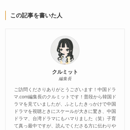
この記事を書いた人
クルミット
編集長
ご訪問くださりありがとうございます！中国ドラ
マ.com編集長のクルミットです！普段から韓国ド
ラマを見ていましたが、ふとしたきっかけで中国
ドラマを視聴ときにスケールが大きに驚き、中国
ドラマ、台湾ドラマにもハマりました（笑）子育
て真っ最中ですが、読んでくださる方に伝わりや