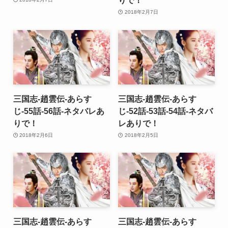
2018年2月7日
三国志-趙雲伝-あらす
三国志-趙雲伝-あらす
じ-55話-56話-ネタバレあ
じ-52話-53話-54話-ネタバ
りで！
レありで！
2018年2月6日
2018年2月5日
三国志-趙雲伝-あらす
三国志-趙雲伝-あらす