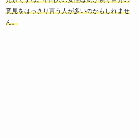
意見をはっきり言う人が多いのかもしれませ
ん。