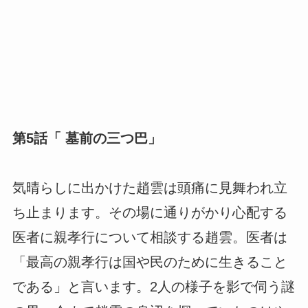
第5話「 墓前の三つ巴」
気晴らしに出かけた趙雲は頭痛に見舞われ立
ち止まります。その場に通りがかり心配する
医者に親孝行について相談する趙雲。医者は
「最高の親孝行は国や民のために生きること
である」と言います。2人の様子を影で伺う謎