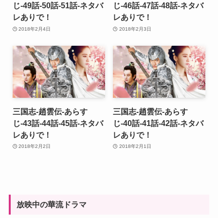
じ-49話-50話-51話-ネタバ
じ-46話-47話-48話-ネタバ
レありで！
レありで！
2018年2月4日
2018年2月3日
三国志-趙雲伝-あらす
三国志-趙雲伝-あらす
じ-43話-44話-45話-ネタバ
じ-40話-41話-42話-ネタバ
レありで！
レありで！
2018年2月2日
2018年2月1日
放映中の華流ドラマ