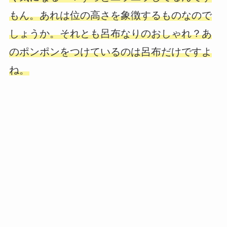
もん。あれは位の高さを象徴するものなので
しょうか。それとも呂布なりのおしゃれ？あ
のポンポンをつけているのは呂布だけですよ
ね。