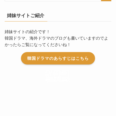
姉妹サイトご紹介
姉妹サイトの紹介です！
韓国ドラマ、海外ドラマのブログも書いていますのでよ
かったらご覧になってくださいね！
韓国ドラマのあらすじはこちら