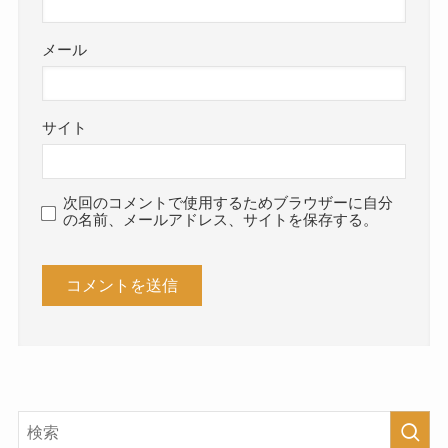
メール
サイト
次回のコメントで使用するためブラウザーに自分
の名前、メールアドレス、サイトを保存する。