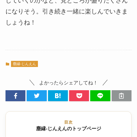
していくのかなど、見どころが盛りだくさん
になりそう。引き続き一緒に楽しんでいきま
しょうね！
塵縁-じんえん
よかったらシェアしてね！
目次
塵縁-じんえんのトップページ