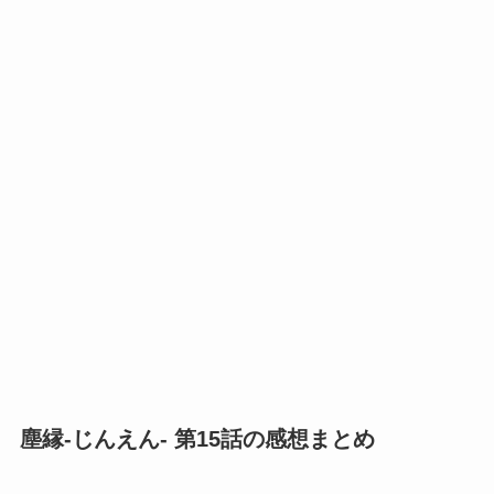
塵縁-じんえん- 第15話の感想まとめ