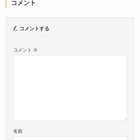
コメント
コメントする
コメント
※
名前