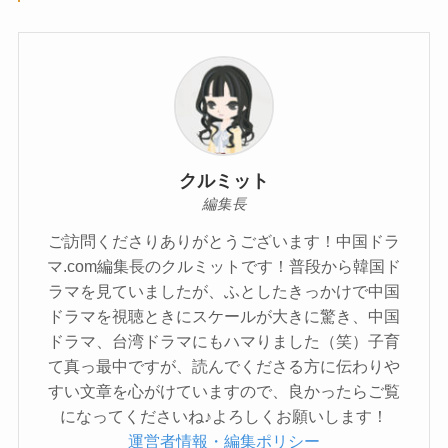
クルミット
編集長
ご訪問くださりありがとうございます！中国ドラ
マ.com編集長のクルミットです！普段から韓国ド
ラマを見ていましたが、ふとしたきっかけで中国
ドラマを視聴ときにスケールが大きに驚き、中国
ドラマ、台湾ドラマにもハマりました（笑）子育
て真っ最中ですが、読んでくださる方に伝わりや
すい文章を心がけていますので、良かったらご覧
になってくださいね♪よろしくお願いします！
運営者情報・編集ポリシー