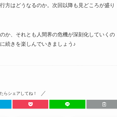
行方はどうなるのか。次回以降も見どころが盛り
のか、それとも人間界の危機が深刻化していくの
に続きを楽しんでいきましょう♪
たらシェアしてね！