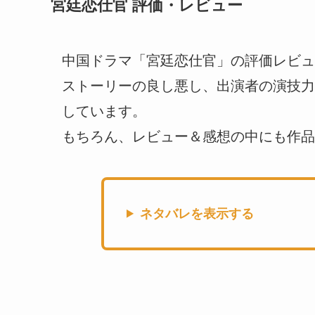
宮廷恋仕官 評価・レビュー
中国ドラマ「宮廷恋仕官」の評価レビュ
ストーリーの良し悪し、出演者の演技力
しています。
もちろん、レビュー＆感想の中にも作品
ネタバレを表示する