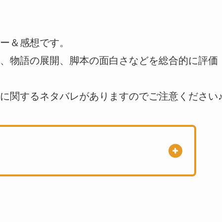
ー＆感想です。
、物語の展開、脚本の面白さなどを総合的に評価
に関するネタバレがありますのでご注意ください