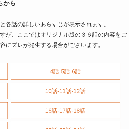
らから
と各話の詳しいあらすじが表示されます。
すが、ここではオリジナル版の３６話の内容をご
容にズレが発生する場合がございます。
4話-5話-6話
10話-11話-12話
16話-17話-18話