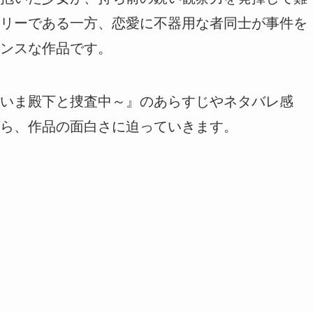
リーである一方、恋愛に不器用な者同士が事件を
ンスな作品です。
いま殿下と捜査中～』のあらすじやネタバレ感
ら、作品の面白さに迫っていきます。