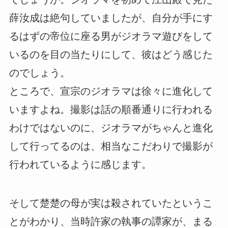
薛汝成は絶句していましたが、自分が手にす
るはずの帝位に座る男がジオラマ遊びをして
いるのを目の当たりにして、彼はどう感じた
のでしょう。
ところで、宣宗のジオラマは徐々に進化して
いますよね。撮影は話の順番通りに行われる
わけではないのに、ジオラマがちゃんと進化
して行ってるのは、相当なこだわりで撮影が
行われているように感じます。
そして楚楚の母が実は殺されていたというこ
とがわかり、当時許家の執事の譚家が、まる