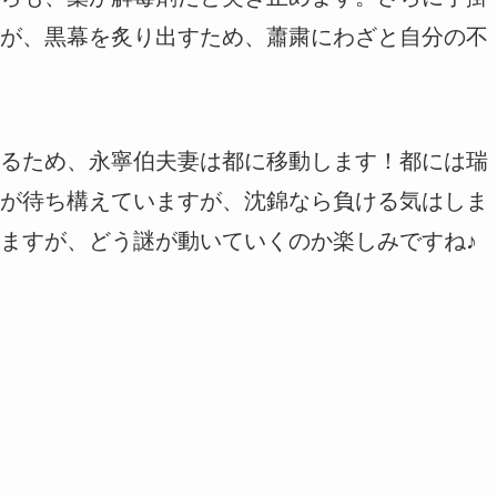
が、黒幕を炙り出すため、蕭粛にわざと自分の不
るため、永寧伯夫妻は都に移動します！都には瑞
が待ち構えていますが、沈錦なら負ける気はしま
ますが、どう謎が動いていくのか楽しみですね♪