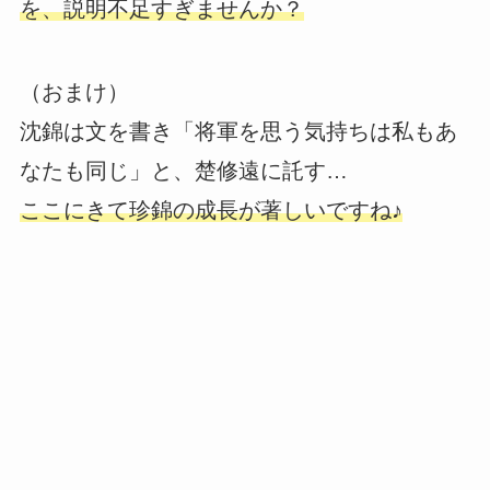
を、説明不足すぎませんか？
（おまけ）
沈錦は文を書き「将軍を思う気持ちは私もあ
なたも同じ」と、楚修遠に託す…
ここにきて珍錦の成長が著しいですね♪