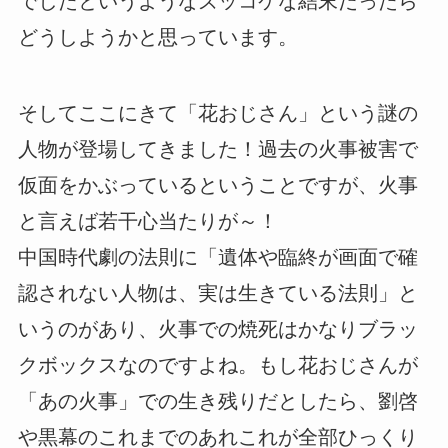
でしたというようなズッコケな結末だったら
どうしようかと思っています。
そしてここにきて「花おじさん」という謎の
人物が登場してきました！過去の火事被害で
仮面をかぶっているということですが、火事
と言えば若干心当たりが～！
中国時代劇の法則に「遺体や臨終が画面で確
認されない人物は、実は生きている法則」と
いうのがあり、火事での焼死はかなりブラッ
クボックスなのですよね。もし花おじさんが
「あの火事」での生き残りだとしたら、劉啓
や黒幕のこれまでのあれこれが全部ひっくり