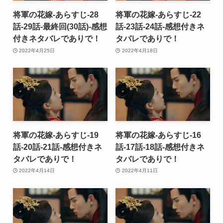
将軍の花嫁-あらすじ-28
将軍の花嫁-あらすじ-22
話-29話-最終回(30話)-感想
話-23話-24話-感想付きネ
付きネタバレでありで！
タバレでありで！
2022年4月25日
2022年4月18日
将軍の花嫁-あらすじ-19
将軍の花嫁-あらすじ-16
話-20話-21話-感想付きネ
話-17話-18話-感想付きネ
タバレでありで！
タバレでありで！
2022年4月14日
2022年4月11日