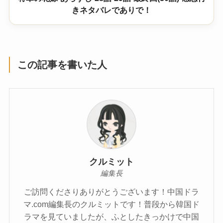
きネタバレでありで！
この記事を書いた人
クルミット
編集長
ご訪問くださりありがとうございます！中国ドラ
マ.com編集長のクルミットです！普段から韓国ド
ラマを見ていましたが、ふとしたきっかけで中国