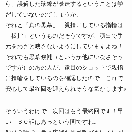
ら、誤解した珍錦が暴走するということは学
習していないのでしょうか。
それと「真の黒幕」、親指にしている指輪は
「板指」というものだそうですが、演出で手
元をわざと映さないようにしていますよね！
それでも黒幕候補（というか他にいなさそう
ですが）のあの人が、遠目のショットで親指
に指輪をしているのを確認したので、これで
安心して最終回を迎えられそうな気がします♪
そういうわけで、次回はもう最終回です！早
い！３０話はあっという間ですね。