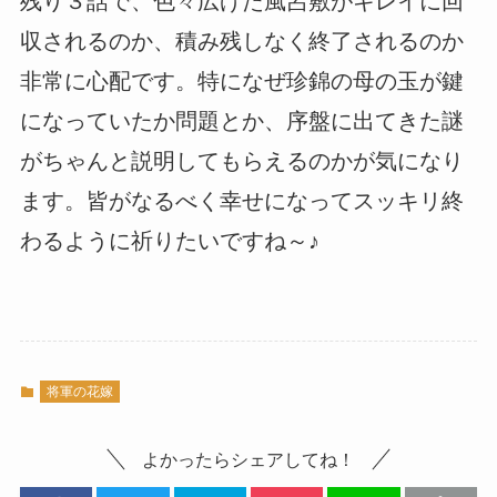
残り３話で、色々広げた風呂敷がキレイに回
収されるのか、積み残しなく終了されるのか
非常に心配です。特になぜ珍錦の母の玉が鍵
になっていたか問題とか、序盤に出てきた謎
がちゃんと説明してもらえるのかが気になり
ます。皆がなるべく幸せになってスッキリ終
わるように祈りたいですね～♪
将軍の花嫁
よかったらシェアしてね！