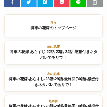
目次
将軍の花嫁のトップページ
前の記事
将軍の花嫁-あらすじ-22話-23話-24話-感想付きネタ
バレでありで！
次の記事
将軍の花嫁-あらすじ-28話-29話-最終回(30話)-感想付
きネタバレでありで！
最終回
将軍の花嫁-あらすじ-28話-29話-最終回(30話)-感想付