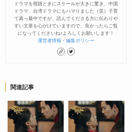
ドラマを視聴ときにスケールが大きに驚き、中国
ドラマ、台湾ドラマにもハマりました（笑）子育
て真っ最中ですが、読んでくださる方に伝わりや
すい文章を心がけていますので、良かったらご覧
になってくださいね♪よろしくお願いします！
運営者情報・編集ポリシー
関連記事