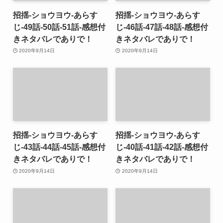
招揺-ショウヨウ-あらす
招揺-ショウヨウ-あらす
じ-49話-50話-51話-感想付
じ-46話-47話-48話-感想付
きネタバレでありで！
きネタバレでありで！
2020年9月14日
2020年9月14日
招揺-ショウヨウ-あらす
招揺-ショウヨウ-あらす
じ-43話-44話-45話-感想付
じ-40話-41話-42話-感想付
きネタバレでありで！
きネタバレでありで！
2020年9月14日
2020年9月14日