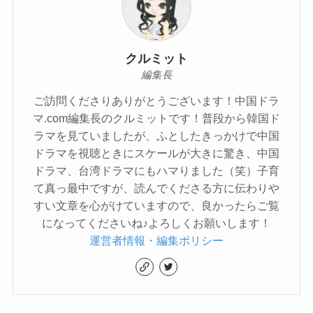
クルミット
編集長
ご訪問くださりありがとうございます！中国ドラ
マ.com編集長のクルミットです！普段から韓国ド
ラマを見ていましたが、ふとしたきっかけで中国
ドラマを視聴ときにスケールが大きに驚き、中国
ドラマ、台湾ドラマにもハマりました（笑）子育
て真っ最中ですが、読んでくださる方に伝わりや
すい文章を心がけていますので、良かったらご覧
になってくださいね♪よろしくお願いします！
運営者情報・編集ポリシー