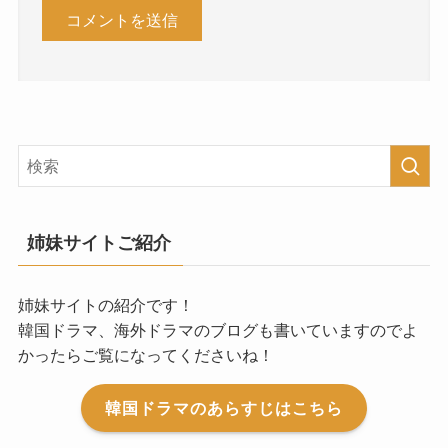
姉妹サイトご紹介
姉妹サイトの紹介です！
韓国ドラマ、海外ドラマのブログも書いていますのでよ
かったらご覧になってくださいね！
韓国ドラマのあらすじはこちら