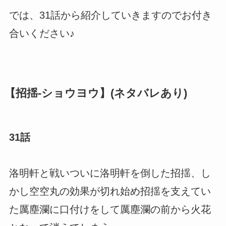
では、31話から紹介していきますのでお付き
合いください♪
【招揺-ショウヨウ】(ネタバレあり)
31話
洛明軒と戦いついに洛明軒を倒した招揺、し
かし空空丸の効果が切れ始め招揺を支えてい
た厲塵瀾に口付けをして厲塵瀾の前から火花