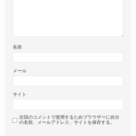
名前
メール
サイト
次回のコメントで使用するためブラウザーに自分
の名前、メールアドレス、サイトを保存する。