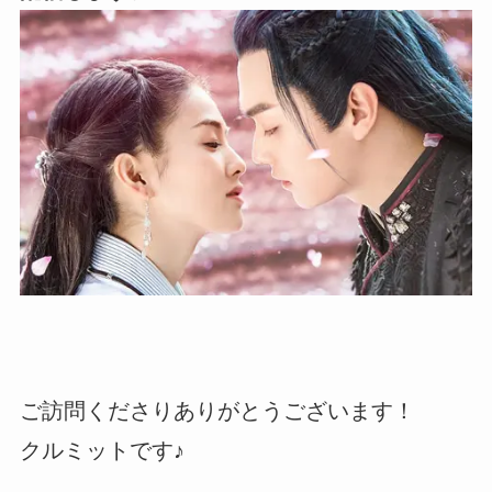
ご訪問くださりありがとうございます！
クルミットです♪