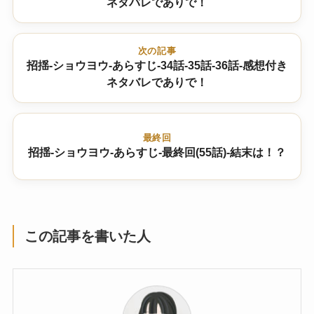
ネタバレでありで！
次の記事
招揺-ショウヨウ-あらすじ-34話-35話-36話-感想付き
ネタバレでありで！
最終回
招揺-ショウヨウ-あらすじ-最終回(55話)-結末は！？
この記事を書いた人