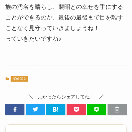
族の汚名を晴らし、裴昭との幸せを手にする
ことができるのか、最後の最後まで目を離す
ことなく見守っていきましょうね！
っていきたいですね♪
探偵麗女
よかったらシェアしてね！