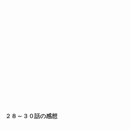
２８～３０話の感想